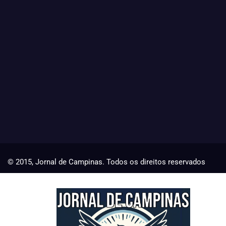
© 2015, Jornal de Campinas. Todos os direitos reservados