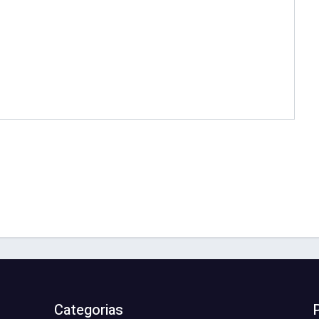
Categorias