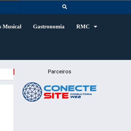
 Musical
Gastronomia
RMC
Parceiros