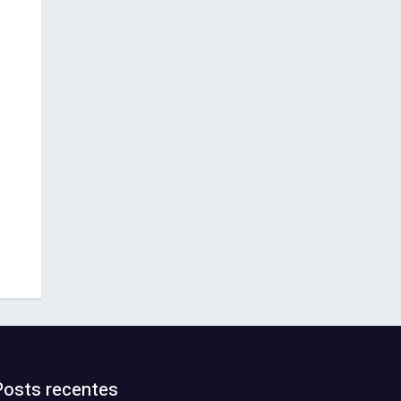
Posts recentes