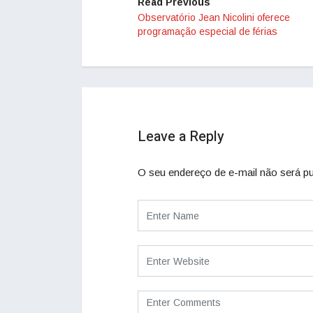
Read Previous
Observatório Jean Nicolini oferece
programação especial de férias
Leave a Reply
O seu endereço de e-mail não será pu