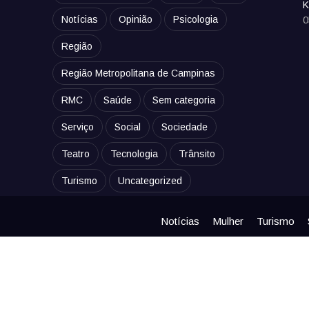
K
Notícias
Opinião
Psicologia
0
Região
Região Metropolitana de Campinas
RMC
Saúde
Sem categoria
Serviço
Social
Sociedade
Teatro
Tecnologia
Trânsito
Turismo
Uncategorized
Notícias
Mulher
Turismo