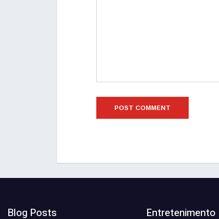
Blog Posts
Entretenimento