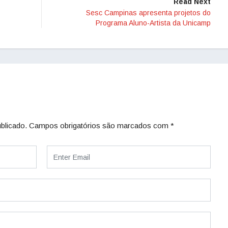
Read Next
Sesc Campinas apresenta projetos do
Programa Aluno-Artista da Unicamp
blicado.
Campos obrigatórios são marcados com
*