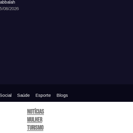
abbalah
5/08/2026
Social
Saúde
Esporte
Blogs
Notícias
Mulher
Turismo