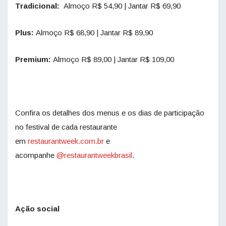
Tradicional:
Almoço R$ 54,90 | Jantar R$ 69,90
Plus:
Almoço R$ 68,90 | Jantar R$ 89,90
Premium:
Almoço R$ 89,00 | Jantar R$ 109,00
Confira os detalhes dos menus e os dias de participação
no festival de cada restaurante
em
restaurantweek.com.br
e
acompanhe
@restaurantweekbrasil
.
Ação social