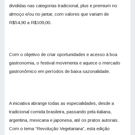
divididas nas categorias tradicional, plus e premium no
almoço e/ou no jantar, com valores que variam de
R$54,90 a R$109,00.
Com o objetivo de criar oportunidades e acesso à boa
gastronomia, o festival movimenta e aquece o mercado
gastronômico em períodos de baixa sazonalidade.
A iniciativa abrange todas as especialidades, desde a
tradicional comida brasileira, passando pela italiana,
argentina, mexicana e japonesa, até os pratos autorais.
Com o tema “Revolução Vegetariana”, esta edição