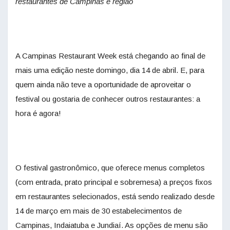
restaurantes de Campinas e região
A Campinas Restaurant Week está chegando ao final de
mais uma edição neste domingo, dia 14 de abril. E, para
quem ainda não teve a oportunidade de aproveitar o
festival ou gostaria de conhecer outros restaurantes: a
hora é agora!
O festival gastronômico, que oferece menus completos
(com entrada, prato principal e sobremesa) a preços fixos
em restaurantes selecionados, está sendo realizado desde
14 de março em mais de 30 estabelecimentos de
Campinas, Indaiatuba e Jundiaí. As opções de menu são