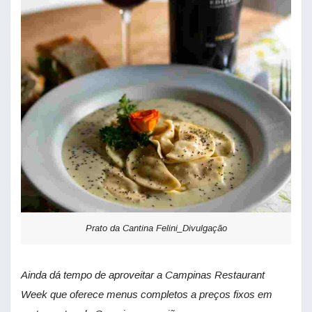
Prato da Cantina Felini_Divulgação
Ainda dá tempo de aproveitar a Campinas Restaurant
Week que oferece menus completos a preços fixos em