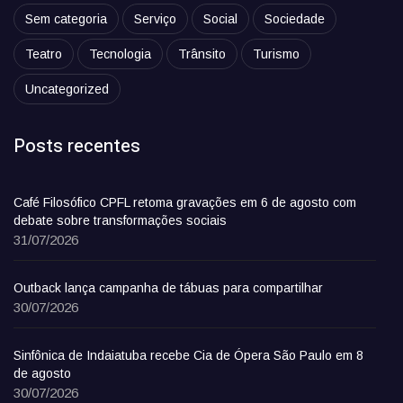
Sem categoria
Serviço
Social
Sociedade
Teatro
Tecnologia
Trânsito
Turismo
Uncategorized
Posts recentes
Café Filosófico CPFL retoma gravações em 6 de agosto com
debate sobre transformações sociais
31/07/2026
Outback lança campanha de tábuas para compartilhar
30/07/2026
Sinfônica de Indaiatuba recebe Cia de Ópera São Paulo em 8
de agosto
30/07/2026