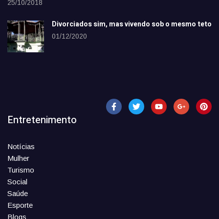
25/10/2018
Divorciados sim, mas vivendo sob o mesmo teto
01/12/2020
Entretenimento
Notícias
Mulher
Turismo
Social
Saúde
Esporte
Blogs