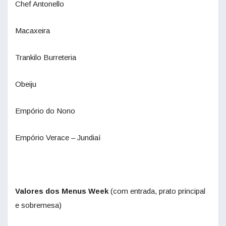
Chef Antonello
Macaxeira
Trankilo Burreteria
Obeiju
Empório do Nono
Empório Verace – Jundiaí
Valores dos Menus Week
(com entrada, prato principal
e sobremesa)