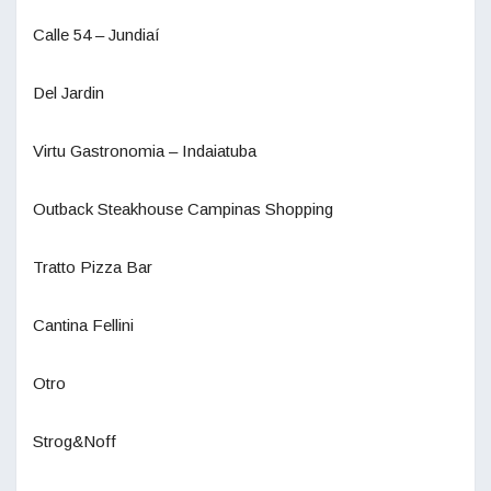
Calle 54 – Jundiaí
Del Jardin
Virtu Gastronomia – Indaiatuba
Outback Steakhouse Campinas Shopping
Tratto Pizza Bar
Cantina Fellini
Otro
Strog&Noff