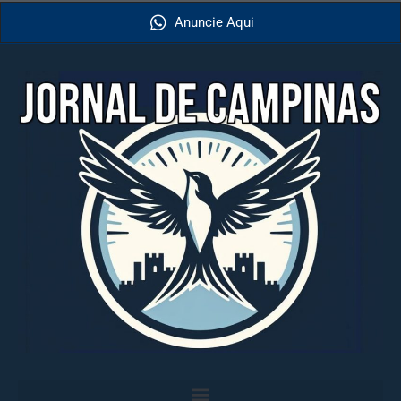
Anuncie Aqui