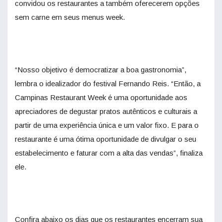
convidou os restaurantes a também oferecerem opções
sem carne em seus menus week.
“Nosso objetivo é democratizar a boa gastronomia”,
lembra o idealizador do festival Fernando Reis. “Então, a
Campinas Restaurant Week é uma oportunidade aos
apreciadores de degustar pratos autênticos e culturais a
partir de uma experiência única e um valor fixo. E para o
restaurante é uma ótima oportunidade de divulgar o seu
estabelecimento e faturar com a alta das vendas”, finaliza
ele.
Confira abaixo os dias que os restaurantes encerram sua