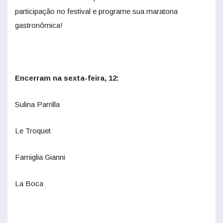
participação no festival e programe sua maratona
gastronômica!
Encerram na sexta-feira, 12:
Sulina Parrilla
Le Troquet
Famiglia Gianni
La Boca