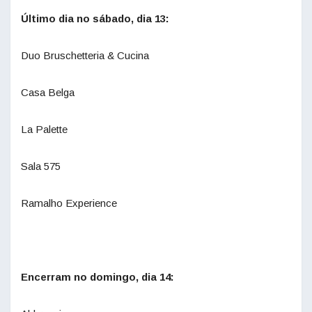
Último dia no sábado, dia 13:
Duo Bruschetteria & Cucina
Casa Belga
La Palette
Sala 575
Ramalho Experience
Encerram no domingo, dia 14: