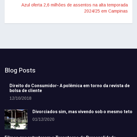
Azul oferta 2,6 milhões de assentos na alta temporada
2024/25 em Campinas
Blog Posts
Direito do Consumidor- A polêmica em torno da revista de
bolsa de cliente
12/10/2018
Divorciados sim, mas vivendo sob o mesmo teto
01/12/2020