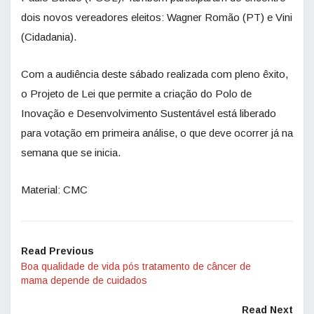
dois novos vereadores eleitos: Wagner Romão (PT) e Vini
(Cidadania).
Com a audiência deste sábado realizada com pleno êxito,
o Projeto de Lei que permite a criação do Polo de
Inovação e Desenvolvimento Sustentável está liberado
para votação em primeira análise, o que deve ocorrer já na
semana que se inicia.
Material: CMC
Read Previous
Boa qualidade de vida pós tratamento de câncer de
mama depende de cuidados
Read Next