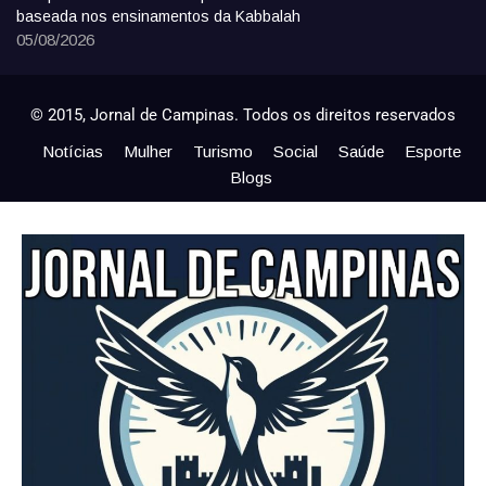
baseada nos ensinamentos da Kabbalah
05/08/2026
© 2015, Jornal de Campinas. Todos os direitos reservados
Notícias
Mulher
Turismo
Social
Saúde
Esporte
Blogs