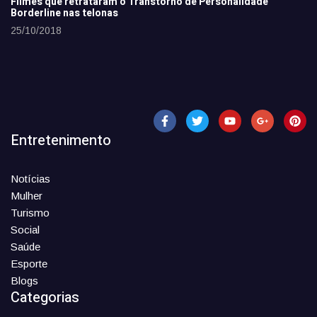
Filmes que retrataram o Transtorno de Personalidade
Borderline nas telonas
25/10/2018
Entretenimento
Notícias
Mulher
Turismo
Social
Saúde
Esporte
Blogs
Categorias