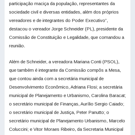
participação maciça da população, representantes da
sociedade civil e diversas entidades, além dos próprios
vereadores e de integrantes do Poder Executivo”,
destacou o vereador Jorge Schneider (PL), presidente da
Comissão de Constituição e Legalidade, que comandou a
reunião.
Além de Schneider, a vereadora Mariana Conti (PSOL),
que também é integrante da Comissão compôs a Mesa,
que contou ainda com a secretária municipal de
Desenvolvimento Econômico, Adriana Flosi; a secretária
municipal de Planejamento e Urbanismo, Carolina Baracat;
o secretário municipal de Finanças, Aurílio Sergio Caiado;
o secretário municipal de Justiça, Peter Panutto; o
secretário municipal de Planejamento Urbanismo, Marcelo
Coluccini; e Vitor Moraes Ribeiro, da Secretaria Municipal