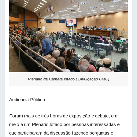
Plenário da Câmara lotado ( Divulgação CMC)
Audiência Pública
Foram mais de três horas de exposição e debate, em
meio a um Plenário lotado por pessoas interessadas e
que participaram da discussão fazendo perguntas e