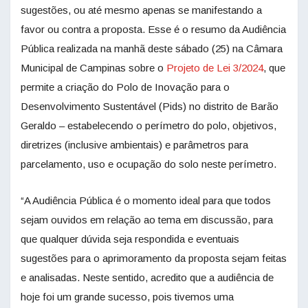
sugestões, ou até mesmo apenas se manifestando a
favor ou contra a proposta. Esse é o resumo da Audiência
Pública realizada na manhã deste sábado (25) na Câmara
Municipal de Campinas sobre o
Projeto de Lei 3/2024
, que
permite a criação do Polo de Inovação para o
Desenvolvimento Sustentável (Pids) no distrito de Barão
Geraldo – estabelecendo o perímetro do polo, objetivos,
diretrizes (inclusive ambientais) e parâmetros para
parcelamento, uso e ocupação do solo neste perímetro.
“A Audiência Pública é o momento ideal para que todos
sejam ouvidos em relação ao tema em discussão, para
que qualquer dúvida seja respondida e eventuais
sugestões para o aprimoramento da proposta sejam feitas
e analisadas. Neste sentido, acredito que a audiência de
hoje foi um grande sucesso, pois tivemos uma