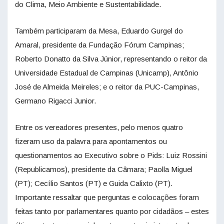
do Clima, Meio Ambiente e Sustentabilidade.
Também participaram da Mesa, Eduardo Gurgel do
Amaral, presidente da Fundação Fórum Campinas;
Roberto Donatto da Silva Júnior, representando o reitor da
Universidade Estadual de Campinas (Unicamp), Antônio
José de Almeida Meireles; e o reitor da PUC-Campinas,
Germano Rigacci Junior.
Entre os vereadores presentes, pelo menos quatro
fizeram uso da palavra para apontamentos ou
questionamentos ao Executivo sobre o Pids: Luiz Rossini
(Republicamos), presidente da Câmara; Paolla Miguel
(PT); Cecílio Santos (PT) e Guida Calixto (PT).
Importante ressaltar que perguntas e colocações foram
feitas tanto por parlamentares quanto por cidadãos – estes