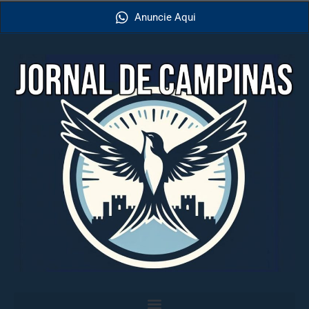
Anuncie Aqui