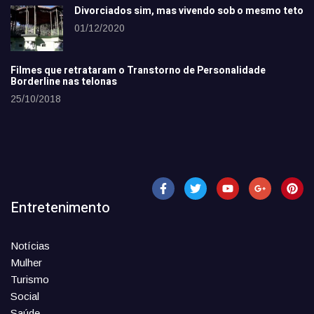
Divorciados sim, mas vivendo sob o mesmo teto
01/12/2020
Filmes que retrataram o Transtorno de Personalidade
Borderline nas telonas
25/10/2018
Entretenimento
Notícias
Mulher
Turismo
Social
Saúde