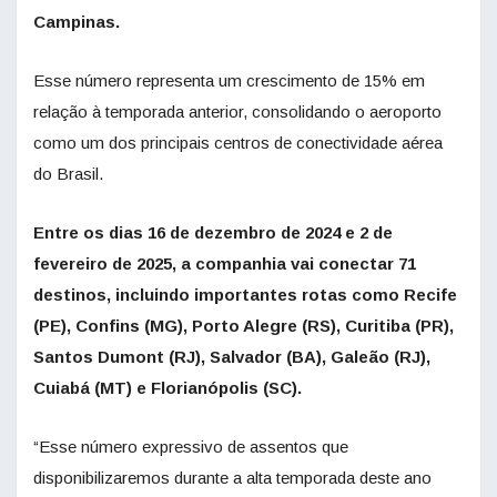
Campinas.
Esse número representa um crescimento de 15% em
relação à temporada anterior, consolidando o aeroporto
como um dos principais centros de conectividade aérea
do Brasil.
Entre os dias 16 de dezembro de 2024 e 2 de
fevereiro de 2025, a companhia vai conectar 71
destinos, incluindo importantes rotas como Recife
(PE), Confins (MG), Porto Alegre (RS), Curitiba (PR),
Santos Dumont (RJ), Salvador (BA), Galeão (RJ),
Cuiabá (MT) e Florianópolis (SC).
“Esse número expressivo de assentos que
disponibilizaremos durante a alta temporada deste ano