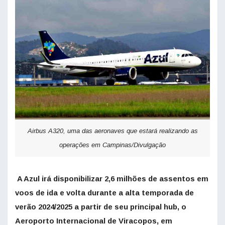
Airbus A320, uma das aeronaves que estará realizando as
operações em Campinas/Divulgação
A Azul irá disponibilizar 2,6 milhões de assentos em
voos de ida e volta durante a alta temporada de
verão 2024/2025 a partir de seu principal hub, o
Aeroporto Internacional de Viracopos, em