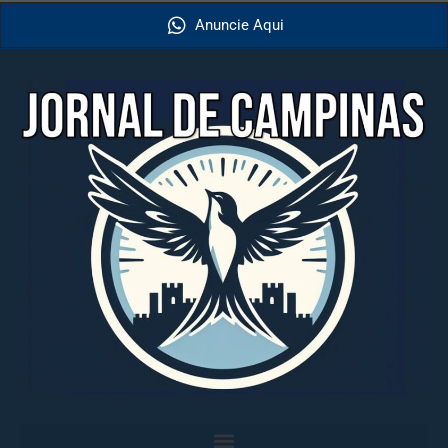
Anuncie Aqui