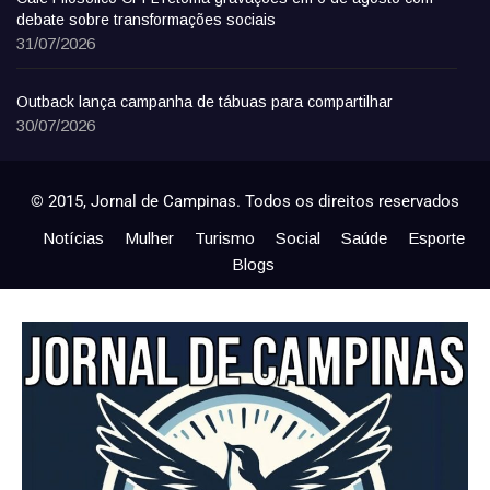
debate sobre transformações sociais
31/07/2026
Outback lança campanha de tábuas para compartilhar
30/07/2026
© 2015, Jornal de Campinas. Todos os direitos reservados
Notícias
Mulher
Turismo
Social
Saúde
Esporte
Blogs