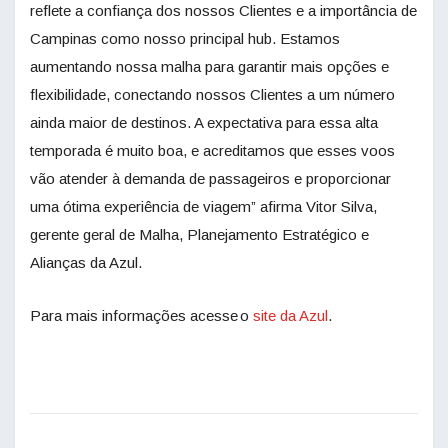
reflete a confiança dos nossos Clientes e a importância de
Campinas como nosso principal hub. Estamos
aumentando nossa malha para garantir mais opções e
flexibilidade, conectando nossos Clientes a um número
ainda maior de destinos. A expectativa para essa alta
temporada é muito boa, e acreditamos que esses voos
vão atender à demanda de passageiros e proporcionar
uma ótima experiência de viagem” afirma Vitor Silva,
gerente geral de Malha, Planejamento Estratégico e
Alianças da Azul.
Para mais informações acesse o
site da Azul
.