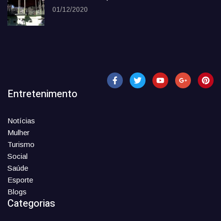
01/12/2020
Entretenimento
Notícias
Mulher
Turismo
Social
Saúde
Esporte
Blogs
Categorias