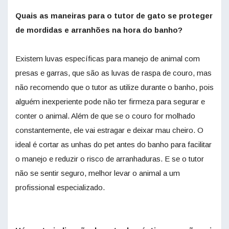
Quais as maneiras para o tutor de gato se proteger
de mordidas e arranhões na hora do banho?
Existem luvas específicas para manejo de animal com
presas e garras, que são as luvas de raspa de couro, mas
não recomendo que o tutor as utilize durante o banho, pois
alguém inexperiente pode não ter firmeza para segurar e
conter o animal. Além de que se o couro for molhado
constantemente, ele vai estragar e deixar mau cheiro. O
ideal é cortar as unhas do pet antes do banho para facilitar
o manejo e reduzir o risco de arranhaduras. E se o tutor
não se sentir seguro, melhor levar o animal a um
profissional especializado.