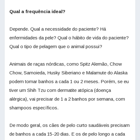
Qual a frequência ideal?
Depende. Qual a necessidade do paciente? Há
enfermidades da pele? Qual o hábito de vida do paciente?
Qual o tipo de pelagem que o animal possui?
Animais de raças nórdicas, como Spitz Alemão, Chow
Chow, Samoieda, Husky Siberiano e Malamute do Alaska
podem tomar banhos a cada 1 ou 2 meses. Porém, se eu
tiver um Shih Tzu com dermatite atópica (doença
alérgica), vai precisar de 1 a 2 banhos por semana, com
shampoos específicos.
De modo geral, os cães de pelo curto saudáveis precisam
de banhos a cada 15-20 dias. E os de pelo longo a cada