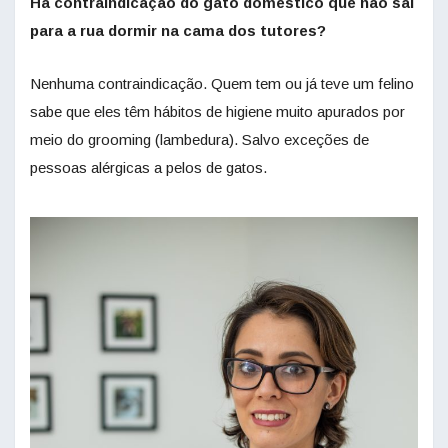
Há contraindicação do gato doméstico que não sai
para a rua dormir na cama dos tutores?
Nenhuma contraindicação. Quem tem ou já teve um felino
sabe que eles têm hábitos de higiene muito apurados por
meio do grooming (lambedura). Salvo exceções de
pessoas alérgicas a pelos de gatos.