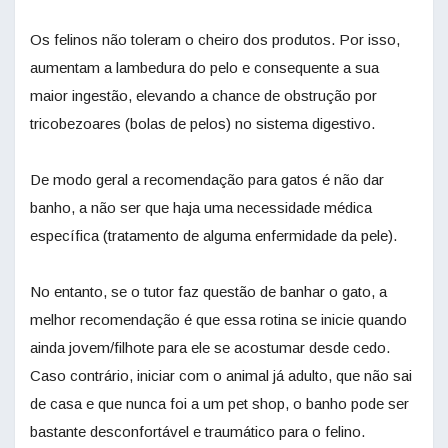
Os felinos não toleram o cheiro dos produtos. Por isso,
aumentam a lambedura do pelo e consequente a sua
maior ingestão, elevando a chance de obstrução por
tricobezoares (bolas de pelos) no sistema digestivo.
De modo geral a recomendação para gatos é não dar
banho, a não ser que haja uma necessidade médica
específica (tratamento de alguma enfermidade da pele).
No entanto, se o tutor faz questão de banhar o gato, a
melhor recomendação é que essa rotina se inicie quando
ainda jovem/filhote para ele se acostumar desde cedo.
Caso contrário, iniciar com o animal já adulto, que não sai
de casa e que nunca foi a um pet shop, o banho pode ser
bastante desconfortável e traumático para o felino.