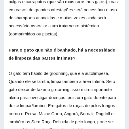
pulgas e carrapatos (que são mais raros nos gatos), mas
em casos de grandes infestações será necessário o uso
de shampoos acaricidas e muitas vezes ainda será
necessário associar a um tratamento sistêmico
(comprimidos ou pipetas).
Para o gato que não é banhado, há a necessidade
de limpeza das partes íntimas?
O gato tem hábito de grooming, que é a autolimpeza.
Quando ele se lambe, limpa também a área íntima. Se o
gato deixar de fazer o grooming, isso é um importante
alerta para investigar doenças, pois um gato doente para
de se limpar/lamber. Em gatos de raças de pelos longos
como o Persa, Maine Coon, Angorá, Somali, Ragdoll e
também os Sem Raça Definida de pelo longo, pode ser