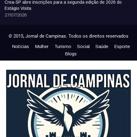
Crea-SP abre inscrições para a segunda edição de 2026 do
Estágio Visita
27/07/2026
© 2015, Jornal de Campinas. Todos os direitos reservados
Notícias
Mulher
Turismo
Social
Saúde
Esporte
Blogs