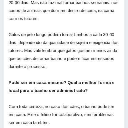
20-30 dias. Mas não faz mal tomar banhos semanais, nos
casos de animais que durmam dentro de casa, na cama
com os tutores.
Gatos de pelo longo podem tomar banhos a cada 30-60
dias, dependendo da quantidade de sujeira e exigência dos
tutores. Mas vale lembrar que gatos gostam menos ainda
que os cães de tomar banho e podem ficar estressados
durante o processo.
Pode ser em casa mesmo? Qual a melhor forma e
local para o banho ser administrado?
Com toda certeza, no caso dos cães, o banho pode ser
em casa. E se o felino for colaborativo, sem problemas
ser em casa também.