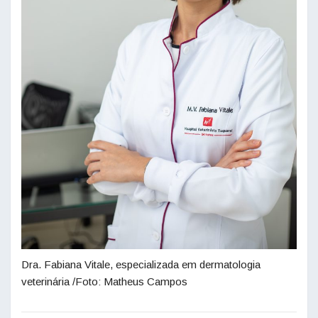
Dra. Fabiana Vitale, especializada em dermatologia
veterinária /Foto: Matheus Campos