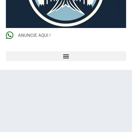
ANUNCIE AQUI !