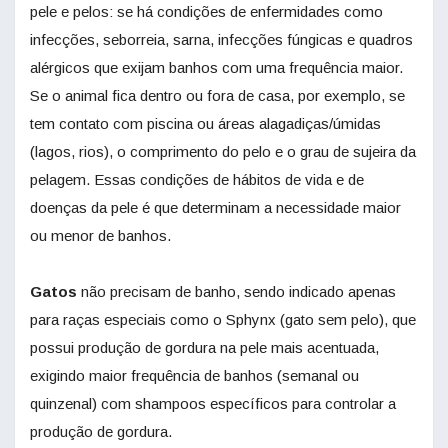
pele e pelos: se há condições de enfermidades como
infecções, seborreia, sarna, infecções fúngicas e quadros
alérgicos que exijam banhos com uma frequência maior.
Se o animal fica dentro ou fora de casa, por exemplo, se
tem contato com piscina ou áreas alagadiças/úmidas
(lagos, rios), o comprimento do pelo e o grau de sujeira da
pelagem. Essas condições de hábitos de vida e de
doenças da pele é que determinam a necessidade maior
ou menor de banhos.
Gatos
não precisam de banho, sendo indicado apenas
para raças especiais como o Sphynx (gato sem pelo), que
possui produção de gordura na pele mais acentuada,
exigindo maior frequência de banhos (semanal ou
quinzenal) com shampoos específicos para controlar a
produção de gordura.