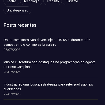
Teatro
Tecnologia
Trânsito
Turismo
Uncategorized
Posts recentes
Datas comemorativas devem injetar R$ 65 bi durante o 2º
semestre no e-commerce brasileiro
28/07/2026
Música e literatura são destaques na programação de agosto
no Sesc Campinas
28/07/2026
Indústria regional busca estratégias para reter profissionais
qualificados
27/07/2026