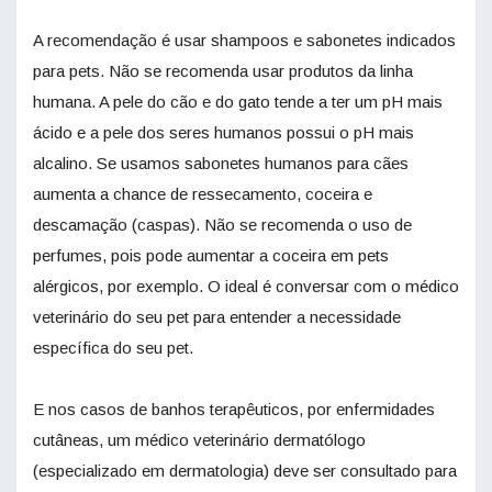
A recomendação é usar shampoos e sabonetes indicados
para pets. Não se recomenda usar produtos da linha
humana. A pele do cão e do gato tende a ter um pH mais
ácido e a pele dos seres humanos possui o pH mais
alcalino. Se usamos sabonetes humanos para cães
aumenta a chance de ressecamento, coceira e
descamação (caspas). Não se recomenda o uso de
perfumes, pois pode aumentar a coceira em pets
alérgicos, por exemplo. O ideal é conversar com o médico
veterinário do seu pet para entender a necessidade
específica do seu pet.
E nos casos de banhos terapêuticos, por enfermidades
cutâneas, um médico veterinário dermatólogo
(especializado em dermatologia) deve ser consultado para