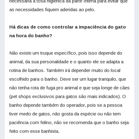
necessária a tosa higiênica da parte íntima para evitar que
as necessidades fiquem aderidas ao pelo.
Há dicas de como controlar a impaciência do gato
na hora do banho?
Não existe um truque específico, pois isso depende do
animal, da sua personalidade e o quanto ele se adapta a
rotina de banhos. Também irá depender muito do local
escolhido para o banho. Deve ser um lugar tranquilo, que
não tenha rota de fuga pro animal e que seja longe de cães
(pet shops exclusivos para gatos são mais indicados). O
banho depende também do operador, pois se a pessoa
tiver medo de gatos, não gosta da espécie ou não tem
paciência com felino, não se recomenda que o banho seja
feito com esse banhista.