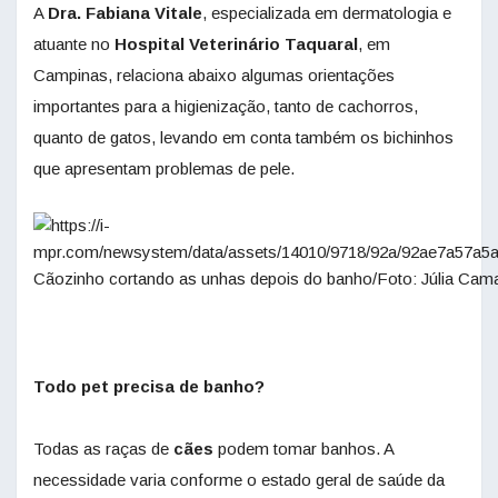
A
Dra. Fabiana Vitale
, especializada em dermatologia e
atuante no
Hospital Veterinário Taquaral
, em
Campinas, relaciona abaixo algumas orientações
importantes para a higienização, tanto de cachorros,
quanto de gatos, levando em conta também os bichinhos
que apresentam problemas de pele.
Cãozinho cortando as unhas depois do banho/Foto: Júlia Cam
Todo pet precisa de banho?
Todas as raças de
cães
podem tomar banhos. A
necessidade varia conforme o estado geral de saúde da