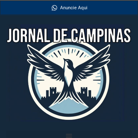
Anuncie Aqui