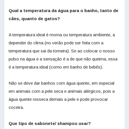
Qual a temperatura da água para o banho, tanto de
cães, quanto de gatos?
A temperatura ideal é morna ou temperatura ambiente, a
depender do clima (no verão pode ser feita com a
temperatura que sai da torneira). Se ao colocar o nosso
pulso na água e a sensação é a de que não queima, essa
é a temperatura ideal (como em banho de bebês).
Não se deve dar banhos com água quente, em especial
em animais com a pele seca e animais alérgicos, pois a
água quente resseca demais a pele e pode provocar
coceira.
Que tipo de sabonete/ shampoo usar?