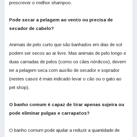
prescrever o melhor shampoo.
Pode secar a pelagem ao vento ou precisa de
secador de cabelo?
Animais de pelo curto que são banhados em dias de sol
podem ser secos ao ar livre. Mas animais de pelo longo e
duas camadas de pelos (como os cães nórdicos), devem
ter a pelagem seca com auxílio de secador e soprador
(nestes casos é mais indicado levar o cão ou o gato ao
pet shop).
O banho comum é capaz de tirar apenas sujeira ou
pode eliminar pulgas e carrapatos?
O banho comum pode ajudar a reduzir a quantidade de