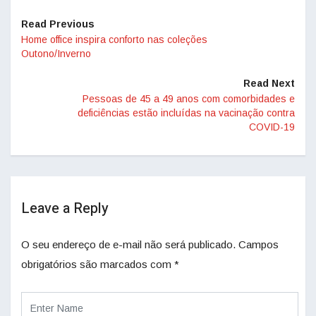
Read Previous
Home office inspira conforto nas coleções
Outono/Inverno
Read Next
Pessoas de 45 a 49 anos com comorbidades e
deficiências estão incluídas na vacinação contra
COVID-19
Leave a Reply
O seu endereço de e-mail não será publicado.
Campos
obrigatórios são marcados com
*