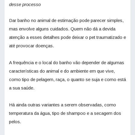
desse processo
Dar banho no animal de estimação pode parecer simples,
mas envolve alguns cuidados. Quem não dá a devida
atenção a esses detalhes pode deixar o pet traumatizado e
até provocar doenças.
A frequência e o local do banho vão depender de algumas
características do animal e do ambiente em que vive,
como tipo de pelagem, raça, o quanto se suja e como está
a sua saúde.
Há ainda outras variantes a serem observadas, como
temperatura da água, tipo de shampoo e a secagem dos
pelos.