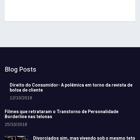
Blog Posts
Direito do Consumidor- A polêmica em torno da revista de
bolsa de cliente
12/10/2018
Filmes que retrataram o Transtorno de Personalidade
Borderline nas telonas
25/10/2018
Divorciados sim, mas vivendo sob o mesmo teto