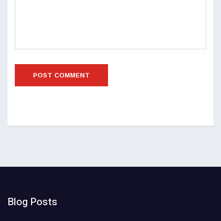
Blog Posts