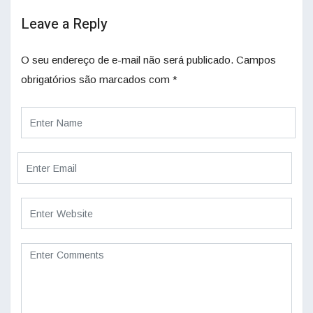
Leave a Reply
O seu endereço de e-mail não será publicado.
Campos
obrigatórios são marcados com
*