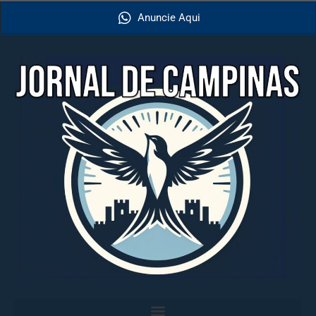
Anuncie Aqui