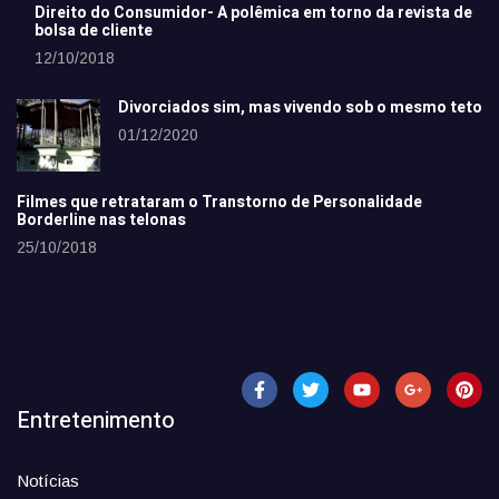
Direito do Consumidor- A polêmica em torno da revista de
bolsa de cliente
12/10/2018
Divorciados sim, mas vivendo sob o mesmo teto
01/12/2020
Filmes que retrataram o Transtorno de Personalidade
Borderline nas telonas
25/10/2018
Entretenimento
Notícias