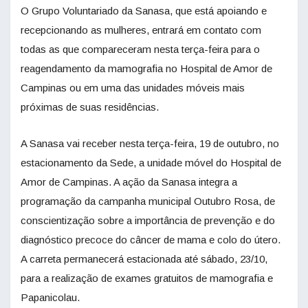
O Grupo Voluntariado da Sanasa, que está apoiando e
recepcionando as mulheres, entrará em contato com
todas as que compareceram nesta terça-feira para o
reagendamento da mamografia no Hospital de Amor de
Campinas ou em uma das unidades móveis mais
próximas de suas residências.
A Sanasa vai receber nesta terça-feira, 19 de outubro, no
estacionamento da Sede, a unidade móvel do Hospital de
Amor de Campinas. A ação da Sanasa integra a
programação da campanha municipal Outubro Rosa, de
conscientização sobre a importância de prevenção e do
diagnóstico precoce do câncer de mama e colo do útero.
A carreta permanecerá estacionada até sábado, 23/10,
para a realização de exames gratuitos de mamografia e
Papanicolau.