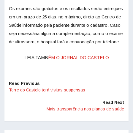
Os exames são gratuitos e os resultados serão entregues
em um prazo de 25 dias, no máximo, direto ao Centro de
Saúde informado pela paciente durante o cadastro. Caso
seja necessária alguma complementação, como o exame
de ultrassom, o hospital fará a convocação por telefone.
LEIA TAMB
ÉM O JORNAL DO CASTELO
Read Previous
Torre do Castelo terá visitas suspensas
Read Next
Mais transparência nos planos de saúde