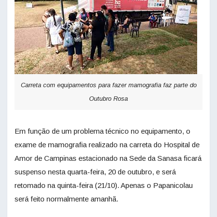
Carreta com equipamentos para fazer mamografia faz parte do
Outubro Rosa
Em função de um problema técnico no equipamento, o
exame de mamografia realizado na carreta do Hospital de
Amor de Campinas estacionado na Sede da Sanasa ficará
suspenso nesta quarta-feira, 20 de outubro, e será
retomado na quinta-feira (21/10). Apenas o Papanicolau
será feito normalmente amanhã.