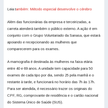
Leia t
ambém: Método especial desenvolve o cérebro
Além das funcionárias da empresa e terceirizadas, a
carreta atenderá também o público externo. A ação é em
conjunto com o Grupo Voluntariado da Sanasa, que estará
apoiando e recepcionando as mulheres que
comparecerem para os exames.
A mamografia é destinada às mulheres na faixa etária
entre 40 e 69 anos. A unidade tem capacidade para 50
exames de cada tipo por dia, sendo 25 pela manhã e o
restante à tarde, e funcionará no horário das 7h às 17h.
Para ser atendida, é necessário trazer os originais do
CPF, RG, comprovante de residência e o cartão nacional
do Sistema Único de Saúde (SUS).