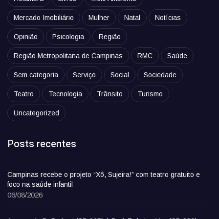
Mercado Imobiliário
Mulher
Natal
Notícias
Opinião
Psicologia
Região
Região Metropolitana de Campinas
RMC
Saúde
Sem categoria
Serviço
Social
Sociedade
Teatro
Tecnologia
Trânsito
Turismo
Uncategorized
Posts recentes
Campinas recebe o projeto “Xô, Sujeira!” com teatro gratuito e
foco na saúde infantil
06/08/2026