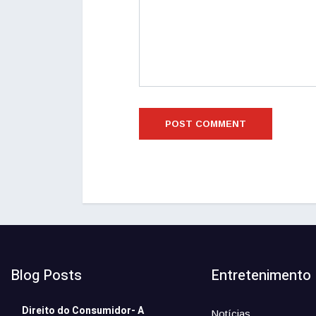
Blog Posts
Entretenimento
Direito do Consumidor- A
Notícias