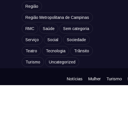
Região
Região Metropolitana de Campinas
RMC
Saúde
Sem categoria
Serviço
Social
Sociedade
Teatro
Tecnologia
Trânsito
Turismo
Uncategorized
Notícias
Mulher
Turismo