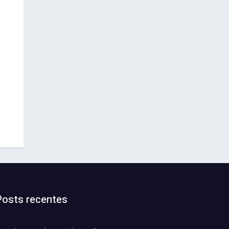
Posts recentes