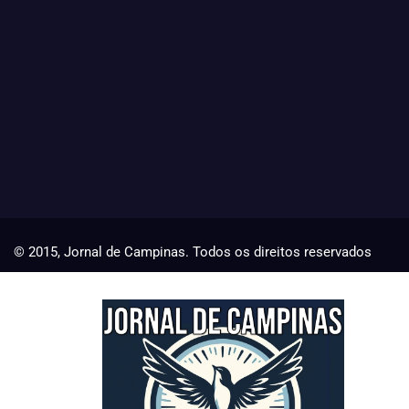
© 2015, Jornal de Campinas. Todos os direitos reservados