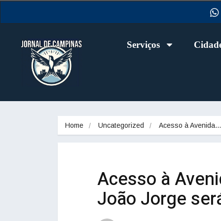
Serviços
Cidad
Home
Uncategorized
Acesso à Avenida
Acesso à Aveni
João Jorge será