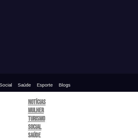
Social
Saúde
Esporte
Blogs
Notícias
Mulher
Turismo
Social
Saúde