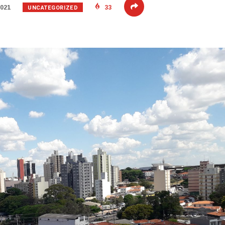
UNCATEGORIZED
2021
33