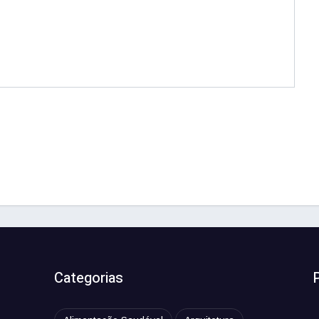
Categorias