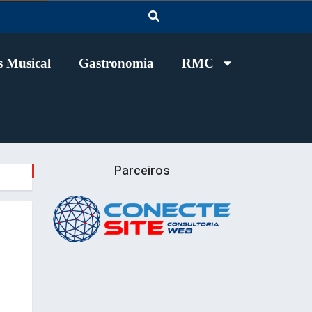
 Musical
Gastronomia
RMC
Parceiros