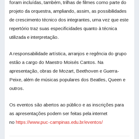
foram incluídas, também, trilhas de filmes como parte do
projeto da orquestra, ampliando, assim, as possibilidades
de crescimento técnico dos integrantes, uma vez que este
repertório traz suas especificidades quanto à técnica
utilizada e interpretação.
A responsabilidade artística, arranjos e regência do grupo
estão a cargo do Maestro Moisés Cantos. Na
apresentação, obras de Mozart, Beethoven e Guerra-
Peixe, além de músicas populares dos Beatles, Queen e
outros.
Os eventos são abertos ao público e as inscrições para
as apresentações podem ser feitas pela internet
no
https://www.puc-campinas.edu.br/eventos/