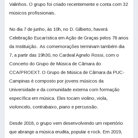
Valinhos. O grupo foi criado recentemente e conta com 32
músicos profissionais.
No dia 7 de junho, às 10h, no D. Gilberto, haverá
Celebração Eucarística em Ação de Graças pelos 78 anos
da Instituição. As comemorações terminam também dia
7, a partir das 19h30, no Cardeal Agnelo Rossi, com o
Concerto do Grupo de Música de Câmara do
CCA/PROEXT. O Grupo de Música de Câmara da PUC-
Campinas é composto por jovens músicos da
Universidade e da comunidade externa com formação
específica em música. Eles tocam violino, viola,
violoncelo, contrabaixo, piano e percussão.
Desde 2018, o grupo vem desenvolvendo um repertório
que abrange a música erudita, popular e rock. Em 2019,