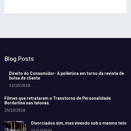
Blog Posts
Direito do Consumidor- A polêmica em torno da revista de
bolsa de cliente
12/10/2018
Filmes que retrataram o Transtorno de Personalidade
Borderline nas telonas
25/10/2018
Divorciados sim, mas vivendo sob o mesmo teto
01/12/2020