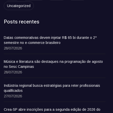
Uncategorized
Posts recentes
Datas comemorativas devem injetar R$ 65 bi durante o 2º
semestre no e-commerce brasileiro
28/07/2026
Música e literatura são destaques na programação de agosto
no Sesc Campinas
28/07/2026
Indústria regional busca estratégias para reter profissionais
qualificados
27/07/2026
Crea-SP abre inscrições para a segunda edição de 2026 do