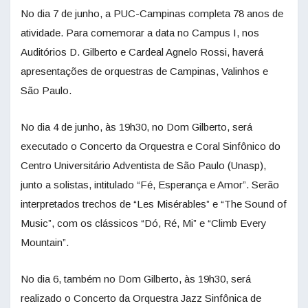
No dia 7 de junho, a PUC-Campinas completa 78 anos de
atividade. Para comemorar a data no Campus I, nos
Auditórios D. Gilberto e Cardeal Agnelo Rossi, haverá
apresentações de orquestras de Campinas, Valinhos e
São Paulo.
No dia 4 de junho, às 19h30, no Dom Gilberto, será
executado o Concerto da Orquestra e Coral Sinfônico do
Centro Universitário Adventista de São Paulo (Unasp),
junto a solistas, intitulado “Fé, Esperança e Amor”. Serão
interpretados trechos de “Les Misérables” e “The Sound of
Music”, com os clássicos “Dó, Ré, Mi” e “Climb Every
Mountain”.
No dia 6, também no Dom Gilberto, às 19h30, será
realizado o Concerto da Orquestra Jazz Sinfônica de