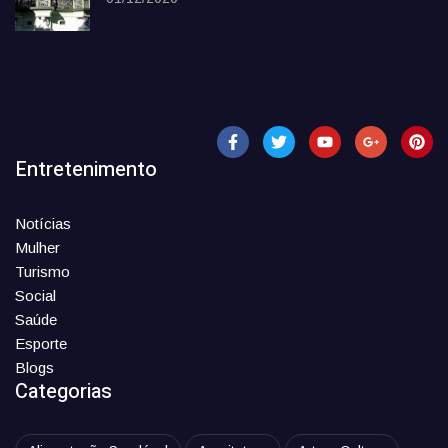
Entretenimento
Notícias
Mulher
Turismo
Social
Saúde
Esporte
Blogs
Categorias