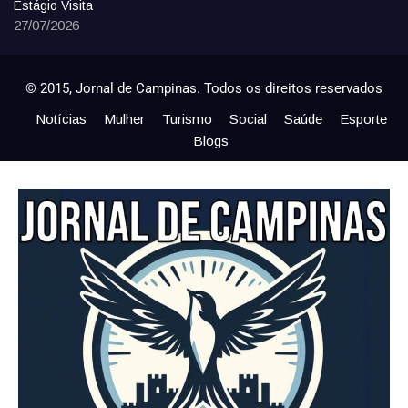
Estágio Visita
27/07/2026
© 2015, Jornal de Campinas. Todos os direitos reservados
Notícias
Mulher
Turismo
Social
Saúde
Esporte
Blogs