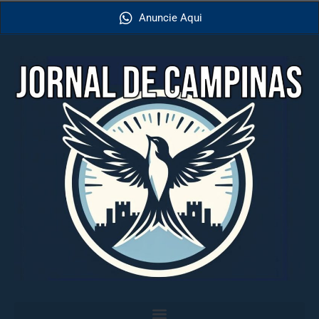
Anuncie Aqui