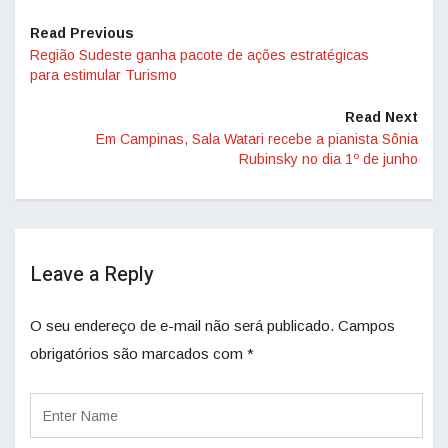
Read Previous
Região Sudeste ganha pacote de ações estratégicas
para estimular Turismo
Read Next
Em Campinas, Sala Watari recebe a pianista Sônia
Rubinsky no dia 1º de junho
Leave a Reply
O seu endereço de e-mail não será publicado.
Campos
obrigatórios são marcados com
*