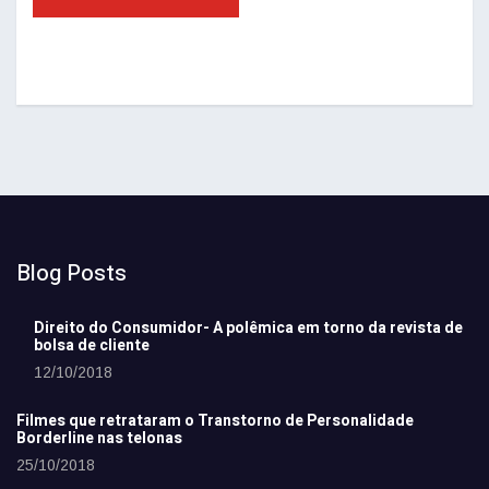
Blog Posts
Direito do Consumidor- A polêmica em torno da revista de
bolsa de cliente
12/10/2018
Filmes que retrataram o Transtorno de Personalidade
Borderline nas telonas
25/10/2018