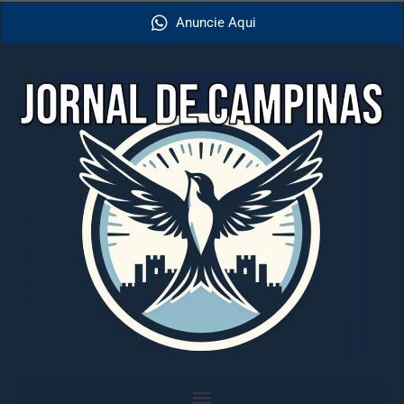
Anuncie Aqui