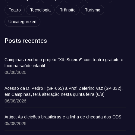
Teatro
Tecnologia
Trânsito
Turismo
Uncategorized
Posts recentes
Campinas recebe o projeto “Xô, Sujeira!” com teatro gratuito e
foco na saúde infantil
06/08/2026
Acesso da D. Pedro I (SP-065) à Prof. Zeferino Vaz (SP-332),
em Campinas, terá alteração nesta quinta-feira (6/8)
06/08/2026
Artigo: As eleições brasileiras e a linha de chegada dos ODS
05/08/2026