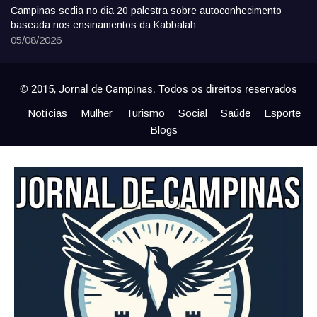
Campinas sedia no dia 20 palestra sobre autoconhecimento
baseada nos ensinamentos da Kabbalah
05/08/2026
© 2015, Jornal de Campinas. Todos os direitos reservados
Notícias
Mulher
Turismo
Social
Saúde
Esporte
Blogs