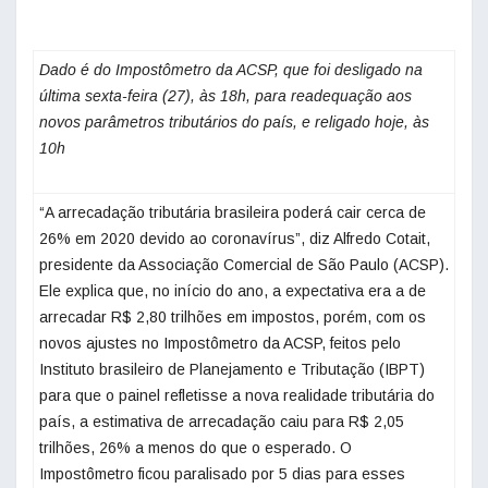
Dado é do Impostômetro da ACSP, que foi desligado na
última sexta-feira (27), às 18h, para readequação aos
novos parâmetros tributários do país, e religado hoje, às
10h
“A arrecadação tributária brasileira poderá cair cerca de
26% em 2020 devido ao coronavírus”, diz Alfredo Cotait,
presidente da Associação Comercial de São Paulo (ACSP).
Ele explica que, no início do ano, a expectativa era a de
arrecadar R$ 2,80 trilhões em impostos, porém, com os
novos ajustes no Impostômetro da ACSP, feitos pelo
Instituto brasileiro de Planejamento e Tributação (IBPT)
para que o painel refletisse a nova realidade tributária do
país, a estimativa de arrecadação caiu para R$ 2,05
trilhões, 26% a menos do que o esperado. O
Impostômetro ficou paralisado por 5 dias para esses