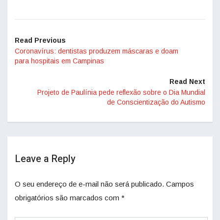
Read Previous
Coronavírus: dentistas produzem máscaras e doam
para hospitais em Campinas
Read Next
Projeto de Paulínia pede reflexão sobre o Dia Mundial
de Conscientização do Autismo
Leave a Reply
O seu endereço de e-mail não será publicado.
Campos
obrigatórios são marcados com
*