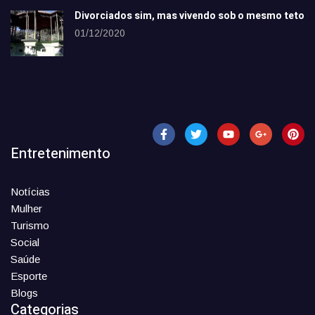
Divorciados sim, mas vivendo sob o mesmo teto
01/12/2020
Entretenimento
Notícias
Mulher
Turismo
Social
Saúde
Esporte
Blogs
Categorias