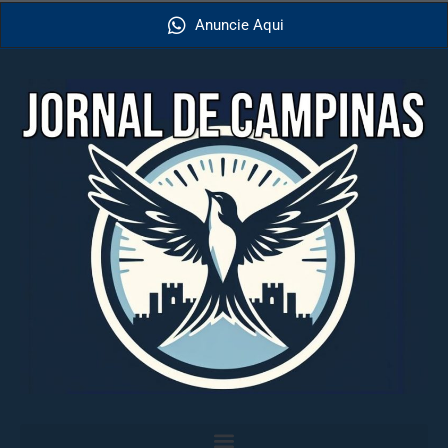
Anuncie Aqui