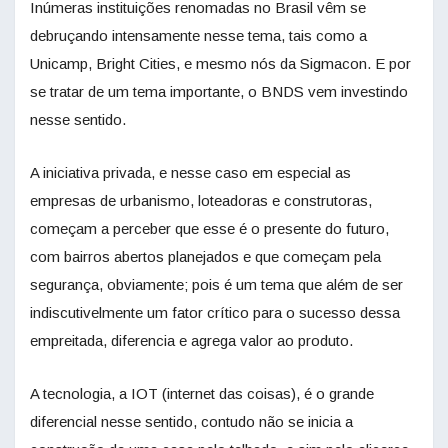
Inúmeras instituições renomadas no Brasil vêm se
debruçando intensamente nesse tema, tais como a
Unicamp, Bright Cities, e mesmo nós da Sigmacon. E por
se tratar de um tema importante, o BNDS vem investindo
nesse sentido.
A iniciativa privada, e nesse caso em especial as
empresas de urbanismo, loteadoras e construtoras,
começam a perceber que esse é o presente do futuro,
com bairros abertos planejados e que começam pela
segurança, obviamente; pois é um tema que além de ser
indiscutivelmente um fator crítico para o sucesso dessa
empreitada, diferencia e agrega valor ao produto.
A tecnologia, a IOT (internet das coisas), é o grande
diferencial nesse sentido, contudo não se inicia a