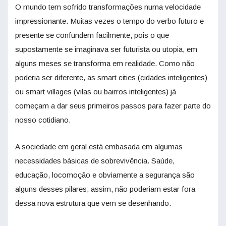
O mundo tem sofrido transformações numa velocidade
impressionante. Muitas vezes o tempo do verbo futuro e
presente se confundem facilmente, pois o que
supostamente se imaginava ser futurista ou utopia, em
alguns meses se transforma em realidade. Como não
poderia ser diferente, as smart cities (cidades inteligentes)
ou smart villages (vilas ou bairros inteligentes) já
começam a dar seus primeiros passos para fazer parte do
nosso cotidiano.
A sociedade em geral está embasada em algumas
necessidades básicas de sobrevivência. Saúde,
educação, locomoção e obviamente a segurança são
alguns desses pilares, assim, não poderiam estar fora
dessa nova estrutura que vem se desenhando.