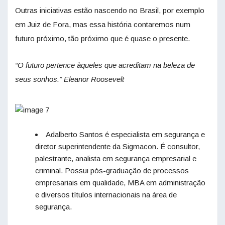
Outras iniciativas estão nascendo no Brasil, por exemplo
em Juiz de Fora, mas essa história contaremos num
futuro próximo, tão próximo que é quase o presente.
“O futuro pertence àqueles que acreditam na beleza de
seus sonhos.”
Eleanor Roosevelt
Adalberto Santos é especialista em segurança e
diretor superintendente da Sigmacon. É consultor,
palestrante, analista em segurança empresarial e
criminal. Possui pós-graduação de processos
empresariais em qualidade, MBA em administração
e diversos títulos internacionais na área de
segurança.