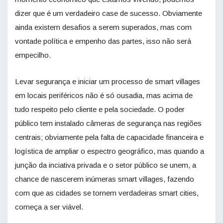
dizer que é um verdadeiro case de sucesso. Obviamente
ainda existem desafios a serem superados, mas com
vontade política e empenho das partes, isso não será
empecilho.
Levar segurança e iniciar um processo de smart villages
em locais periféricos não é só ousadia, mas acima de
tudo respeito pelo cliente e pela sociedade. O poder
público tem instalado câmeras de segurança nas regiões
centrais; obviamente pela falta de capacidade financeira e
logística de ampliar o espectro geográfico, mas quando a
junção da inciativa privada e o setor público se unem, a
chance de nascerem inúmeras smart villages, fazendo
com que as cidades se tornem verdadeiras smart cities,
começa a ser viável.