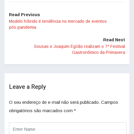
Read Previous
Modelo híbrido é tendência no mercado de eventos
pós-pandemia
Read Next
Sousas e Joaquim Egídio realizam o 7ª Festival
Gastronômico da Primavera
Leave a Reply
O seu endereço de e-mail não será publicado.
Campos
obrigatórios são marcados com
*