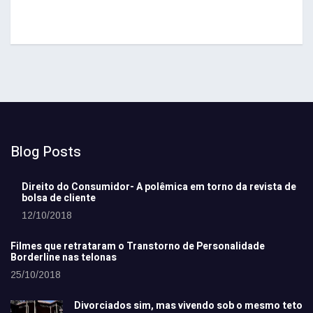
Blog Posts
Direito do Consumidor- A polêmica em torno da revista de
bolsa de cliente
12/10/2018
Filmes que retrataram o Transtorno de Personalidade
Borderline nas telonas
25/10/2018
Divorciados sim, mas vivendo sob o mesmo teto