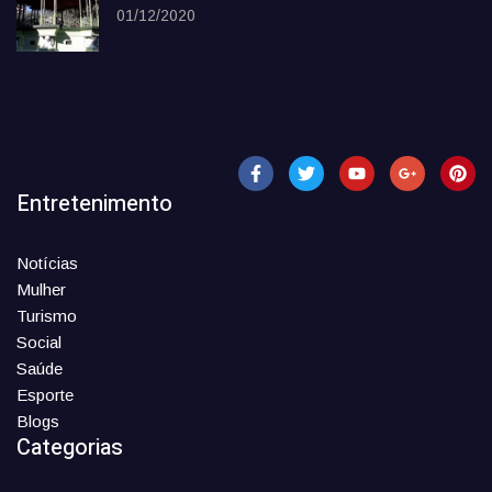
01/12/2020
Entretenimento
Notícias
Mulher
Turismo
Social
Saúde
Esporte
Blogs
Categorias