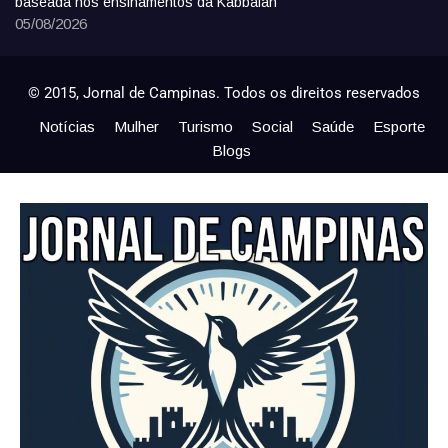
baseada nos ensinamentos da Kabbalah
05/08/2026
© 2015, Jornal de Campinas. Todos os direitos reservados
Notícias
Mulher
Turismo
Social
Saúde
Esporte
Blogs