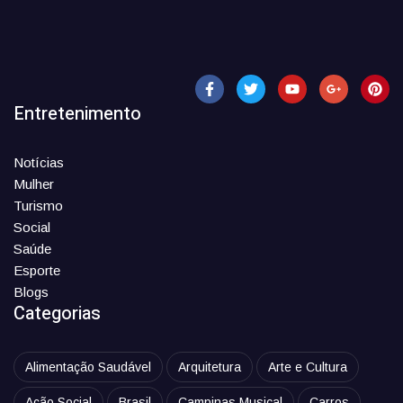
Entretenimento
Notícias
Mulher
Turismo
Social
Saúde
Esporte
Blogs
Categorias
Alimentação Saudável
Arquitetura
Arte e Cultura
Ação Social
Brasil
Campinas Musical
Carros