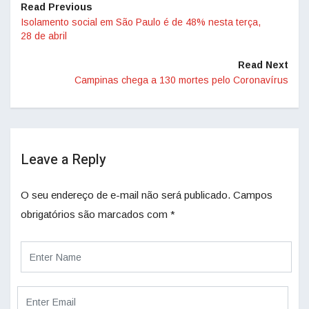
Read Previous
Isolamento social em São Paulo é de 48% nesta terça,
28 de abril
Read Next
Campinas chega a 130 mortes pelo Coronavírus
Leave a Reply
O seu endereço de e-mail não será publicado.
Campos
obrigatórios são marcados com
*