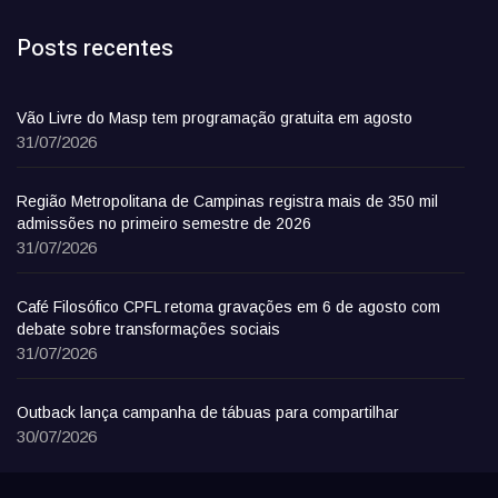
Posts recentes
Vão Livre do Masp tem programação gratuita em agosto
31/07/2026
Região Metropolitana de Campinas registra mais de 350 mil
admissões no primeiro semestre de 2026
31/07/2026
Café Filosófico CPFL retoma gravações em 6 de agosto com
debate sobre transformações sociais
31/07/2026
Outback lança campanha de tábuas para compartilhar
30/07/2026