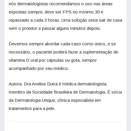
nós dermatologistas recomendamos o uso nas áreas
expostas sempre, deve ser FPS no mínimo 30 e
repassado a cada 3 horas. Uma solução seria sair de casa
sem o protetor e passar alguns minutos depois.
Devemos sempre abordar cada caso como único, e se
necessário, o paciente poderá fazer a suplementação de
vitamina D oral por cápsulas ou gota, sempre
acompanhado por seu médico.
Autora: Dra Anelise Dutra é médica dermatologista,
membro da Sociedade Brasileira de Dermatologia. É sócia
da Dermatologia Unique, clínica especialista em
tratamentos para a pele.