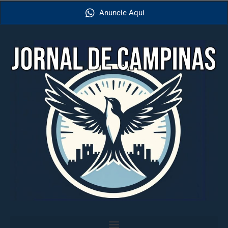
Anuncie Aqui