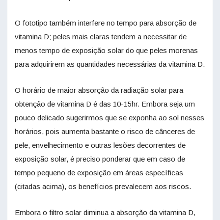
O fototipo também interfere no tempo para absorção de
vitamina D; peles mais claras tendem a necessitar de
menos tempo de exposição solar do que peles morenas
para adquirirem as quantidades necessárias da vitamina D.
O horário de maior absorção da radiação solar para
obtenção de vitamina D é das 10-15hr. Embora seja um
pouco delicado sugerirmos que se exponha ao sol nesses
horários, pois aumenta bastante o risco de cânceres de
pele, envelhecimento e outras lesões decorrentes de
exposição solar, é preciso ponderar que em caso de
tempo pequeno de exposição em áreas específicas
(citadas acima), os benefícios prevalecem aos riscos.
Embora o filtro solar diminua a absorção da vitamina D,