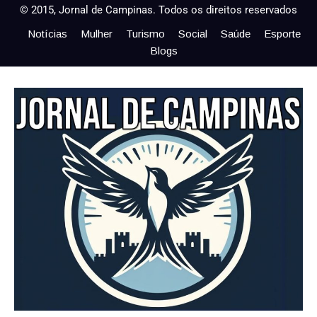
© 2015, Jornal de Campinas. Todos os direitos reservados
Notícias
Mulher
Turismo
Social
Saúde
Esporte
Blogs