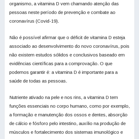
organismo, a vitamina D vem chamando atenção das
pessoas neste período de prevenção e combate ao
coronavírus (Covid-19).
Não é possível afirmar que o déficit de vitamina D esteja
associado ao desenvolvimento do novo coronavírus, pois
não existem estudos sólidos e conclusivos baseado em
evidências científicas para a comprovação. O que
podemos garantir é: a vitamina D é importante para a
saúde de todas as pessoas.
Nutriente ativado na pele e nos rins, a vitamina D tem
funções essenciais no corpo humano, como por exemplo,
a formação e manutenção dos ossos e dentes, absorção
de cálcio e fósforo pelo intestino, auxílio na produção de
músculos e fortalecimento dos sistemas imunológico e