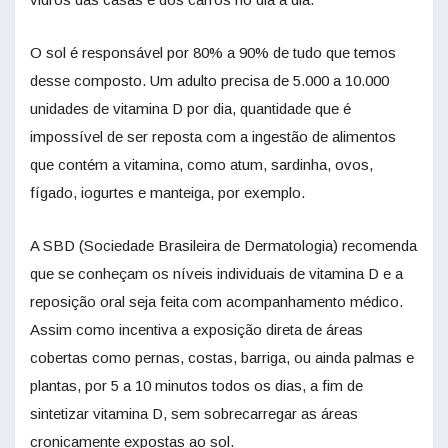
O sol é responsável por 80% a 90% de tudo que temos
desse composto. Um adulto precisa de 5.000 a 10.000
unidades de vitamina D por dia, quantidade que é
impossível de ser reposta com a ingestão de alimentos
que contém a vitamina, como atum, sardinha, ovos,
fígado, iogurtes e manteiga, por exemplo.
A SBD (Sociedade Brasileira de Dermatologia) recomenda
que se conheçam os níveis individuais de vitamina D e a
reposição oral seja feita com acompanhamento médico.
Assim como incentiva a exposição direta de áreas
cobertas como pernas, costas, barriga, ou ainda palmas e
plantas, por 5 a 10 minutos todos os dias, a fim de
sintetizar vitamina D, sem sobrecarregar as áreas
cronicamente expostas ao sol.