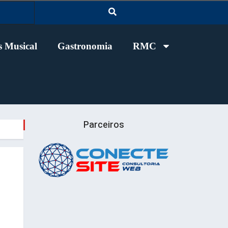
 Musical
Gastronomia
RMC
Parceiros