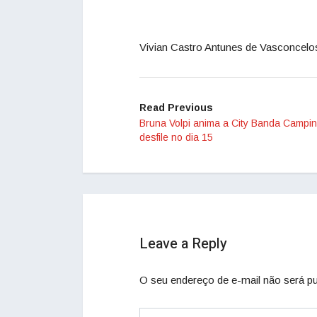
Vivian Castro Antunes de Vasconcelo
Read Previous
Bruna Volpi anima a City Banda Campi
desfile no dia 15
Leave a Reply
O seu endereço de e-mail não será pu