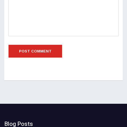
Blog Posts