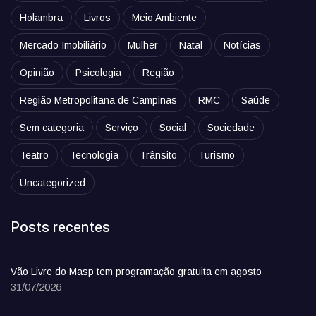
Holambra
Livros
Meio Ambiente
Mercado Imobiliário
Mulher
Natal
Notícias
Opinião
Psicologia
Região
Região Metropolitana de Campinas
RMC
Saúde
Sem categoria
Serviço
Social
Sociedade
Teatro
Tecnologia
Trânsito
Turismo
Uncategorized
Posts recentes
Vão Livre do Masp tem programação gratuita em agosto
31/07/2026