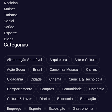
Notícias
Mulher
Turismo
Social
Saúde
Esporte
Blogs
Categorias
Alimentação Saudável
Arquitetura
Arte e Cultura
Ação Social
Brasil
Campinas Musical
Carros
Cidadania
Cidade
Cinema
Ciência & Tecnologia
Comportamento
Compras
Comunidade
Comércio
Cultura & Lazer
Direito
Economia
Educação
Emprego
Esporte
Exposição
Gastronomia