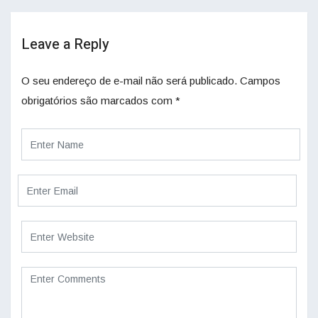
Leave a Reply
O seu endereço de e-mail não será publicado.
Campos
obrigatórios são marcados com
*