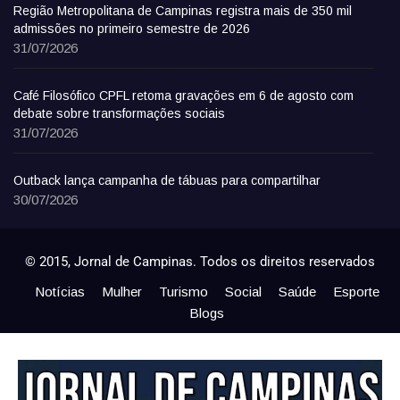
Região Metropolitana de Campinas registra mais de 350 mil
admissões no primeiro semestre de 2026
31/07/2026
Café Filosófico CPFL retoma gravações em 6 de agosto com
debate sobre transformações sociais
31/07/2026
Outback lança campanha de tábuas para compartilhar
30/07/2026
© 2015, Jornal de Campinas. Todos os direitos reservados
Notícias
Mulher
Turismo
Social
Saúde
Esporte
Blogs