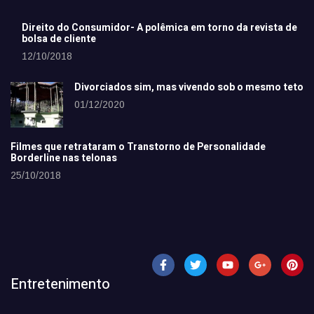
Direito do Consumidor- A polêmica em torno da revista de
bolsa de cliente
12/10/2018
Divorciados sim, mas vivendo sob o mesmo teto
01/12/2020
Filmes que retrataram o Transtorno de Personalidade
Borderline nas telonas
25/10/2018
Entretenimento