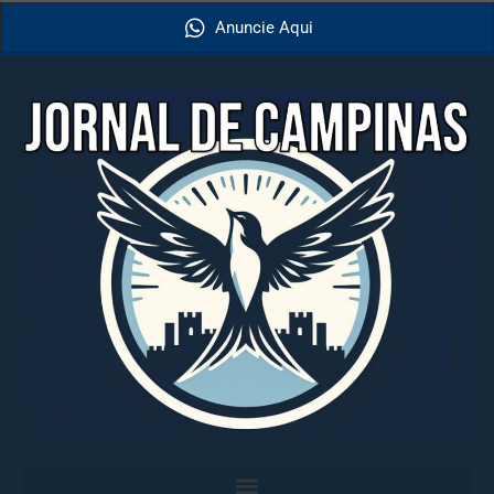
Anuncie Aqui