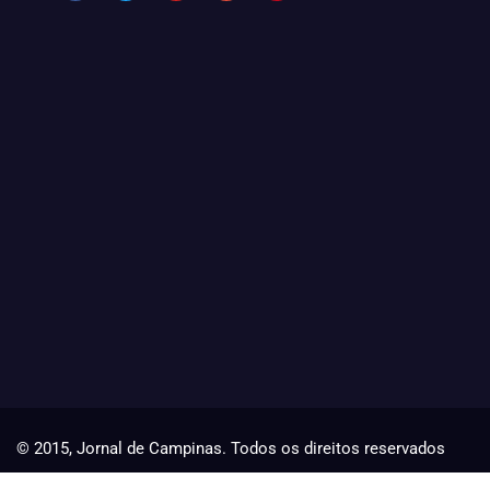
© 2015, Jornal de Campinas. Todos os direitos reservados