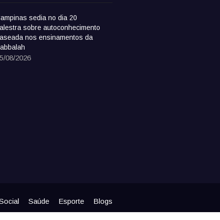
ampinas sedia no dia 20
alestra sobre autoconhecimento
aseada nos ensinamentos da
abbalah
5/08/2026
Social
Saúde
Esporte
Blogs