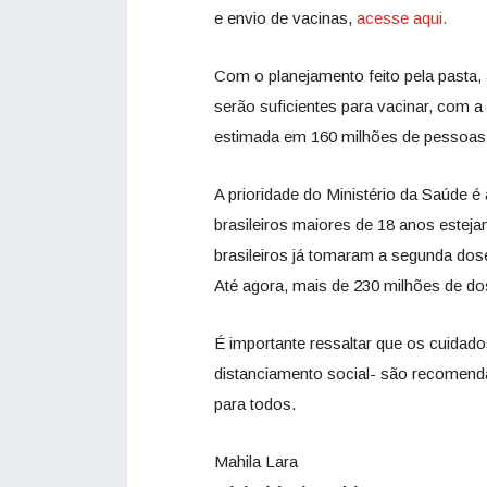
e envio de vacinas,
acesse aqui.
Com o planejamento feito pela pasta, 
serão suficientes para vacinar, com a
estimada em 160 milhões de pessoas
A prioridade do Ministério da Saúde 
brasileiros maiores de 18 anos este
brasileiros já tomaram a segunda dos
Até agora, mais de 230 milhões de do
É importante ressaltar que os cuidado
distanciamento social- são recomend
para todos.
Mahila Lara