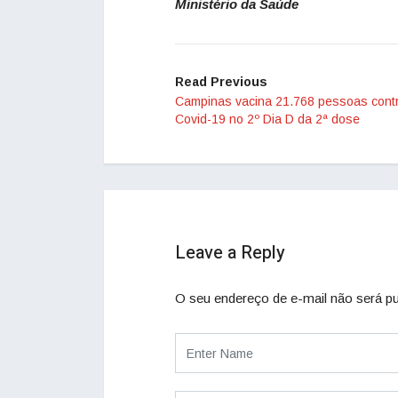
Ministério da Saúde
Read Previous
Campinas vacina 21.768 pessoas cont
Covid-19 no 2º Dia D da 2ª dose
Leave a Reply
O seu endereço de e-mail não será pu