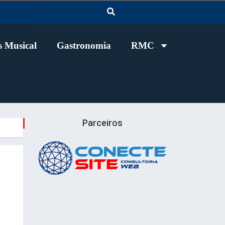
 Musical
Gastronomia
RMC
Parceiros