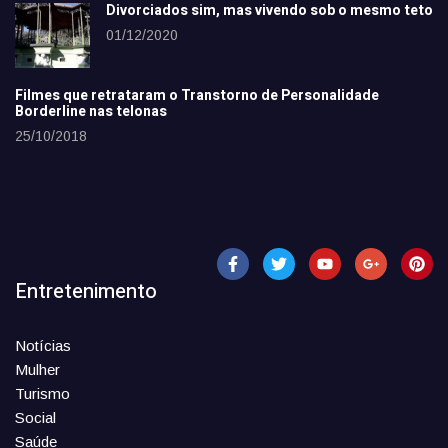
Divorciados sim, mas vivendo sob o mesmo teto
01/12/2020
Filmes que retrataram o Transtorno de Personalidade
Borderline nas telonas
25/10/2018
Entretenimento
Notícias
Mulher
Turismo
Social
Saúde