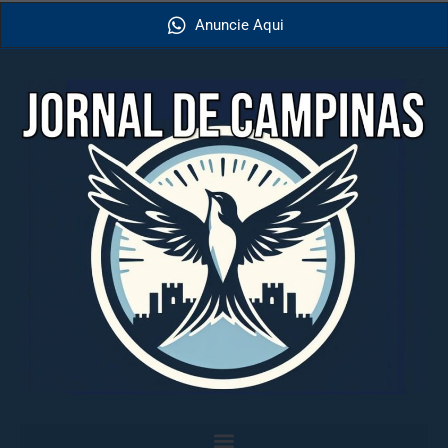
Anuncie Aqui