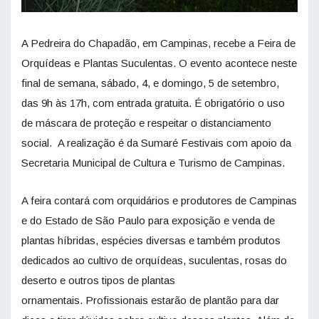
A Pedreira do Chapadão, em Campinas, recebe a Feira de
Orquídeas e Plantas Suculentas. O evento acontece neste
final de semana, sábado, 4, e domingo, 5 de setembro,
das 9h às 17h, com entrada gratuita. É obrigatório o uso
de máscara de proteção e respeitar o distanciamento
social. A realização é da Sumaré Festivais com apoio da
Secretaria Municipal de Cultura e Turismo de Campinas.
A feira contará com orquidários e produtores de Campinas
e do Estado de São Paulo para exposição e venda de
plantas híbridas, espécies diversas e também produtos
dedicados ao cultivo de orquídeas, suculentas, rosas do
deserto e outros tipos de plantas
ornamentais. Profissionais estarão de plantão para dar