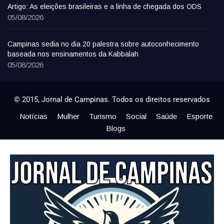
Artigo: As eleições brasileiras e a linha de chegada dos ODS
05/08/2026
Campinas sedia no dia 20 palestra sobre autoconhecimento
baseada nos ensinamentos da Kabbalah
05/08/2026
© 2015, Jornal de Campinas. Todos os direitos reservados
Notícias
Mulher
Turismo
Social
Saúde
Esporte
Blogs