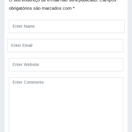
obrigatórios são marcados com
*