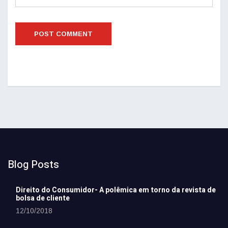
Blog Posts
Direito do Consumidor- A polêmica em torno da revista de
bolsa de cliente
12/10/2018