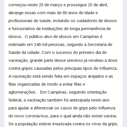
começou neste 23 de março e prossegue 15 de abril,
abrange essas com mais de 60 anos de idade e
profissionais de saúde, incluindo os cuidadores de idosos
e funcionários de instituições de longa permanência de
idosos. O público-alvo de idosos em Campinas é
estimado em 146 mil pessoas, segundo a Secretaria de
Saúde da cidade. Com o sucesso do primeiro dia de
vacinação, grande parte desse universo já recebeu a dose
contra gripes causadas pelos principais tipos de Influenza.
A vacinação está sendo feita em espaços arejados e as
filas organizadas de modo a evitar filas e
aglomerações. Em Campinas, seguindo orientação
federal, a vacinação também foi antecipada neste ano
para ajudar a diferenciar os casos de gripe pelo Influenza
do novo coronavírus, para o qual ainda não existe vacina.
Se a população estiver imunizada contra os vírus da gripe,