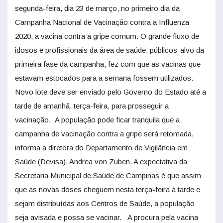
segunda-feira, dia 23 de março, no primeiro dia da
Campanha Nacional de Vacinação contra a Influenza
2020, a vacina contra a gripe comum. O grande fluxo de
idosos e profissionais da área de saúde, públicos-alvo da
primeira fase da campanha, fez com que as vacinas que
estavam estocados para a semana fossem utilizados.
Novo lote deve ser enviado pelo Governo do Estado até a
tarde de amanhã, terça-feira, para prosseguir a
vacinação. A população pode ficar tranquila que a
campanha de vacinação contra a gripe será retomada,
informa a diretora do Departamento de Vigilância em
Saúde (Devisa), Andrea von Zuben. A expectativa da
Secretaria Municipal de Saúde de Campinas é que assim
que as novas doses cheguem nesta terça-feira à tarde e
sejam distribuídas aos Centros de Saúde, a população
seja avisada e possa se vacinar. A procura pela vacina