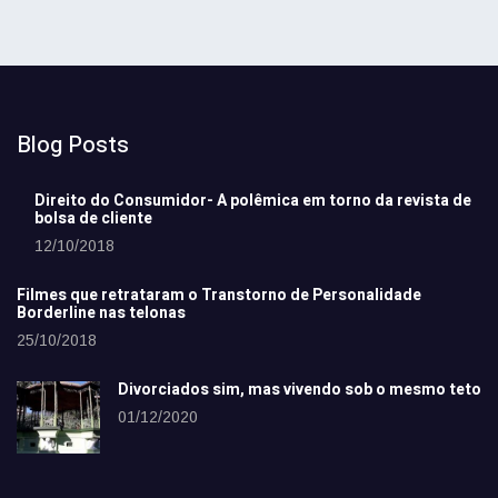
Blog Posts
Direito do Consumidor- A polêmica em torno da revista de
bolsa de cliente
12/10/2018
Filmes que retrataram o Transtorno de Personalidade
Borderline nas telonas
25/10/2018
Divorciados sim, mas vivendo sob o mesmo teto
01/12/2020