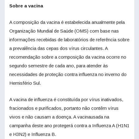
Sobre a vacina
A composição da vacina é estabelecida anualmente pela
Organização Mundial de Saúde (OMS) com base nas
informações recebidas de laboratórios de referência sobre
a prevalência das cepas dos vírus circulantes. A
recomendação sobre a composição da vacina ocorre no
segundo semestre de cada ano, para atender às
necessidades de proteção contra influenza no inverno do
Hemisfério Sul.
A vacina de influenza é constituída por vírus inativados,
fracionados e purificados, portanto não contêm vírus
vivos e não causam a doença. A vacinausada na
campanha deste ano protegerá contra a Influenza A (H1N1
e H3N2) e Influenza B.