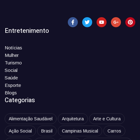
Entretenimento
Notícias
Mulher
Turismo
Social
Saúde
Esporte
Blogs
Categorias
Alimentação Saudável
Arquitetura
Arte e Cultura
Ação Social
Brasil
Campinas Musical
Carros