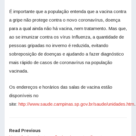
É importante que a população entenda que a vacina contra
a gripe não protege contra o novo coronavírus, doença
para a qual ainda não há vacina, nem tratamento. Mas que,
ao se imunizar contra os vírus Influenza, a quantidade de
pessoas gripadas no inverno é reduzida, evitando
sobreposição de doenças e ajudando a fazer diagnóstico
mais rápido de casos de coronavírus na população
vacinada.
Os endereços e horários das salas de vacina estão
disponíveis no
site:
http://www.saude.campinas.sp.gov.br/saude/unidades.htm
.
Read Previous