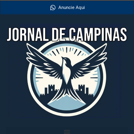
Anuncie Aqui