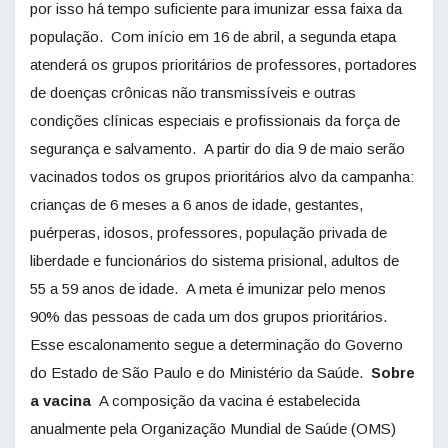
por isso há tempo suficiente para imunizar essa faixa da
população. Com início em 16 de abril, a segunda etapa
atenderá os grupos prioritários de professores, portadores
de doenças crônicas não transmissíveis e outras
condições clínicas especiais e profissionais da força de
segurança e salvamento. A partir do dia 9 de maio serão
vacinados todos os grupos prioritários alvo da campanha:
crianças de 6 meses a 6 anos de idade, gestantes,
puérperas, idosos, professores, população privada de
liberdade e funcionários do sistema prisional, adultos de
55 a 59 anos de idade. A meta é imunizar pelo menos
90% das pessoas de cada um dos grupos prioritários.
Esse escalonamento segue a determinação do Governo
do Estado de São Paulo e do Ministério da Saúde.
Sobre
a vacina
A composição da vacina é estabelecida
anualmente pela Organização Mundial de Saúde (OMS)