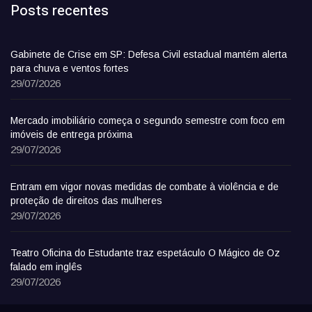
Posts recentes
Gabinete de Crise em SP: Defesa Civil estadual mantém alerta
para chuva e ventos fortes
29/07/2026
Mercado imobiliário começa o segundo semestre com foco em
imóveis de entrega próxima
29/07/2026
Entram em vigor novas medidas de combate à violência e de
proteção de direitos das mulheres
29/07/2026
Teatro Oficina do Estudante traz espetáculo O Mágico de Oz
falado em inglês
29/07/2026