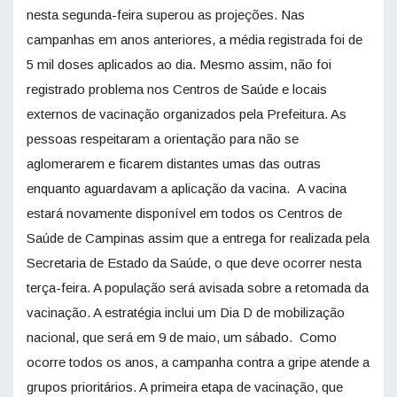
nesta segunda-feira superou as projeções. Nas
campanhas em anos anteriores, a média registrada foi de
5 mil doses aplicados ao dia. Mesmo assim, não foi
registrado problema nos Centros de Saúde e locais
externos de vacinação organizados pela Prefeitura. As
pessoas respeitaram a orientação para não se
aglomerarem e ficarem distantes umas das outras
enquanto aguardavam a aplicação da vacina. A vacina
estará novamente disponível em todos os Centros de
Saúde de Campinas assim que a entrega for realizada pela
Secretaria de Estado da Saúde, o que deve ocorrer nesta
terça-feira. A população será avisada sobre a retomada da
vacinação. A estratégia inclui um Dia D de mobilização
nacional, que será em 9 de maio, um sábado. Como
ocorre todos os anos, a campanha contra a gripe atende a
grupos prioritários. A primeira etapa de vacinação, que