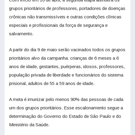
grupos prioritários de professores, portadores de doenças
crônicas não transmissíveis e outras condições clínicas
especiais e profissionais da força de segurança e
salvamento.
A partir do dia 9 de maio serão vacinados todos os grupos
prioritários alvo da campanha: crianças de 6 meses a 6
anos de idade, gestantes, puérperas, idosos, professores,
população privada de liberdade e funcionários do sistema
prisional, adultos de 55 a 59 anos de idade.
A meta é imunizar pelo menos 90% das pessoas de cada
um dos grupos prioritários. Esse escalonamento segue a
determinação do Governo do Estado de São Paulo e do
Ministério da Saúde.