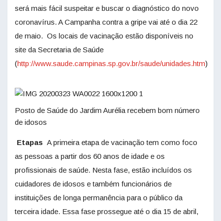
será mais fácil suspeitar e buscar o diagnóstico do novo
coronavírus. A Campanha contra a gripe vai até o dia 22
de maio. Os locais de vacinação estão disponíveis no
site da Secretaria de Saúde
(
http://www.saude.campinas.sp.gov.br/saude/unidades.htm
)
Posto de Saúde do Jardim Aurélia recebem bom número
de idosos
Etapas
A primeira etapa de vacinação tem como foco
as pessoas a partir dos 60 anos de idade e os
profissionais de saúde. Nesta fase, estão incluídos os
cuidadores de idosos e também funcionários de
instituições de longa permanência para o público da
terceira idade. Essa fase prossegue até o dia 15 de abril,