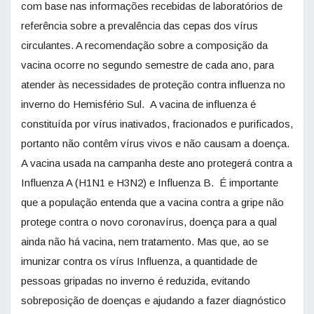
com base nas informações recebidas de laboratórios de
referência sobre a prevalência das cepas dos vírus
circulantes. A recomendação sobre a composição da
vacina ocorre no segundo semestre de cada ano, para
atender às necessidades de proteção contra influenza no
inverno do Hemisfério Sul. A vacina de influenza é
constituída por vírus inativados, fracionados e purificados,
portanto não contêm vírus vivos e não causam a doença.
A vacina usada na campanha deste ano protegerá contra a
Influenza A (H1N1 e H3N2) e Influenza B. É importante
que a população entenda que a vacina contra a gripe não
protege contra o novo coronavírus, doença para a qual
ainda não há vacina, nem tratamento. Mas que, ao se
imunizar contra os vírus Influenza, a quantidade de
pessoas gripadas no inverno é reduzida, evitando
sobreposição de doenças e ajudando a fazer diagnóstico