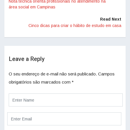
Nota técnica orienta profissionais no atendimento na
área social em Campinas
Read Next
Cinco dicas para criar o hábito de estudo em casa
Leave a Reply
O seu endereço de e-mail não será publicado.
Campos
obrigatórios são marcados com
*