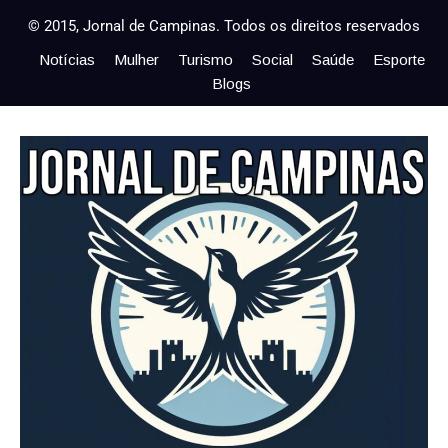
© 2015, Jornal de Campinas. Todos os direitos reservados
Notícias
Mulher
Turismo
Social
Saúde
Esporte
Blogs