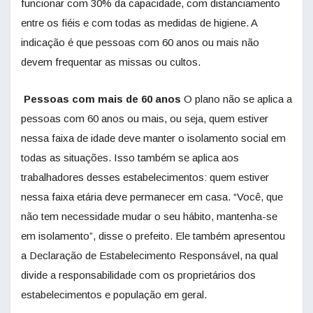
funcionar com 30% da capacidade, com distanciamento
entre os fiéis e com todas as medidas de higiene. A
indicação é que pessoas com 60 anos ou mais não
devem frequentar as missas ou cultos.
Pessoas com mais de 60 anos
O plano não se aplica a
pessoas com 60 anos ou mais, ou seja, quem estiver
nessa faixa de idade deve manter o isolamento social em
todas as situações. Isso também se aplica aos
trabalhadores desses estabelecimentos: quem estiver
nessa faixa etária deve permanecer em casa. “Você, que
não tem necessidade mudar o seu hábito, mantenha-se
em isolamento”, disse o prefeito. Ele também apresentou
a Declaração de Estabelecimento Responsável, na qual
divide a responsabilidade com os proprietários dos
estabelecimentos e população em geral.