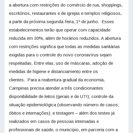
a abertura com restrições do comércio de rua, shoppings,
escritórios, restaurantes e de igrejas e templos religiosos,
a partir da próxima segunda-feira, 1º de junho. Esses
estabelecimentos terão que operar com capacidade
reduzida em 30%, além de horários reduzidos. A abertura
com restrições significa que todas as medidas sanitárias
exigidas para o controle do novo coronavírus sejam
respeitadas. Entre elas, uso de máscaras, adoção de
medidas de higiene e distanciamento entre os
clientes. Para a reabertura gradual da economia,
Campinas precisa atender a três condicionantes:
disponibilidade de leitos (gerais e de UTI); controle da
situação epidemiológica (observando número de casos;
óbitos e internações); e testagem – além dos testes já
realizados em casos de pessoas internadas e
profissionais de saúde, o município, em parceria com a