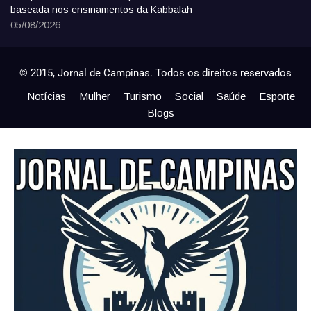
baseada nos ensinamentos da Kabbalah
05/08/2026
© 2015, Jornal de Campinas. Todos os direitos reservados
Notícias
Mulher
Turismo
Social
Saúde
Esporte
Blogs