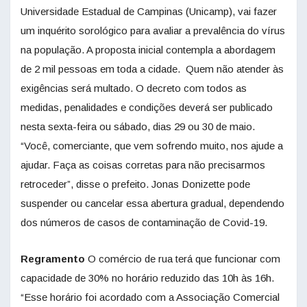
Universidade Estadual de Campinas (Unicamp), vai fazer
um inquérito sorológico para avaliar a prevalência do vírus
na população. A proposta inicial contempla a abordagem
de 2 mil pessoas em toda a cidade. Quem não atender às
exigências será multado. O decreto com todos as
medidas, penalidades e condições deverá ser publicado
nesta sexta-feira ou sábado, dias 29 ou 30 de maio.
“Você, comerciante, que vem sofrendo muito, nos ajude a
ajudar. Faça as coisas corretas para não precisarmos
retroceder”, disse o prefeito. Jonas Donizette pode
suspender ou cancelar essa abertura gradual, dependendo
dos números de casos de contaminação de Covid-19.
Regramento
O comércio de rua terá que funcionar com
capacidade de 30% no horário reduzido das 10h às 16h.
“Esse horário foi acordado com a Associação Comercial