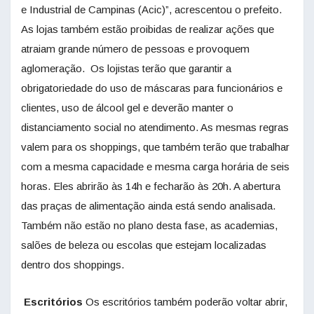
e Industrial de Campinas (Acic)”, acrescentou o prefeito.
As lojas também estão proibidas de realizar ações que
atraiam grande número de pessoas e provoquem
aglomeração. Os lojistas terão que garantir a
obrigatoriedade do uso de máscaras para funcionários e
clientes, uso de álcool gel e deverão manter o
distanciamento social no atendimento. As mesmas regras
valem para os shoppings, que também terão que trabalhar
com a mesma capacidade e mesma carga horária de seis
horas. Eles abrirão às 14h e fecharão às 20h. A abertura
das praças de alimentação ainda está sendo analisada.
Também não estão no plano desta fase, as academias,
salões de beleza ou escolas que estejam localizadas
dentro dos shoppings.
Escritórios
Os escritórios também poderão voltar abrir,