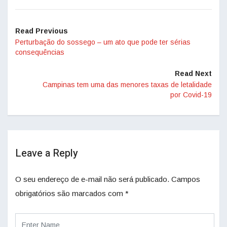
Read Previous
Perturbação do sossego – um ato que pode ter sérias
consequências
Read Next
Campinas tem uma das menores taxas de letalidade
por Covid-19
Leave a Reply
O seu endereço de e-mail não será publicado.
Campos
obrigatórios são marcados com
*