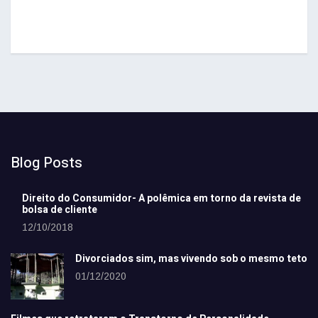
Blog Posts
Direito do Consumidor- A polêmica em torno da revista de
bolsa de cliente
12/10/2018
Divorciados sim, mas vivendo sob o mesmo teto
01/12/2020