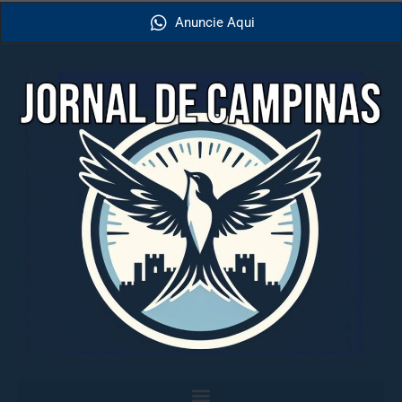
Anuncie Aqui