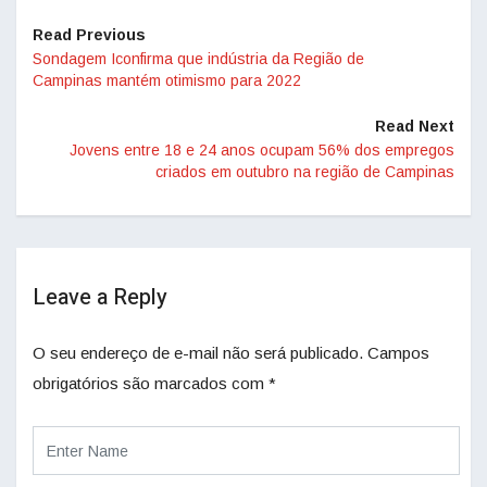
Read Previous
Sondagem Iconfirma que indústria da Região de
Campinas mantém otimismo para 2022
Read Next
Jovens entre 18 e 24 anos ocupam 56% dos empregos
criados em outubro na região de Campinas
Leave a Reply
O seu endereço de e-mail não será publicado.
Campos
obrigatórios são marcados com
*