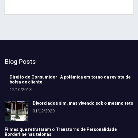
Blog Posts
Direito do Consumidor- A polêmica em torno da revista de
bolsa de cliente
12/10/2018
Divorciados sim, mas vivendo sob o mesmo teto
01/12/2020
Filmes que retrataram o Transtorno de Personalidade
Borderline nas telonas