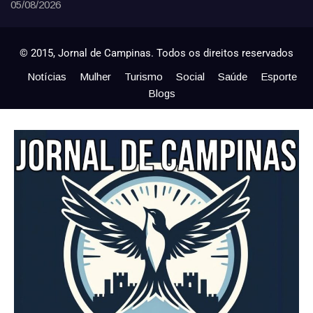
05/08/2026
© 2015, Jornal de Campinas. Todos os direitos reservados
Notícias
Mulher
Turismo
Social
Saúde
Esporte
Blogs