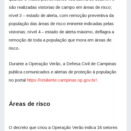
são realizadas vistorias de campo em áreas de risco;
nível 3 – estado de alerta, com remoção preventiva da
população das áreas de risco iminente indicadas pelas
vistorias; nível 4 – estado de alerta máximo, deflagra a
remoção de toda a população que mora em áreas de
risco.
Durante a Operação Verão, a Defesa Civil de Campinas
publica comunicados e alertas de proteção à população
no portal
https://resiliente.campinas.sp.gov.br/
.
Áreas de risco
O decreto que criou a Operação Verão indica 18 setores