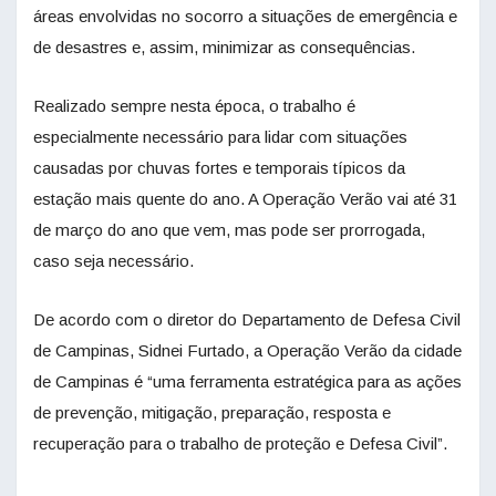
áreas envolvidas no socorro a situações de emergência e
de desastres e, assim, minimizar as consequências.
Realizado sempre nesta época, o trabalho é
especialmente necessário para lidar com situações
causadas por chuvas fortes e temporais típicos da
estação mais quente do ano. A Operação Verão vai até 31
de março do ano que vem, mas pode ser prorrogada,
caso seja necessário.
De acordo com o diretor do Departamento de Defesa Civil
de Campinas, Sidnei Furtado, a Operação Verão da cidade
de Campinas é “uma ferramenta estratégica para as ações
de prevenção, mitigação, preparação, resposta e
recuperação para o trabalho de proteção e Defesa Civil”.