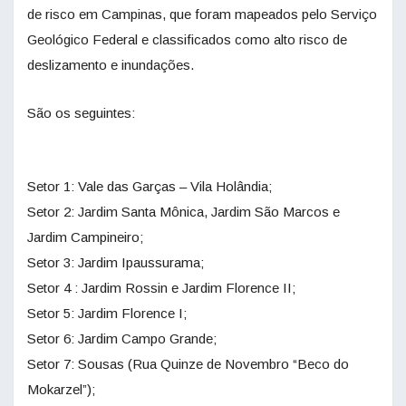
de risco em Campinas, que foram mapeados pelo Serviço
Geológico Federal e classificados como alto risco de
deslizamento e inundações.
São os seguintes:
Setor 1: Vale das Garças – Vila Holândia;
Setor 2: Jardim Santa Mônica, Jardim São Marcos e
Jardim Campineiro;
Setor 3: Jardim Ipaussurama;
Setor 4 : Jardim Rossin e Jardim Florence II;
Setor 5: Jardim Florence I;
Setor 6: Jardim Campo Grande;
Setor 7: Sousas (Rua Quinze de Novembro “Beco do
Mokarzel”);