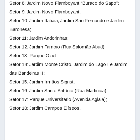
Setor 8: Jardim Novo Flamboyant “Buraco do Sapo”;
Setor 9: Jardim Novo Flamboyant;
Setor 10: Jardim Itatiaia, Jardim São Fernando e Jardim
Baronesa;
Setor 11: Jardim Andorinhas;
Setor 12: Jardim Tamoio (Rua Salomão Abud)
Setor 13: Parque Oziel;
Setor 14: Jardim Monte Cristo, Jardim do Lago I e Jardim
das Bandeiras II;
Setor 15: Jardim Irmãos Sigrist;
Setor 16: Jardim Santo Antônio (Rua Martinica);
Setor 17: Parque Universitário (Avenida Aglaia);
Setor 18: Jardim Campos Elíseos.