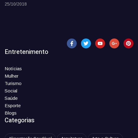
25/10/2018
Entretenimento
Notícias
Mulher
Turismo
Social
Saúde
Esporte
Blogs
Categorias