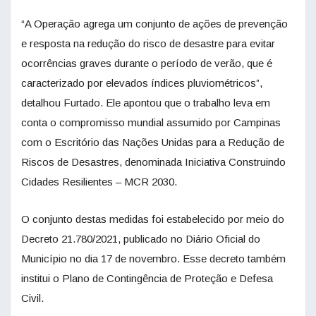
“A Operação agrega um conjunto de ações de prevenção
e resposta na redução do risco de desastre para evitar
ocorrências graves durante o período de verão, que é
caracterizado por elevados índices pluviométricos”,
detalhou Furtado. Ele apontou que o trabalho leva em
conta o compromisso mundial assumido por Campinas
com o Escritório das Nações Unidas para a Redução de
Riscos de Desastres, denominada Iniciativa Construindo
Cidades Resilientes – MCR 2030.
O conjunto destas medidas foi estabelecido por meio do
Decreto 21.780/2021, publicado no Diário Oficial do
Município no dia 17 de novembro. Esse decreto também
institui o Plano de Contingência de Proteção e Defesa
Civil.