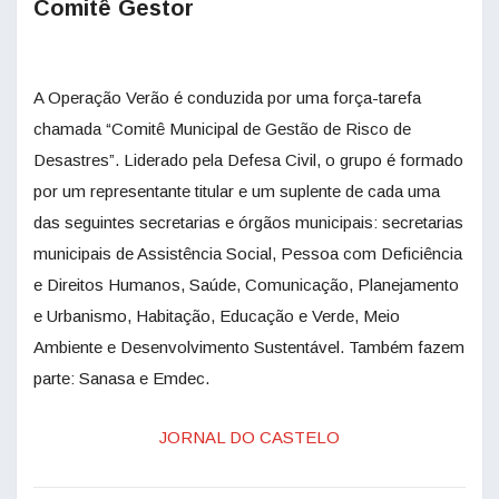
Comitê Gestor
A Operação Verão é conduzida por uma força-tarefa
chamada “Comitê Municipal de Gestão de Risco de
Desastres”. Liderado pela Defesa Civil, o grupo é formado
por um representante titular e um suplente de cada uma
das seguintes secretarias e órgãos municipais: secretarias
municipais de Assistência Social, Pessoa com Deficiência
e Direitos Humanos, Saúde, Comunicação, Planejamento
e Urbanismo, Habitação, Educação e Verde, Meio
Ambiente e Desenvolvimento Sustentável. Também fazem
parte: Sanasa e Emdec.
JORNAL DO CASTELO