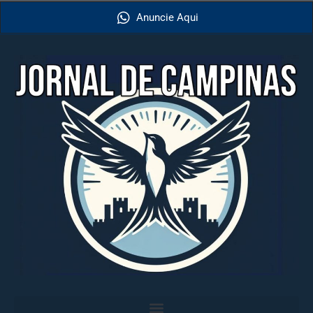
Anuncie Aqui