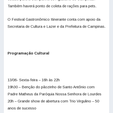
Também haverá ponto de coleta de rações para pets.
O Festival Gastronômico Itinerante conta com apoio da
Secretaria de Cultura e Lazer e da Prefeitura de Campinas.
Programação Cultural
13/06- Sexta-feira – 18h às 22h
19h30 – Benção do pãozinho de Santo Antônio com
Padre Matheus da Paróquia Nossa Senhora de Lourdes
20h – Grande show de abertura com Trio Virgulino – 50
anos de sucesso