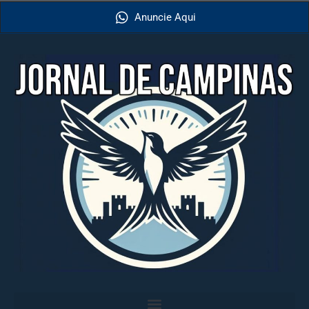
Anuncie Aqui