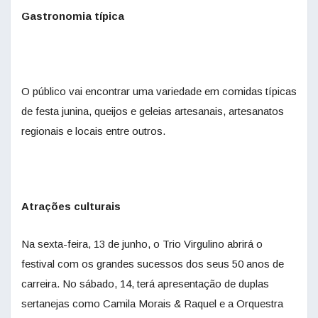
Gastronomia típica
O público vai encontrar uma variedade em comidas típicas
de festa junina, queijos e geleias artesanais, artesanatos
regionais e locais entre outros.
Atrações culturais
Na sexta-feira, 13 de junho, o Trio Virgulino abrirá o
festival com os grandes sucessos dos seus 50 anos de
carreira. No sábado, 14, terá apresentação de duplas
sertanejas como Camila Morais & Raquel e a Orquestra