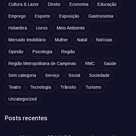
Cultura & Lazer
Direito
Economia
Educação
Emprego
Esporte
Exposição
Gastronomia
Holambra
Livros
Meio Ambiente
Mercado Imobiliário
Mulher
Natal
Notícias
Opinião
Psicologia
Região
Região Metropolitana de Campinas
RMC
Saúde
Sem categoria
Serviço
Social
Sociedade
Teatro
Tecnologia
Trânsito
Turismo
Uncategorized
Posts recentes