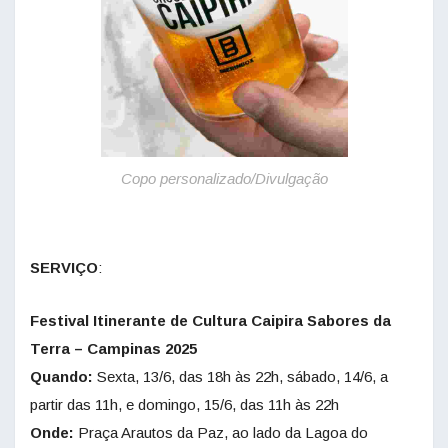
Copo personalizado/Divulgação
SERVIÇO
:
Festival Itinerante de Cultura Caipira Sabores da
Terra – Campinas 2025
Quando:
Sexta, 13/6, das 18h às 22h, sábado, 14/6, a
partir das 11h, e domingo, 15/6, das 11h às 22h
Onde:
Praça Arautos da Paz, ao lado da Lagoa do