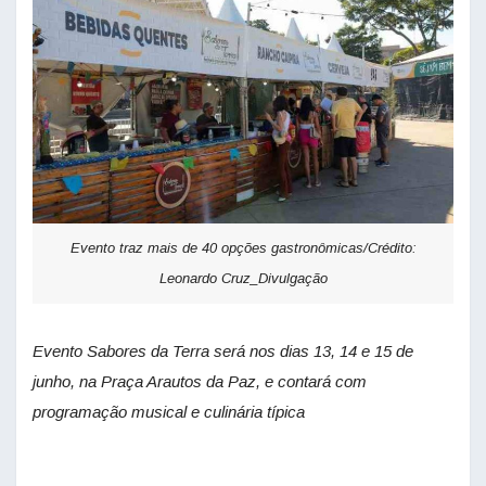
Evento traz mais de 40 opções gastronômicas/Crédito:
Leonardo Cruz_Divulgação
Evento Sabores da Terra será nos dias 13, 14 e 15 de
junho, na Praça Arautos da Paz, e contará com
programação musical e culinária típica