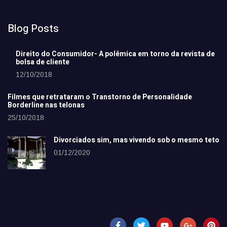
Blog Posts
Direito do Consumidor- A polêmica em torno da revista de
bolsa de cliente
12/10/2018
Filmes que retrataram o Transtorno de Personalidade
Borderline nas telonas
25/10/2018
Divorciados sim, mas vivendo sob o mesmo teto
01/12/2020