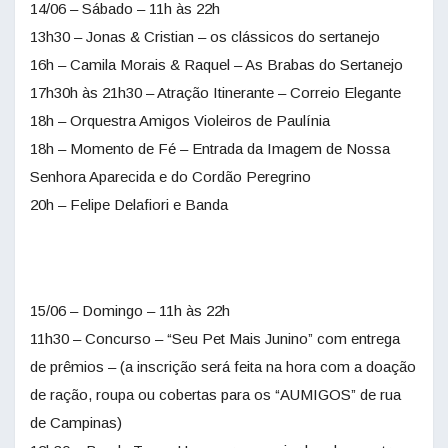
14/06 – Sábado – 11h às 22h
13h30 – Jonas & Cristian – os clássicos do sertanejo
16h – Camila Morais & Raquel – As Brabas do Sertanejo
17h30h às 21h30 – Atração Itinerante – Correio Elegante
18h – Orquestra Amigos Violeiros de Paulínia
18h – Momento de Fé – Entrada da Imagem de Nossa
Senhora Aparecida e do Cordão Peregrino
20h – Felipe Delafiori e Banda
15/06 – Domingo – 11h às 22h
11h30 – Concurso – “Seu Pet Mais Junino” com entrega
de prêmios – (a inscrição será feita na hora com a doação
de ração, roupa ou cobertas para os “AUMIGOS” de rua
de Campinas)