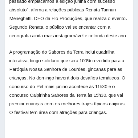
passado emplacamos a edição junina com sucesso
absoluto”, afirma a relações públicas Renata Tannuri
Meneghetti, CEO da Elo Produções, que realiza o evento.
Segundo Renata, o público vai se encantar com a
cenografia ainda mais instagramável e colorida deste ano.
A programação do Sabores da Terra inclui quadrilha
interativa, bingo solidário que será 100% revertido para a
Paróquia Nossa Senhora de Lourdes, gincanas para as
crianças. No domingo haverá dois desafios temáticos. O
concurso do Pet mais junino acontece às 11h30 e o
concurso Caipirinha Sabores da Terra às 15h30, que vai
premiar crianças com os melhores trajes típicos caipiras.
O festival tem área com atrações para crianças.