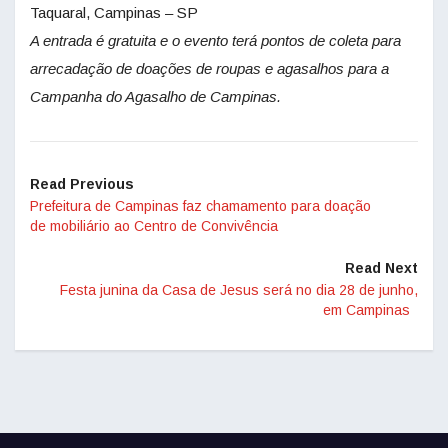
Taquaral, Campinas – SP
A entrada é gratuita e o evento terá pontos de coleta para
arrecadação de doações de roupas e agasalhos para a
Campanha do Agasalho de Campinas.
Read Previous
Prefeitura de Campinas faz chamamento para doação
de mobiliário ao Centro de Convivência
Read Next
Festa junina da Casa de Jesus será no dia 28 de junho,
em Campinas