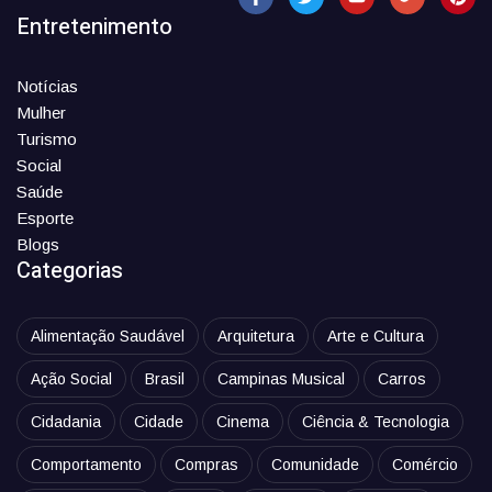
Entretenimento
Notícias
Mulher
Turismo
Social
Saúde
Esporte
Blogs
Categorias
Alimentação Saudável
Arquitetura
Arte e Cultura
Ação Social
Brasil
Campinas Musical
Carros
Cidadania
Cidade
Cinema
Ciência & Tecnologia
Comportamento
Compras
Comunidade
Comércio