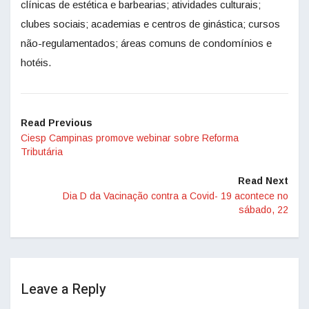
clínicas de estética e barbearias; atividades culturais;
clubes sociais; academias e centros de ginástica; cursos
não-regulamentados; áreas comuns de condomínios e
hotéis.
Read Previous
Ciesp Campinas promove webinar sobre Reforma
Tributária
Read Next
Dia D da Vacinação contra a Covid- 19 acontece no
sábado, 22
Leave a Reply