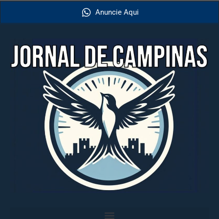
Anuncie Aqui