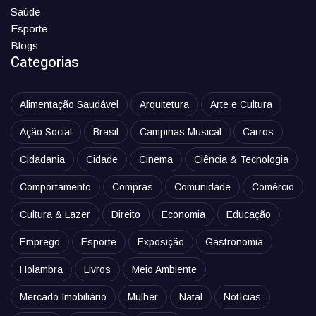
Saúde
Esporte
Blogs
Categorias
Alimentação Saudável
Arquitetura
Arte e Cultura
Ação Social
Brasil
Campinas Musical
Carros
Cidadania
Cidade
Cinema
Ciência & Tecnologia
Comportamento
Compras
Comunidade
Comércio
Cultura & Lazer
Direito
Economia
Educação
Emprego
Esporte
Exposição
Gastronomia
Holambra
Livros
Meio Ambiente
Mercado Imobiliário
Mulher
Natal
Notícias