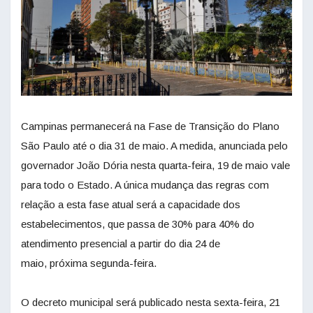
Campinas permanecerá na Fase de Transição do Plano
São Paulo até o dia 31 de maio. A medida, anunciada pelo
governador João Dória nesta quarta-feira, 19 de maio vale
para todo o Estado. A única mudança das regras com
relação a esta fase atual será a capacidade dos
estabelecimentos, que passa de 30% para 40% do
atendimento presencial a partir do dia 24 de
maio, próxima segunda-feira.
O decreto municipal será publicado nesta sexta-feira, 21