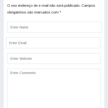
O seu endereço de e-mail não será publicado.
Campos
obrigatórios são marcados com
*