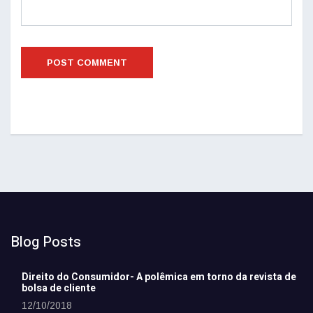
Blog Posts
Direito do Consumidor- A polêmica em torno da revista de
bolsa de cliente
12/10/2018