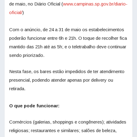
de maio, no Diário Oficial (
www.campinas.sp.gov.br/diario-
oficial/
)
Com o anúncio, de 24 a 31 de maio os estabelecimentos
poderão funcionar entre 6h e 21h. O toque de recolher fica
mantido das 21h até as 5h; e o teletrabalho deve continuar
sendo priorizado.
Nesta fase, os bares estão impedidos de ter atendimento
presencial, podendo atender apenas por delivery ou
retirada.
O que pode funcionar:
Comércios (galerias, shoppings e congêneres); atividades
religiosas; restaurantes e similares; salões de beleza,