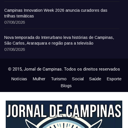
Campinas Innovation Week 2026 anuncia curadores das
trilhas temáticas
07/08/2026
Nova temporada do Interurbano leva histórias de Campinas,
São Carlos, Araraquara e região para a televisão
07/08/2026
© 2015, Jornal de Campinas. Todos os direitos reservados
Notícias
Mulher
Turismo
Social
Saúde
Esporte
Blogs