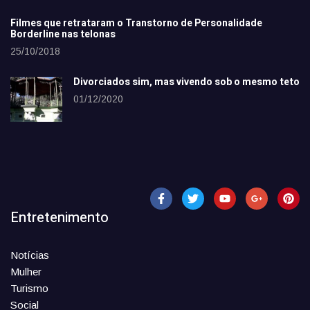
Filmes que retrataram o Transtorno de Personalidade
Borderline nas telonas
25/10/2018
Divorciados sim, mas vivendo sob o mesmo teto
01/12/2020
Entretenimento
Notícias
Mulher
Turismo
Social