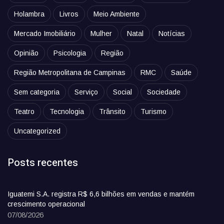
Holambra
Livros
Meio Ambiente
Mercado Imobiliário
Mulher
Natal
Notícias
Opinião
Psicologia
Região
Região Metropolitana de Campinas
RMC
Saúde
Sem categoria
Serviço
Social
Sociedade
Teatro
Tecnologia
Trânsito
Turismo
Uncategorized
Posts recentes
Iguatemi S.A. registra R$ 6,6 bilhões em vendas e mantém
crescimento operacional
07/08/2026