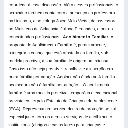
coordenará essa discussão. Além desses profissionais, o
seminário também conta com a presença da professora
na Unicamp, a socióloga Joice Melo Vieira; da assessora
no Ministério da Cidadania, Juliana Fernandes; e outros
conceituados profissionais.
Acolhimento Familiar
A
proposta do Acolhimento Familiar é, primeiramente,
reintegrar a criança que está afastada da família, sob
medida protetiva, à sua família de origem ou extensa.
Caso isso não seja possível trabalha-se a inserção em
outra família por adoção. Acolher não é adotar. A família
acolhedora não é família por adoção. O acolhimento
familiar é uma medida protetiva, temporária e excepcional,
prevista em lei pelo Estatuto da Criança e do Adolescente
(ECA). Representa um serviço dentro da proteção social
especial junto com os demais serviços de acolhimento
institucional (abrigos e casas lares) para crianças e