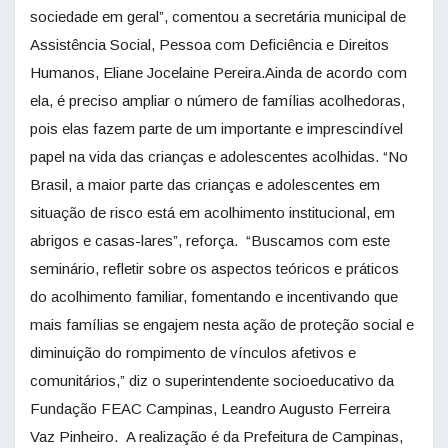
sociedade em geral”, comentou a secretária municipal de
Assistência Social, Pessoa com Deficiência e Direitos
Humanos, Eliane Jocelaine Pereira.Ainda de acordo com
ela, é preciso ampliar o número de famílias acolhedoras,
pois elas fazem parte de um importante e imprescindível
papel na vida das crianças e adolescentes acolhidas. “No
Brasil, a maior parte das crianças e adolescentes em
situação de risco está em acolhimento institucional, em
abrigos e casas-lares”, reforça. “Buscamos com este
seminário, refletir sobre os aspectos teóricos e práticos
do acolhimento familiar, fomentando e incentivando que
mais famílias se engajem nesta ação de proteção social e
diminuição do rompimento de vínculos afetivos e
comunitários,” diz o superintendente socioeducativo da
Fundação FEAC Campinas, Leandro Augusto Ferreira
Vaz Pinheiro. A realização é da Prefeitura de Campinas,