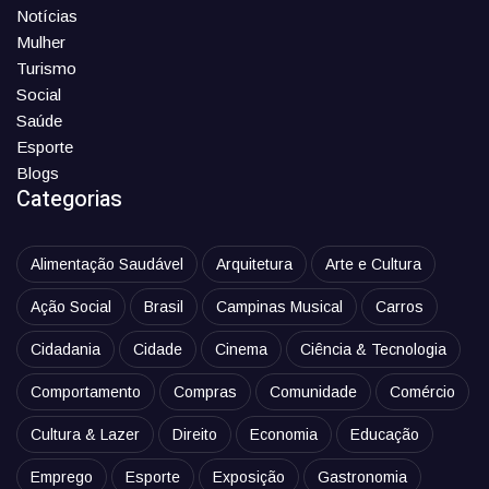
Notícias
Mulher
Turismo
Social
Saúde
Esporte
Blogs
Categorias
Alimentação Saudável
Arquitetura
Arte e Cultura
Ação Social
Brasil
Campinas Musical
Carros
Cidadania
Cidade
Cinema
Ciência & Tecnologia
Comportamento
Compras
Comunidade
Comércio
Cultura & Lazer
Direito
Economia
Educação
Emprego
Esporte
Exposição
Gastronomia