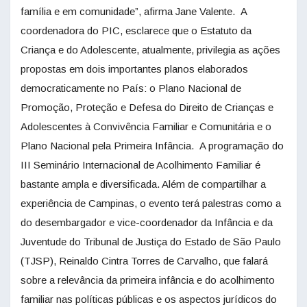
família e em comunidade”, afirma Jane Valente. A
coordenadora do PIC, esclarece que o Estatuto da
Criança e do Adolescente, atualmente, privilegia as ações
propostas em dois importantes planos elaborados
democraticamente no País: o Plano Nacional de
Promoção, Proteção e Defesa do Direito de Crianças e
Adolescentes à Convivência Familiar e Comunitária e o
Plano Nacional pela Primeira Infância. A programação do
III Seminário Internacional de Acolhimento Familiar é
bastante ampla e diversificada. Além de compartilhar a
experiência de Campinas, o evento terá palestras como a
do desembargador e vice-coordenador da Infância e da
Juventude do Tribunal de Justiça do Estado de São Paulo
(TJSP), Reinaldo Cintra Torres de Carvalho, que falará
sobre a relevância da primeira infância e do acolhimento
familiar nas políticas públicas e os aspectos jurídicos do