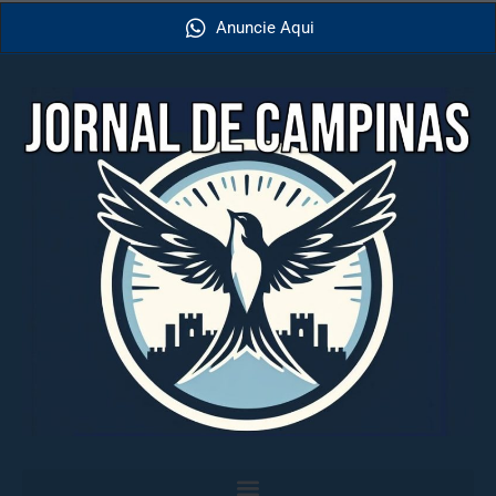
Anuncie Aqui