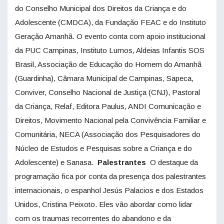
do Conselho Municipal dos Direitos da Criança e do
Adolescente (CMDCA), da Fundação FEAC e do Instituto
Geração Amanhã. O evento conta com apoio institucional
da PUC Campinas, Instituto Lumos, Aldeias Infantis SOS
Brasil, Associação de Educação do Homem do Amanhã
(Guardinha), Câmara Municipal de Campinas, Sapeca,
Conviver, Conselho Nacional de Justiça (CNJ), Pastoral
da Criança, Relaf, Editora Paulus, ANDI Comunicação e
Direitos, Movimento Nacional pela Convivência Familiar e
Comunitária, NECA (Associação dos Pesquisadores do
Núcleo de Estudos e Pesquisas sobre a Criança e do
Adolescente) e Sanasa.
Palestrantes
O destaque da
programação fica por conta da presença dos palestrantes
internacionais, o espanhol Jesús Palacios e dos Estados
Unidos, Cristina Peixoto. Eles vão abordar como lidar
com os traumas recorrentes do abandono e da