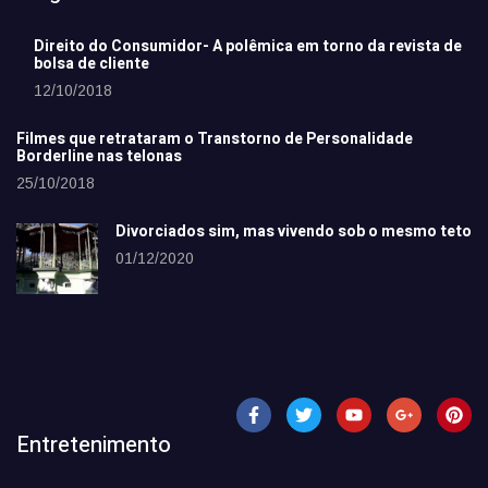
Direito do Consumidor- A polêmica em torno da revista de
bolsa de cliente
12/10/2018
Filmes que retrataram o Transtorno de Personalidade
Borderline nas telonas
25/10/2018
Divorciados sim, mas vivendo sob o mesmo teto
01/12/2020
Entretenimento