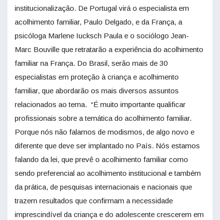
institucionalização. De Portugal virá o especialista em
acolhimento familiar, Paulo Delgado, e da França, a
psicóloga Marlene Iucksch Paula e o sociólogo Jean-
Marc Bouville que retratarão a experiência do acolhimento
familiar na França. Do Brasil, serão mais de 30
especialistas em proteção à criança e acolhimento
familiar, que abordarão os mais diversos assuntos
relacionados ao tema. “É muito importante qualificar
profissionais sobre a temática do acolhimento familiar.
Porque nós não falamos de modismos, de algo novo e
diferente que deve ser implantado no País. Nós estamos
falando da lei, que prevê o acolhimento familiar como
sendo preferencial ao acolhimento institucional e também
da prática, de pesquisas internacionais e nacionais que
trazem resultados que confirmam a necessidade
imprescindível da criança e do adolescente crescerem em