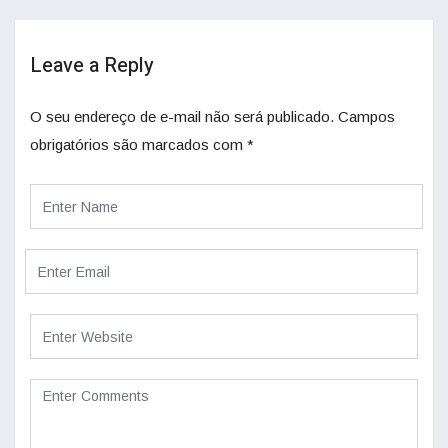
Leave a Reply
O seu endereço de e-mail não será publicado.
Campos
obrigatórios são marcados com
*