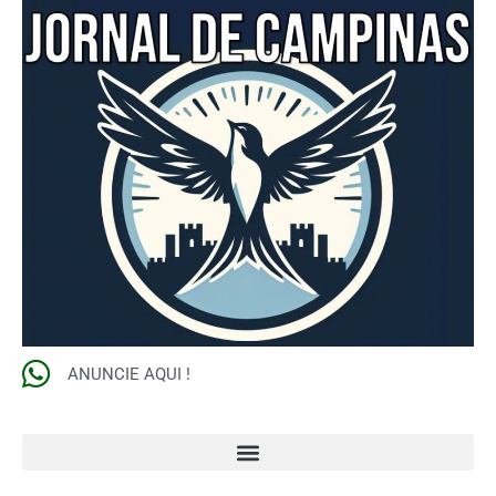
ANUNCIE AQUI !