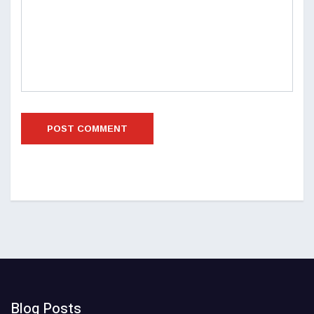
Blog Posts