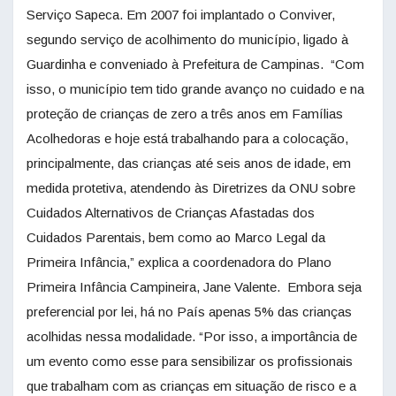
Serviço Sapeca. Em 2007 foi implantado o Conviver,
segundo serviço de acolhimento do município, ligado à
Guardinha e conveniado à Prefeitura de Campinas. “Com
isso, o município tem tido grande avanço no cuidado e na
proteção de crianças de zero a três anos em Famílias
Acolhedoras e hoje está trabalhando para a colocação,
principalmente, das crianças até seis anos de idade, em
medida protetiva, atendendo às Diretrizes da ONU sobre
Cuidados Alternativos de Crianças Afastadas dos
Cuidados Parentais, bem como ao Marco Legal da
Primeira Infância,” explica a coordenadora do Plano
Primeira Infância Campineira, Jane Valente. Embora seja
preferencial por lei, há no País apenas 5% das crianças
acolhidas nessa modalidade. “Por isso, a importância de
um evento como esse para sensibilizar os profissionais
que trabalham com as crianças em situação de risco e a