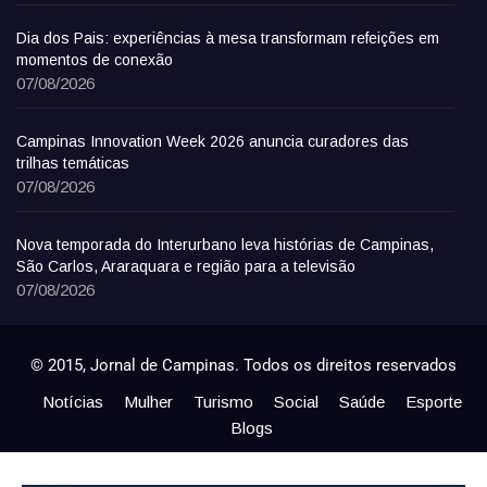
Dia dos Pais: experiências à mesa transformam refeições em
momentos de conexão
07/08/2026
Campinas Innovation Week 2026 anuncia curadores das
trilhas temáticas
07/08/2026
Nova temporada do Interurbano leva histórias de Campinas,
São Carlos, Araraquara e região para a televisão
07/08/2026
© 2015, Jornal de Campinas. Todos os direitos reservados
Notícias
Mulher
Turismo
Social
Saúde
Esporte
Blogs