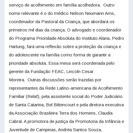
serviço de acolhimento em família acolhedora. Outro
nome relevante é o do médico Nelson Neumann Arns,
coordenador da Pastoral da Criança, que abordará os
primeiros mil dias da criança. O advogado e coordenador
do Programa Prioridade Absoluta do Instituto Alana, Pedro
Hartung, fará uma reflexão sobre a proteção da criança e
do adolescente na família como forma de garantir a
prioridade absoluta. Essa mesa será coordenada pelo
gerente da Fundação FEAC, Lincoln Cesar
Moreira. Outras discussões serão trazidas por
representantes da Rede Latino-americana de Acolhimento
Familiar (Relaf), pela assistente social do Poder Judiciário
de Santa Catarina, Bel Bittencourt e pela diretora executiva
da Associação Brasileira Terra dos Homens, Claudia
Cabral. A promotora de justiça da Promotoria da Infância e
Juventude de Campinas, Andréa Santos Souza,