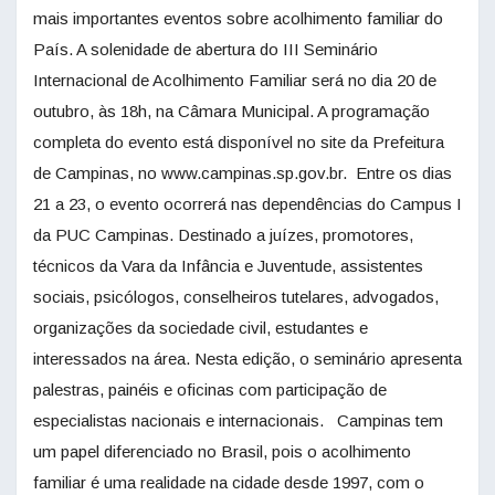
mais importantes eventos sobre acolhimento familiar do
País. A solenidade de abertura do III Seminário
Internacional de Acolhimento Familiar será no dia 20 de
outubro, às 18h, na Câmara Municipal. A programação
completa do evento está disponível no site da Prefeitura
de Campinas, no www.campinas.sp.gov.br. Entre os dias
21 a 23, o evento ocorrerá nas dependências do Campus I
da PUC Campinas. Destinado a juízes, promotores,
técnicos da Vara da Infância e Juventude, assistentes
sociais, psicólogos, conselheiros tutelares, advogados,
organizações da sociedade civil, estudantes e
interessados na área. Nesta edição, o seminário apresenta
palestras, painéis e oficinas com participação de
especialistas nacionais e internacionais. Campinas tem
um papel diferenciado no Brasil, pois o acolhimento
familiar é uma realidade na cidade desde 1997, com o