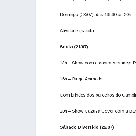
Domingo (23/07), das 13h30 às 20h
Atividade gratuita
Sexta (21/07)
13h – Show com o cantor sertanejo 
16h – Bingo Animado
Com brindes dos parceiros do Campi
20h – Show Cazuza Cover com a Ban
Sábado Divertido (22/07)