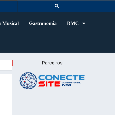
 Musical
Gastronomia
RMC
Parceiros