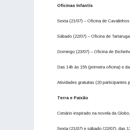
Oficinas Infantis
Sexta (21/07) – Oficina de Cavalinho
Sábado (22/07) – Oficina de Tartarug
Domingo (23/07) – Oficina de Bichin
Das 14h às 15h (primeira oficina) e d
Atividades gratuitas (20 participante
Terra e Paixão
Cenário inspirado na novela da Globo
Sexta (21/07) e sábado (22/07), das 