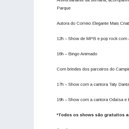
Parque
Autora do Correio Elegante Mais Cria
12h – Show de MPB e pop rock com a
16h – Bingo Animado
Com brindes dos parceiros do Campi
17h – Show com a cantora Taty Dant
19h – Show com a cantora Odaísa e
*Todos os shows são gratuitos a