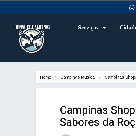
Serviços
Cidad
Home
Campinas Musical
Campinas Shop
Campinas Shopp
Sabores da Roça