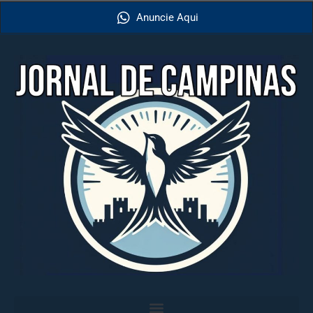
Anuncie Aqui