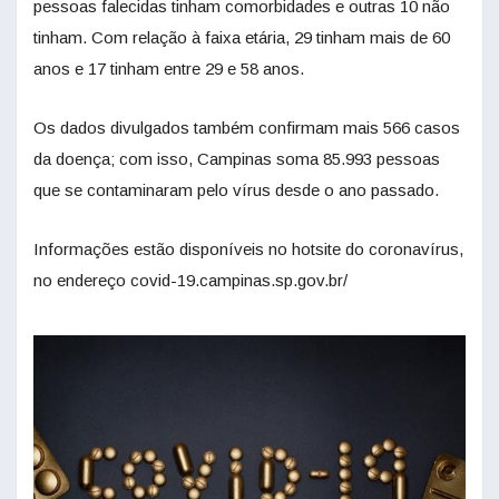
pessoas falecidas tinham comorbidades e outras 10 não
tinham. Com relação à faixa etária, 29 tinham mais de 60
anos e 17 tinham entre 29 e 58 anos.
Os dados divulgados também confirmam mais 566 casos
da doença; com isso, Campinas soma 85.993 pessoas
que se contaminaram pelo vírus desde o ano passado.
Informações estão disponíveis no hotsite do coronavírus,
no endereço covid-19.campinas.sp.gov.br/