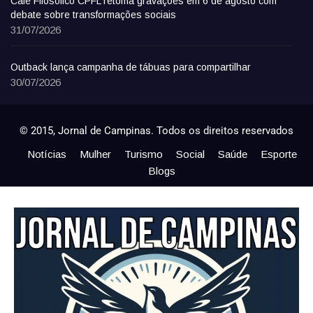
Café Filosófico CPFL retoma gravações em 6 de agosto com
debate sobre transformações sociais
31/07/2026
Outback lança campanha de tábuas para compartilhar
30/07/2026
© 2015, Jornal de Campinas. Todos os direitos reservados
Notícias
Mulher
Turismo
Social
Saúde
Esporte
Blogs