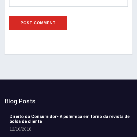
Blog Posts
Direito do Consumidor- A polêmica em torno da revista de
bolsa de cliente
12/10/2018