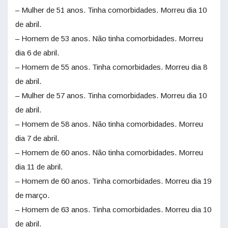
– Mulher de 51 anos. Tinha comorbidades. Morreu dia 10
de abril.
– Homem de 53 anos. Não tinha comorbidades. Morreu
dia 6 de abril.
– Homem de 55 anos. Tinha comorbidades. Morreu dia 8
de abril.
– Mulher de 57 anos. Tinha comorbidades. Morreu dia 10
de abril.
– Homem de 58 anos. Não tinha comorbidades. Morreu
dia 7 de abril.
– Homem de 60 anos. Não tinha comorbidades. Morreu
dia 11 de abril.
– Homem de 60 anos. Tinha comorbidades. Morreu dia 19
de março.
– Homem de 63 anos. Tinha comorbidades. Morreu dia 10
de abril.