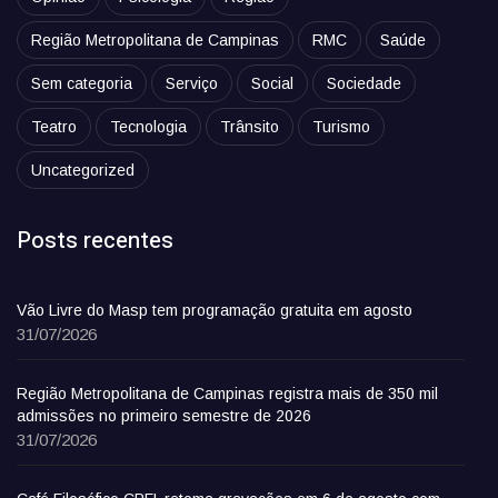
Região Metropolitana de Campinas
RMC
Saúde
Sem categoria
Serviço
Social
Sociedade
Teatro
Tecnologia
Trânsito
Turismo
Uncategorized
Posts recentes
Vão Livre do Masp tem programação gratuita em agosto
31/07/2026
Região Metropolitana de Campinas registra mais de 350 mil
admissões no primeiro semestre de 2026
31/07/2026