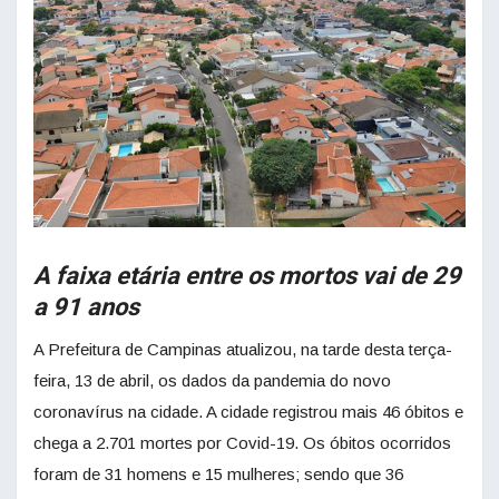
A faixa etária entre os mortos vai de 29
a 91 anos
A Prefeitura de Campinas atualizou, na tarde desta terça-
feira, 13 de abril, os dados da pandemia do novo
coronavírus na cidade. A cidade registrou mais 46 óbitos e
chega a 2.701 mortes por Covid-19. Os óbitos ocorridos
foram de 31 homens e 15 mulheres; sendo que 36