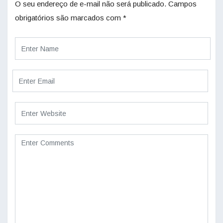
O seu endereço de e-mail não será publicado.
Campos
obrigatórios são marcados com
*