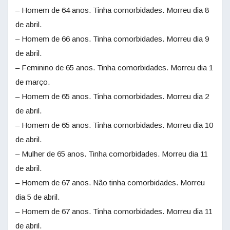
– Homem de 64 anos. Tinha comorbidades. Morreu dia 8
de abril.
– Homem de 66 anos. Tinha comorbidades. Morreu dia 9
de abril.
– Feminino de 65 anos. Tinha comorbidades. Morreu dia 1
de março.
– Homem de 65 anos. Tinha comorbidades. Morreu dia 2
de abril.
– Homem de 65 anos. Tinha comorbidades. Morreu dia 10
de abril.
– Mulher de 65 anos. Tinha comorbidades. Morreu dia 11
de abril.
– Homem de 67 anos. Não tinha comorbidades. Morreu
dia 5 de abril.
– Homem de 67 anos. Tinha comorbidades. Morreu dia 11
de abril.