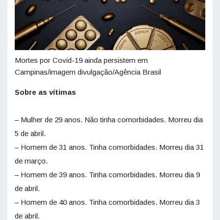
Mortes por Covid-19 ainda persistem em
Campinas/imagem divulgação/Agência Brasil
Sobre as vítimas
– Mulher de 29 anos. Não tinha comorbidades. Morreu dia
5 de abril.
– Homem de 31 anos. Tinha comorbidades. Morreu dia 31
de março.
– Homem de 39 anos. Tinha comorbidades. Morreu dia 9
de abril.
– Homem de 40 anos. Tinha comorbidades. Morreu dia 3
de abril.