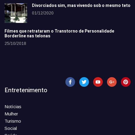
Divorciados sim, mas vivendo sob o mesmo teto
01/12/2020
Filmes que retrataram o Transtorno de Personalidade
Borderline nas telonas
25/10/2018
Entretenimento
Notícias
Mulher
Turismo
Social