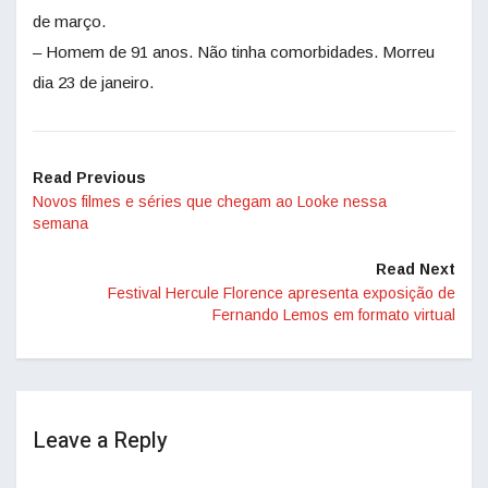
de março.
– Homem de 91 anos. Não tinha comorbidades. Morreu
dia 23 de janeiro.
Read Previous
Novos filmes e séries que chegam ao Looke nessa
semana
Read Next
Festival Hercule Florence apresenta exposição de
Fernando Lemos em formato virtual
Leave a Reply