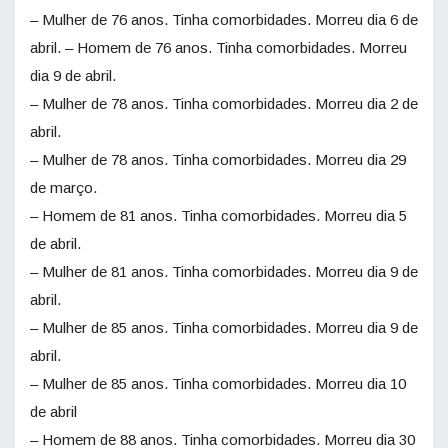
– Mulher de 76 anos. Tinha comorbidades. Morreu dia 6 de
abril. – Homem de 76 anos. Tinha comorbidades. Morreu
dia 9 de abril.
– Mulher de 78 anos. Tinha comorbidades. Morreu dia 2 de
abril.
– Mulher de 78 anos. Tinha comorbidades. Morreu dia 29
de março.
– Homem de 81 anos. Tinha comorbidades. Morreu dia 5
de abril.
– Mulher de 81 anos. Tinha comorbidades. Morreu dia 9 de
abril.
– Mulher de 85 anos. Tinha comorbidades. Morreu dia 9 de
abril.
– Mulher de 85 anos. Tinha comorbidades. Morreu dia 10
de abril
– Homem de 88 anos. Tinha comorbidades. Morreu dia 30