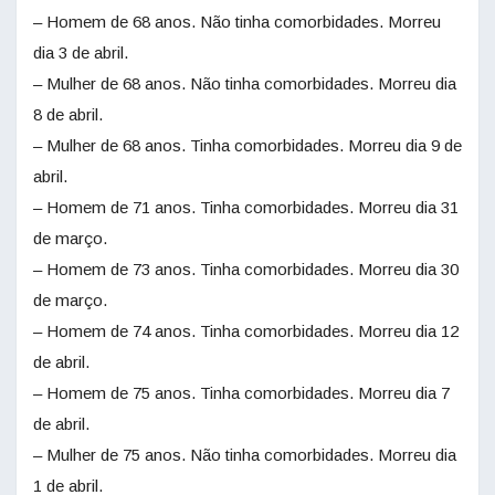
– Homem de 68 anos. Não tinha comorbidades. Morreu
dia 3 de abril.
– Mulher de 68 anos. Não tinha comorbidades. Morreu dia
8 de abril.
– Mulher de 68 anos. Tinha comorbidades. Morreu dia 9 de
abril.
– Homem de 71 anos. Tinha comorbidades. Morreu dia 31
de março.
– Homem de 73 anos. Tinha comorbidades. Morreu dia 30
de março.
– Homem de 74 anos. Tinha comorbidades. Morreu dia 12
de abril.
– Homem de 75 anos. Tinha comorbidades. Morreu dia 7
de abril.
– Mulher de 75 anos. Não tinha comorbidades. Morreu dia
1 de abril.