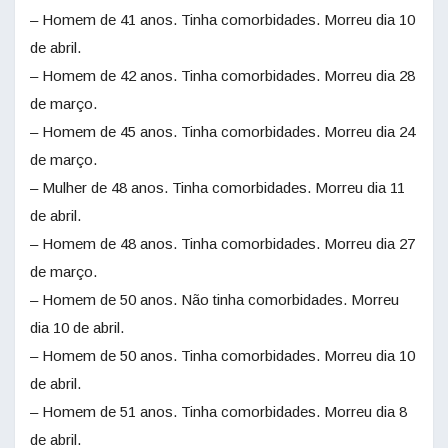
– Homem de 41 anos. Tinha comorbidades. Morreu dia 10
de abril.
– Homem de 42 anos. Tinha comorbidades. Morreu dia 28
de março.
– Homem de 45 anos. Tinha comorbidades. Morreu dia 24
de março.
– Mulher de 48 anos. Tinha comorbidades. Morreu dia 11
de abril.
– Homem de 48 anos. Tinha comorbidades. Morreu dia 27
de março.
– Homem de 50 anos. Não tinha comorbidades. Morreu
dia 10 de abril.
– Homem de 50 anos. Tinha comorbidades. Morreu dia 10
de abril.
– Homem de 51 anos. Tinha comorbidades. Morreu dia 8
de abril.