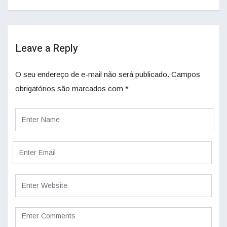
Leave a Reply
O seu endereço de e-mail não será publicado.
Campos
obrigatórios são marcados com
*