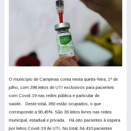
O município de Campinas conta nesta quinta-feira, 1º de
julho, com 398 leitos de UTI exclusivos para pacientes
com Covid-19 nas redes pública e particular de
saúde. Deste total, 360 estão ocupados, o que
corresponde a 90,45%. São 38 leitos livres nas redes
municipal, estadual e privada. Há oito pacientes à espera
por leitos Covid-19 de UTI. No total, há 410 pacientes