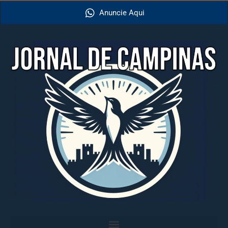
Anuncie Aqui