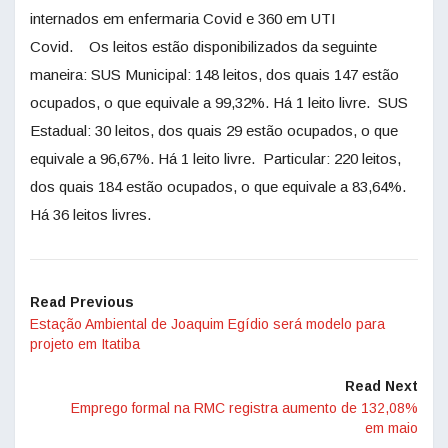
internados em enfermaria Covid e 360 em UTI
Covid. Os leitos estão disponibilizados da seguinte
maneira: SUS Municipal: 148 leitos, dos quais 147 estão
ocupados, o que equivale a 99,32%. Há 1 leito livre. SUS
Estadual: 30 leitos, dos quais 29 estão ocupados, o que
equivale a 96,67%. Há 1 leito livre. Particular: 220 leitos,
dos quais 184 estão ocupados, o que equivale a 83,64%.
Há 36 leitos livres.
Read Previous
Estação Ambiental de Joaquim Egídio será modelo para
projeto em Itatiba
Read Next
Emprego formal na RMC registra aumento de 132,08%
em maio