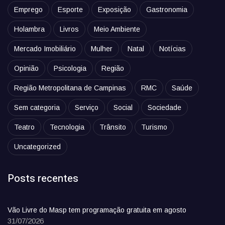
Emprego
Esporte
Exposição
Gastronomia
Holambra
Livros
Meio Ambiente
Mercado Imobiliário
Mulher
Natal
Notícias
Opinião
Psicologia
Região
Região Metropolitana de Campinas
RMC
Saúde
Sem categoria
Serviço
Social
Sociedade
Teatro
Tecnologia
Trânsito
Turismo
Uncategorized
Posts recentes
Vão Livre do Masp tem programação gratuita em agosto
31/07/2026