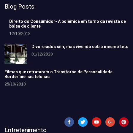
Blog Posts
Direito do Consumidor- A polêmica em torno da revista de
bolsa de cliente
12/10/2018
Divorciados sim, mas vivendo sob o mesmo teto
01/12/2020
Filmes que retrataram o Transtorno de Personalidade
Borderline nas telonas
25/10/2018
Entretenimento