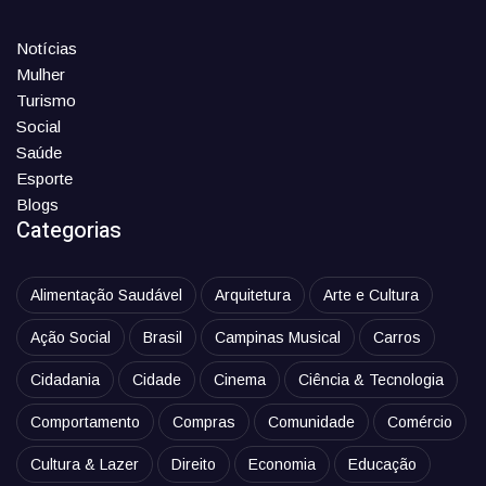
Notícias
Mulher
Turismo
Social
Saúde
Esporte
Blogs
Categorias
Alimentação Saudável
Arquitetura
Arte e Cultura
Ação Social
Brasil
Campinas Musical
Carros
Cidadania
Cidade
Cinema
Ciência & Tecnologia
Comportamento
Compras
Comunidade
Comércio
Cultura & Lazer
Direito
Economia
Educação