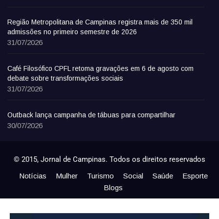
Região Metropolitana de Campinas registra mais de 350 mil
admissões no primeiro semestre de 2026
31/07/2026
Café Filosófico CPFL retoma gravações em 6 de agosto com
debate sobre transformações sociais
31/07/2026
Outback lança campanha de tábuas para compartilhar
30/07/2026
© 2015, Jornal de Campinas. Todos os direitos reservados
Notícias
Mulher
Turismo
Social
Saúde
Esporte
Blogs