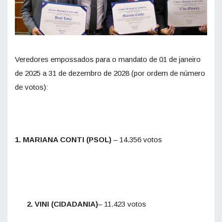
Veredores empossados para o mandato de 01 de janeiro
de 2025 a 31 de dezembro de 2028 (por ordem de número
de votos):
1. MARIANA CONTI (PSOL)
– 14.356 votos
2. VINI (CIDADANIA)
– 11.423 votos