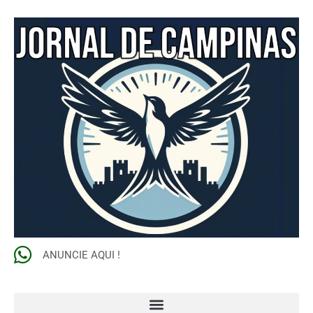
ANUNCIE AQUI !