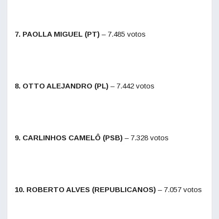
7. PAOLLA MIGUEL (PT)
– 7.485 votos
8. OTTO ALEJANDRO (PL)
– 7.442 votos
9. CARLINHOS CAMELÔ (PSB)
– 7.328 votos
10. ROBERTO ALVES (REPUBLICANOS)
– 7.057 votos