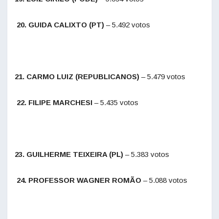
20. GUIDA CALIXTO (PT)
– 5.492 votos
21. CARMO LUIZ (REPUBLICANOS)
– 5.479 votos
22. FILIPE MARCHESI
– 5.435 votos
23. GUILHERME TEIXEIRA (PL)
– 5.383 votos
24. PROFESSOR WAGNER ROMÃO
– 5.088 votos