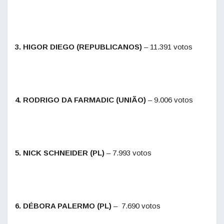
3. HIGOR DIEGO (REPUBLICANOS)
– 11.391 votos
4. RODRIGO DA FARMADIC (UNIÃO)
– 9.006 votos
5. NICK SCHNEIDER (PL)
– 7.993 votos
6. DÉBORA PALERMO (PL)
– 7.690 votos