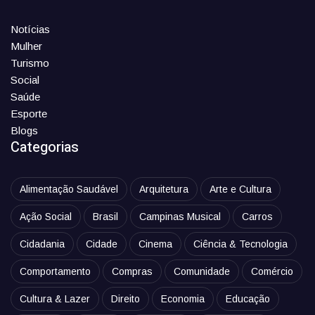
Notícias
Mulher
Turismo
Social
Saúde
Esporte
Blogs
Categorias
Alimentação Saudável
Arquitetura
Arte e Cultura
Ação Social
Brasil
Campinas Musical
Carros
Cidadania
Cidade
Cinema
Ciência & Tecnologia
Comportamento
Compras
Comunidade
Comércio
Cultura & Lazer
Direito
Economia
Educação