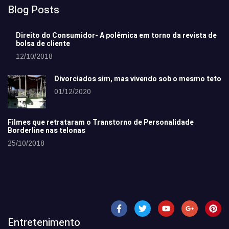
Blog Posts
Direito do Consumidor- A polêmica em torno da revista de
bolsa de cliente
12/10/2018
Divorciados sim, mas vivendo sob o mesmo teto
01/12/2020
Filmes que retrataram o Transtorno de Personalidade
Borderline nas telonas
25/10/2018
Entretenimento