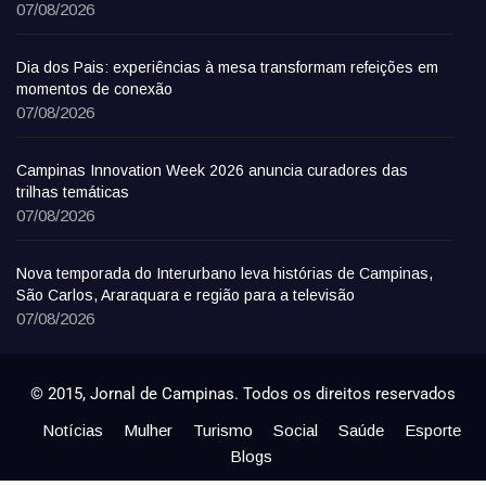
07/08/2026
Dia dos Pais: experiências à mesa transformam refeições em
momentos de conexão
07/08/2026
Campinas Innovation Week 2026 anuncia curadores das
trilhas temáticas
07/08/2026
Nova temporada do Interurbano leva histórias de Campinas,
São Carlos, Araraquara e região para a televisão
07/08/2026
© 2015, Jornal de Campinas. Todos os direitos reservados
Notícias
Mulher
Turismo
Social
Saúde
Esporte
Blogs