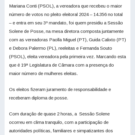
Mariana Conti (PSOL), a vereadora que recebeu o maior
número de votos no pleito eleitoral 2024 – 14.356 no total
– e entra em seu 3º mandato, foi quem presidiu a Sessão
Solene de Posse, na mesa diretora composta juntamente
com as vereadoras Paolla Miguel (PT), Guida Calixto (PT)
e Debora Palermo (PL), reeleitas e Fernanda Souto
(PSOL), eleita vereadora pela primeira vez. Marcando esta
que é 19ª Legislatura de Câmara com a presença do
maior número de mulheres eleitas.
Os eleitos fizeram juramento de responsabilidade e
receberam diploma de posse.
Com duração de quase 2 horas, a Sessão Solene
ocorreu em clima tranquilo, com a participação de
autoridades políticas, familiares e simpatizantes dos