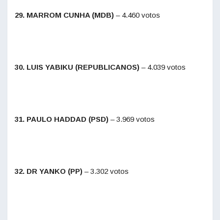
29. MARROM CUNHA (MDB)
– 4.460 votos
30. LUIS YABIKU (REPUBLICANOS)
– 4.039 votos
31. PAULO HADDAD (PSD)
– 3.969 votos
32. DR YANKO (PP)
– 3.302 votos