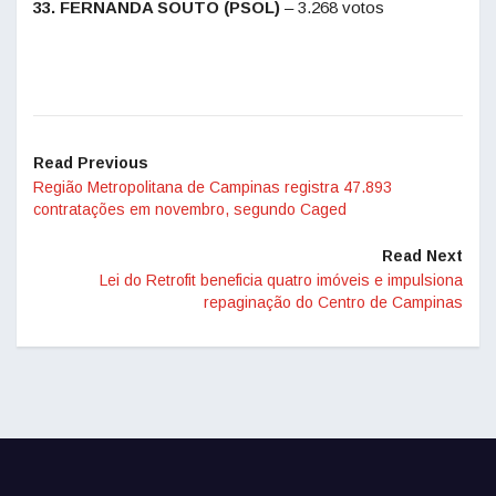
33. FERNANDA SOUTO (PSOL)
– 3.268 votos
Read Previous
Região Metropolitana de Campinas registra 47.893
contratações em novembro, segundo Caged
Read Next
Lei do Retrofit beneficia quatro imóveis e impulsiona
repaginação do Centro de Campinas