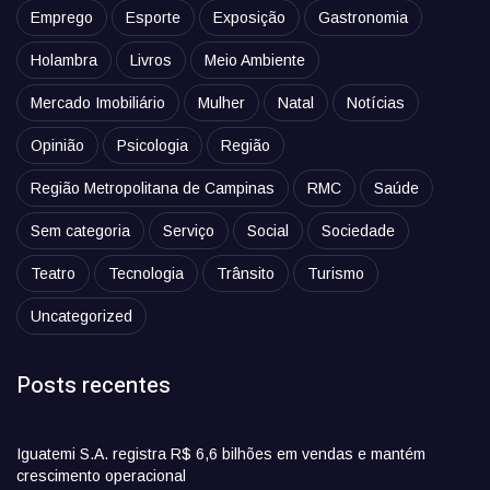
Emprego
Esporte
Exposição
Gastronomia
Holambra
Livros
Meio Ambiente
Mercado Imobiliário
Mulher
Natal
Notícias
Opinião
Psicologia
Região
Região Metropolitana de Campinas
RMC
Saúde
Sem categoria
Serviço
Social
Sociedade
Teatro
Tecnologia
Trânsito
Turismo
Uncategorized
Posts recentes
Iguatemi S.A. registra R$ 6,6 bilhões em vendas e mantém
crescimento operacional