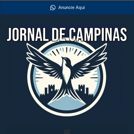
Anuncie Aqui