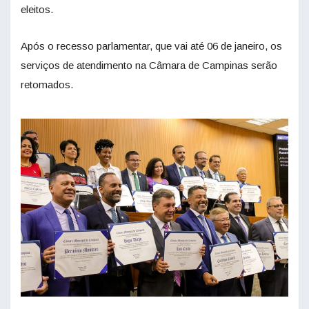
eleitos.
Após o recesso parlamentar, que vai até 06 de janeiro, os
serviços de atendimento na Câmara de Campinas serão
retomados.