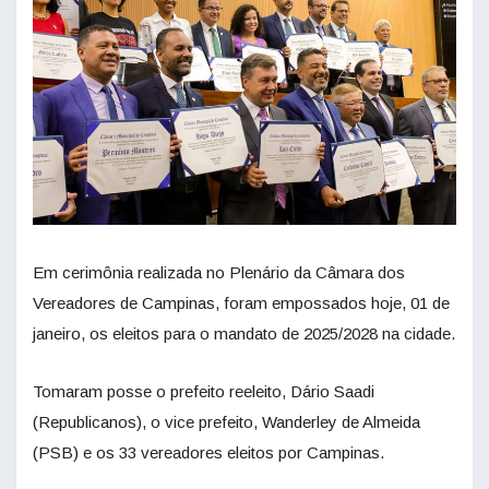
Em cerimônia realizada no Plenário da Câmara dos
Vereadores de Campinas, foram empossados hoje, 01 de
janeiro, os eleitos para o mandato de 2025/2028 na cidade.
Tomaram posse o prefeito reeleito, Dário Saadi
(Republicanos), o vice prefeito, Wanderley de Almeida
(PSB) e os 33 vereadores eleitos por Campinas.