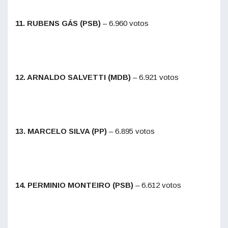
11. RUBENS GÁS (PSB)
– 6.960 votos
12. ARNALDO SALVETTI (MDB)
– 6.921 votos
13. MARCELO SILVA (PP)
– 6.895 votos
14. PERMINIO MONTEIRO (PSB)
– 6.612 votos