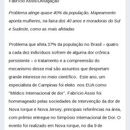
Fabrício Assis/Divulgação
Problema atinge quase 40% da população. Mapeamento
aponta mulheres, na faixa dos 40 anos e moradoras do Sul
e Sudeste, como as mais afetadas
Problema que afeta 37% da população no Brasil – quatro
a cada dez indivíduos sofrem de alguma dor crônica
persistente – o tratamento e a compreensão do
mecanismo desse mal são assuntos que despertam
grande interesse no meio científico. Este ano, um
especialista de Campinas foi eleito nos EUA como
“Médico Internacional de dor”. Fabrício Assis foi
homenageado pelas sociedades de Intervenção da dor de
Nova Iorque e Nova Jersey, principais referências na área,
com prêmio entregue no Simpósio Internacional de Dor. O
evento foi realizado em Nova Iorque, no dia 9 de