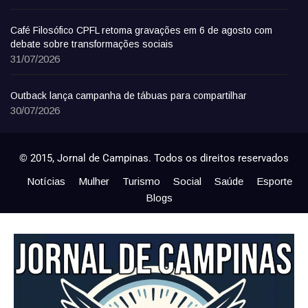
Café Filosófico CPFL retoma gravações em 6 de agosto com
debate sobre transformações sociais
31/07/2026
Outback lança campanha de tábuas para compartilhar
30/07/2026
© 2015, Jornal de Campinas. Todos os direitos reservados
Notícias
Mulher
Turismo
Social
Saúde
Esporte
Blogs