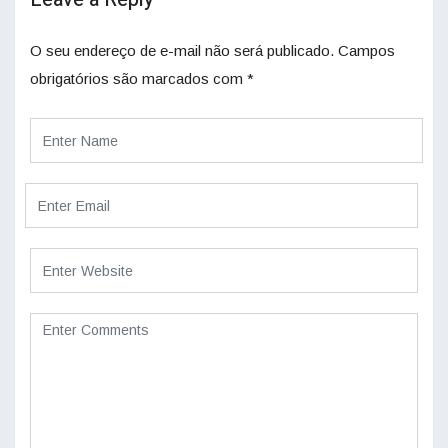
O seu endereço de e-mail não será publicado.
Campos
obrigatórios são marcados com
*