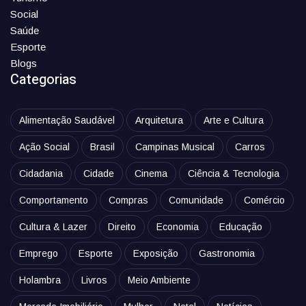
Social
Saúde
Esporte
Blogs
Categorias
Alimentação Saudável
Arquitetura
Arte e Cultura
Ação Social
Brasil
Campinas Musical
Carros
Cidadania
Cidade
Cinema
Ciência & Tecnologia
Comportamento
Compras
Comunidade
Comércio
Cultura & Lazer
Direito
Economia
Educação
Emprego
Esporte
Exposição
Gastronomia
Holambra
Livros
Meio Ambiente