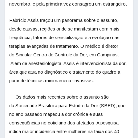
novembro, e pela primeira vez consagrou um estrangeiro.
Fabrício Assis traçou um panorama sobre o assunto,
desde causas, regiões onde se manifestam com mais
frequência, fatores de sensibilização e a evolução nas
terapias avançadas de tratamento. O médico é diretor
do Singular Centro de Controle da Dor, em Campinas.
Além de anestesiologista, Assis é intervencionista da dor,
área que atua no diagnóstico e tratamento do quadro a
partir de técnicas minimamente invasivas.
Os dados mais recentes sobre o assunto são
da Sociedade Brasileira para Estudo da Dor (SBED), que
no ano passado mapeou a dor crônica e suas
consequências no cotidiano dos afetados. A pesquisa
indica maior incidência entre mulheres na faixa dos 40