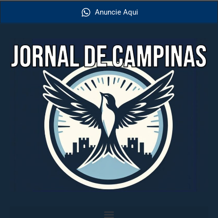
Anuncie Aqui