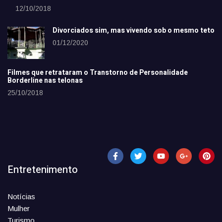
12/10/2018
Divorciados sim, mas vivendo sob o mesmo teto
01/12/2020
Filmes que retrataram o Transtorno de Personalidade
Borderline nas telonas
25/10/2018
Entretenimento
Notícias
Mulher
Turismo