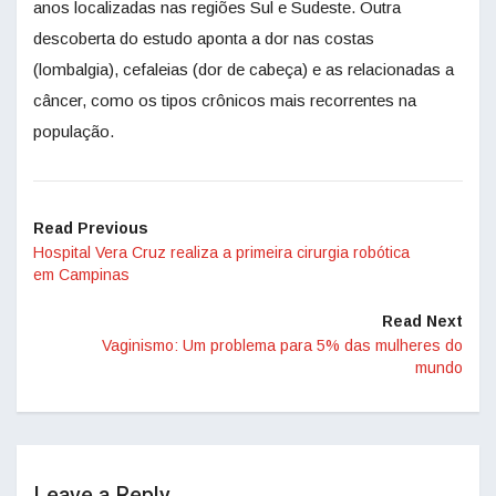
anos localizadas nas regiões Sul e Sudeste. Outra
descoberta do estudo aponta a dor nas costas
(lombalgia), cefaleias (dor de cabeça) e as relacionadas a
câncer, como os tipos crônicos mais recorrentes na
população.
Read Previous
Hospital Vera Cruz realiza a primeira cirurgia robótica
em Campinas
Read Next
Vaginismo: Um problema para 5% das mulheres do
mundo
Leave a Reply