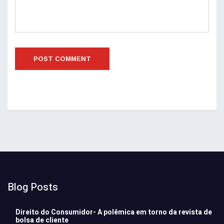
Blog Posts
Direito do Consumidor- A polêmica em torno da revista de
bolsa de cliente