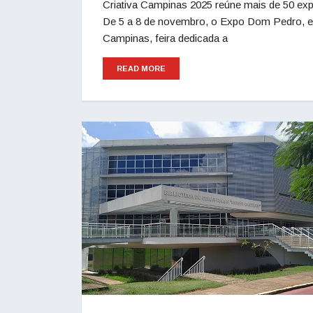
Criativa Campinas 2025 reúne mais de 50 e
De 5 a 8 de novembro, o Expo Dom Pedro, em
Campinas, feira dedicada a
READ MORE