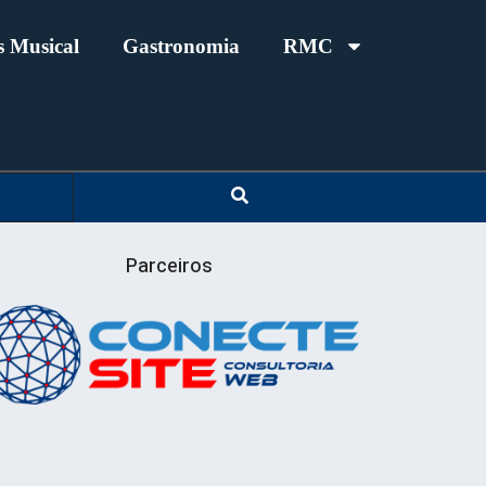
 Musical
Gastronomia
RMC
Parceiros