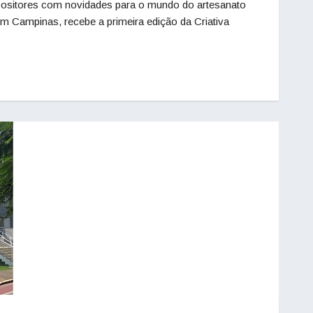
xpositores com novidades para o mundo do artesanato
 Campinas, recebe a primeira edição da Criativa