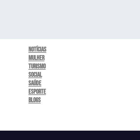
Notícias
Mulher
Turismo
Social
Saúde
Esporte
Blogs