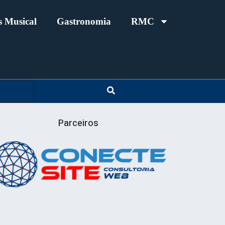
 Musical
Gastronomia
RMC
Parceiros