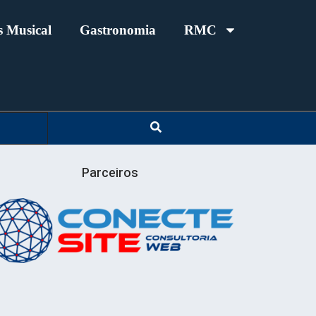
 Musical
Gastronomia
RMC
Parceiros