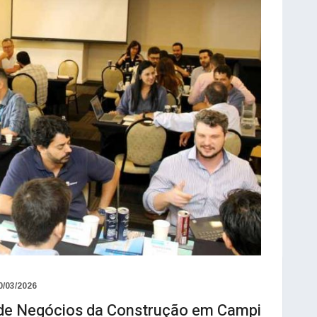
0/03/2026
 de Negócios da Construção em Campi