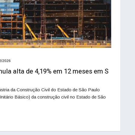
2/2026
mula alta de 4,19% em 12 meses em S
ústria da Construção Civil do Estado de São Paulo
itário Básico) da construção civil no Estado de São