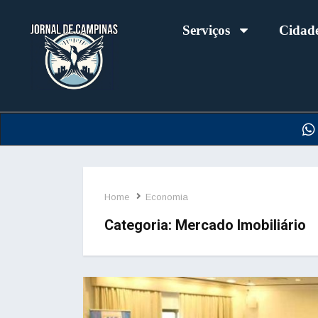
Serviços
Cidad
Home
Economia
Categoria:
Mercado Imobiliário