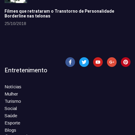
Filmes que retrataram o Transtorno de Personalidade
Borderline nas telonas
25/10/2018
Entretenimento
Notícias
Mulher
Turismo
Social
Saúde
Esporte
Blogs