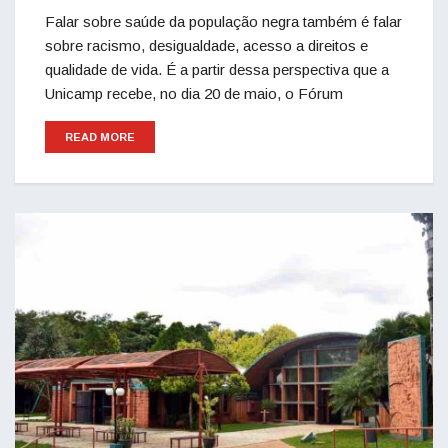
Falar sobre saúde da população negra também é falar
sobre racismo, desigualdade, acesso a direitos e
qualidade de vida. É a partir dessa perspectiva que a
Unicamp recebe, no dia 20 de maio, o Fórum
READ MORE