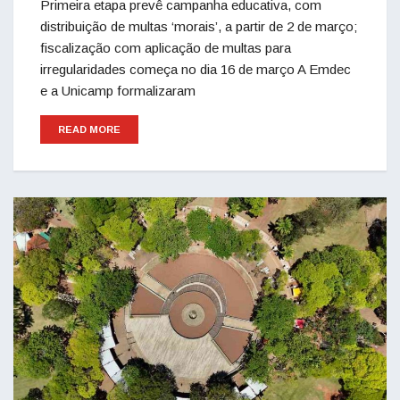
Primeira etapa prevê campanha educativa, com
distribuição de multas ‘morais’, a partir de 2 de março;
fiscalização com aplicação de multas para
irregularidades começa no dia 16 de março A Emdec
e a Unicamp formalizaram
READ MORE