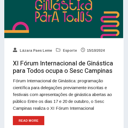
Lázara Paes Leme
Esporte
15/10/2024
XI Fórum Internacional de Ginástica
para Todos ocupa o Sesc Campinas
Fórum Internacional de Ginástica: programação
científica para delegações previamente inscritas e
festivais com apresentações de ginástica abertas ao
público Entre os dias 17 e 20 de outubro, o Sesc
Campinas realiza o XI Fórum Internacional
READ MORE