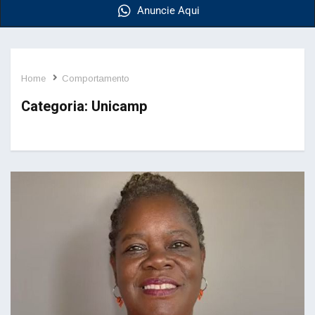
Anuncie Aqui
Home
Comportamento
Categoria:
Unicamp