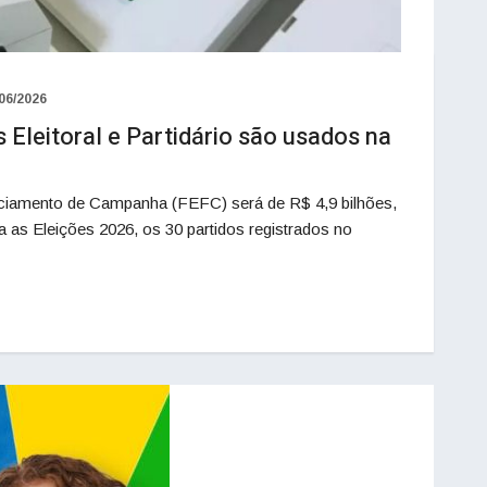
06/2026
Eleitoral e Partidário são usados na
ciamento de Campanha (FEFC) será de R$ 4,9 bilhões,
ra as Eleições 2026, os 30 partidos registrados no