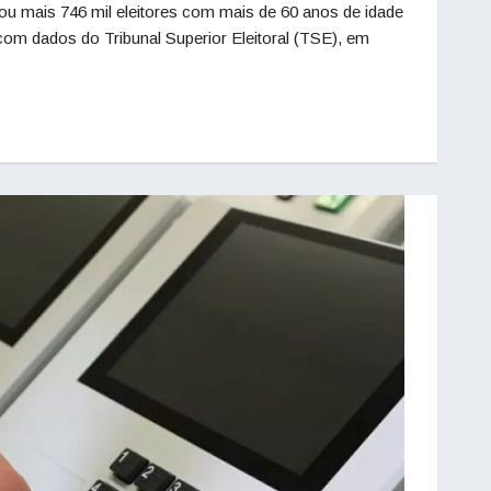
u mais 746 mil eleitores com mais de 60 anos de idade
com dados do Tribunal Superior Eleitoral (TSE), em