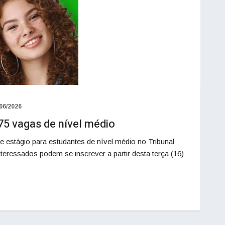
06/2026
75 vagas de nível médio
e estágio para estudantes de nível médio no Tribunal
teressados podem se inscrever a partir desta terça (16)