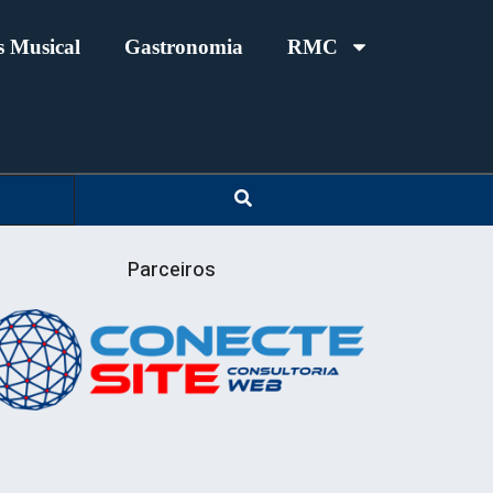
 Musical
Gastronomia
RMC
Parceiros