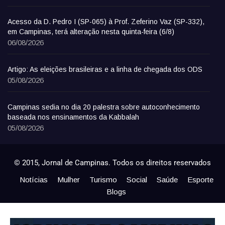
Acesso da D. Pedro I (SP-065) à Prof. Zeferino Vaz (SP-332),
em Campinas, terá alteração nesta quinta-feira (6/8)
06/08/2026
Artigo: As eleições brasileiras e a linha de chegada dos ODS
05/08/2026
Campinas sedia no dia 20 palestra sobre autoconhecimento
baseada nos ensinamentos da Kabbalah
05/08/2026
© 2015, Jornal de Campinas. Todos os direitos reservados
Notícias
Mulher
Turismo
Social
Saúde
Esporte
Blogs