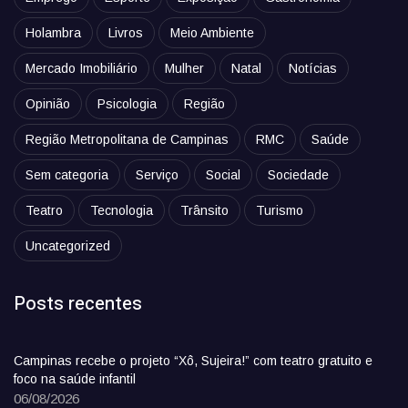
Holambra
Livros
Meio Ambiente
Mercado Imobiliário
Mulher
Natal
Notícias
Opinião
Psicologia
Região
Região Metropolitana de Campinas
RMC
Saúde
Sem categoria
Serviço
Social
Sociedade
Teatro
Tecnologia
Trânsito
Turismo
Uncategorized
Posts recentes
Campinas recebe o projeto “Xô, Sujeira!” com teatro gratuito e
foco na saúde infantil
06/08/2026