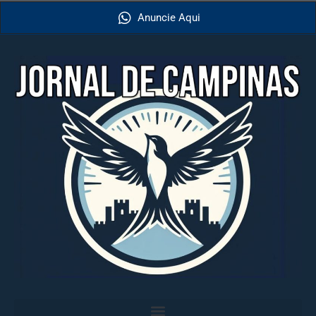
Anuncie Aqui