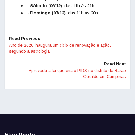
·
Sábado (06/12)
: das 11h às 21h
·
Domingo (07/12)
: das 11h às 20h
Read Previous
Ano de 2026 inaugura um ciclo de renovação e ação,
segundo a astrologia
Read Next
Aprovada a lei que cria o PIDS no distrito de Barão
Geraldo em Campinas