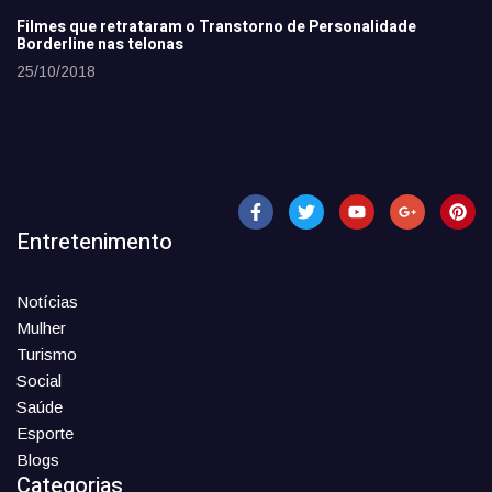
Filmes que retrataram o Transtorno de Personalidade
Borderline nas telonas
25/10/2018
Entretenimento
Notícias
Mulher
Turismo
Social
Saúde
Esporte
Blogs
Categorias