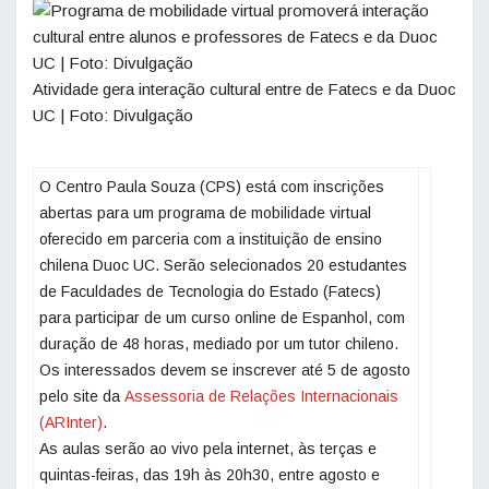
Atividade gera interação cultural entre de Fatecs e da Duoc
UC | Foto: Divulgação
O Centro Paula Souza (CPS) está com inscrições
abertas para um programa de mobilidade virtual
oferecido em parceria com a instituição de ensino
chilena Duoc UC. Serão selecionados 20 estudantes
de Faculdades de Tecnologia do Estado (Fatecs)
para participar de um curso online de Espanhol, com
duração de 48 horas, mediado por um tutor chileno.
Os interessados devem se inscrever até 5 de agosto
pelo site da
Assessoria de Relações Internacionais
(ARInter)
.
As aulas serão ao vivo pela internet, às terças e
quintas-feiras, das 19h às 20h30, entre agosto e