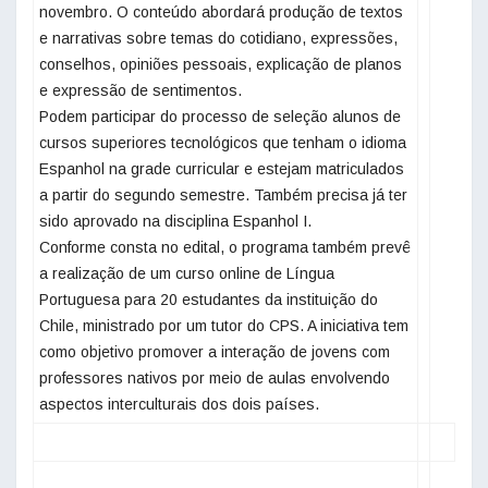
novembro. O conteúdo abordará produção de textos
e narrativas sobre temas do cotidiano, expressões,
conselhos, opiniões pessoais, explicação de planos
e expressão de sentimentos.
Podem participar do processo de seleção alunos de
cursos superiores tecnológicos que tenham o idioma
Espanhol na grade curricular e estejam matriculados
a partir do segundo semestre. Também precisa já ter
sido aprovado na disciplina Espanhol I.
Conforme consta no edital, o programa também prevê
a realização de um curso online de Língua
Portuguesa para 20 estudantes da instituição do
Chile, ministrado por um tutor do CPS. A iniciativa tem
como objetivo promover a interação de jovens com
professores nativos por meio de aulas envolvendo
aspectos interculturais dos dois países.