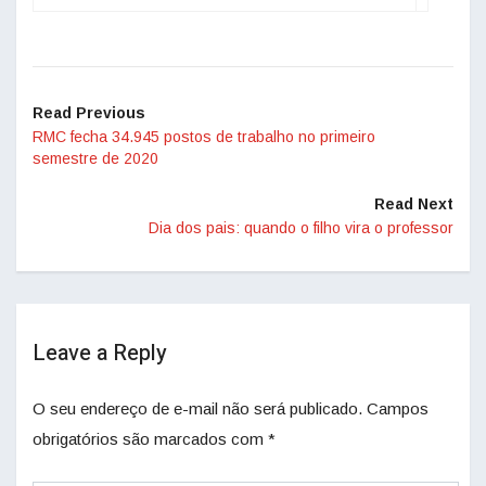
Read Previous
RMC fecha 34.945 postos de trabalho no primeiro
semestre de 2020
Read Next
Dia dos pais: quando o filho vira o professor
Leave a Reply
O seu endereço de e-mail não será publicado.
Campos
obrigatórios são marcados com
*