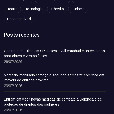
Teatro
Tecnologia
Trânsito
Turismo
Uncategorized
Posts recentes
Gabinete de Crise em SP: Defesa Civil estadual mantém alerta
para chuva e ventos fortes
29/07/2026
Mercado imobiliário começa o segundo semestre com foco em
imóveis de entrega próxima
29/07/2026
Entram em vigor novas medidas de combate à violência e de
proteção de direitos das mulheres
29/07/2026