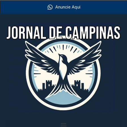
Anuncie Aqui