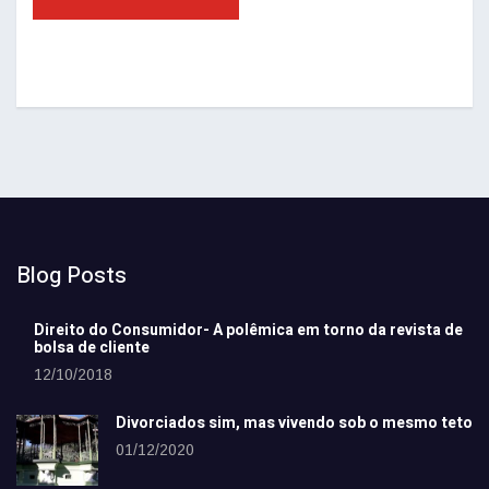
Blog Posts
Direito do Consumidor- A polêmica em torno da revista de
bolsa de cliente
12/10/2018
Divorciados sim, mas vivendo sob o mesmo teto
01/12/2020