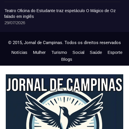
Teatro Oficina do Estudante traz espetáculo O Mágico de Oz
falado em inglês
29/07/2026
© 2015, Jornal de Campinas. Todos os direitos reservados
Notícias
Mulher
Turismo
Social
Saúde
Esporte
Blogs