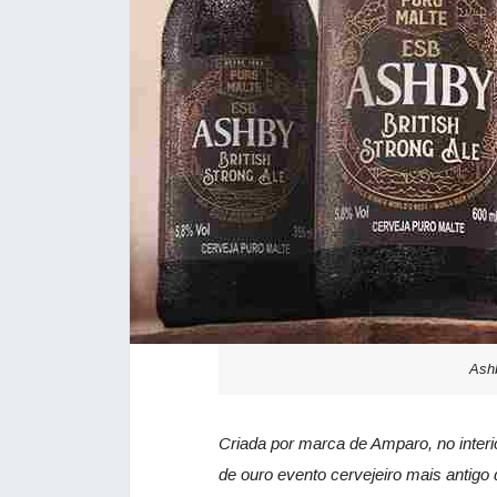
Ashb
Criada por marca de Amparo, no interi
de ouro evento cervejeiro mais antigo