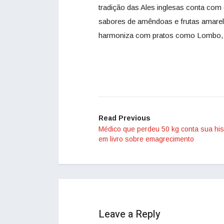
tradição das Ales inglesas conta com 
sabores de amêndoas e frutas amarelas
harmoniza com pratos como Lombo, C
Read Previous
Médico que perdeu 50 kg conta sua his
em livro sobre emagrecimento
Leave a Reply