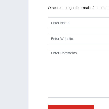
O seu endereço de e-mail não será pu