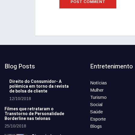
Blog Posts
Entretenimento
Direito do Consumidor- A
Notícias
polêmica em torno da revista
Mulher
de bolsa de cliente
Turismo
12/10/2018
Social
Filmes que retrataram o
Saúde
Transtorno de Personalidade
Borderline nas telonas
Esporte
25/10/2018
Blogs