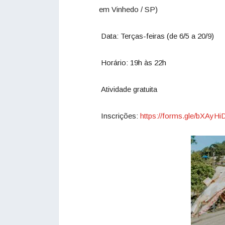
em Vinhedo / SP)
Data: Terças-feiras (de 6/5 a 20/9)
Horário: 19h às 22h
Atividade gratuita
Inscrições:
https://forms.gle/bXAy