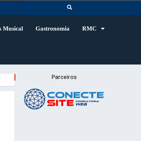
 Musical
Gastronomia
RMC
Parceiros