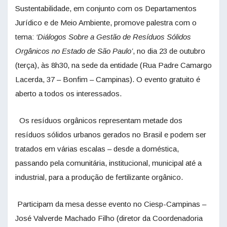
Sustentabilidade, em conjunto com os Departamentos
Jurídico e de Meio Ambiente, promove palestra com o
tema:
‘Diálogos Sobre a Gestão de Resíduos Sólidos
Orgânicos no Estado de São Paulo’
, no dia 23 de outubro
(terça), às 8h30, na sede da entidade (Rua Padre Camargo
Lacerda, 37 – Bonfim – Campinas). O evento gratuito é
aberto a todos os interessados.
Os resíduos orgânicos representam metade dos
resíduos sólidos urbanos gerados no Brasil e podem ser
tratados em várias escalas – desde a doméstica,
passando pela comunitária, institucional, municipal até a
industrial, para a produção de fertilizante orgânico.
Participam da mesa desse evento no Ciesp-Campinas –
José Valverde Machado Filho (diretor da Coordenadoria