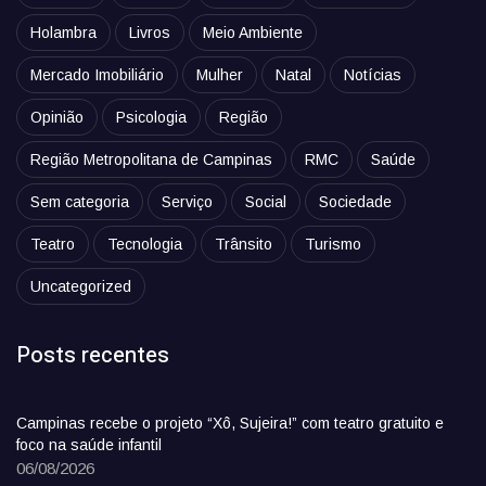
Holambra
Livros
Meio Ambiente
Mercado Imobiliário
Mulher
Natal
Notícias
Opinião
Psicologia
Região
Região Metropolitana de Campinas
RMC
Saúde
Sem categoria
Serviço
Social
Sociedade
Teatro
Tecnologia
Trânsito
Turismo
Uncategorized
Posts recentes
Campinas recebe o projeto “Xô, Sujeira!” com teatro gratuito e
foco na saúde infantil
06/08/2026