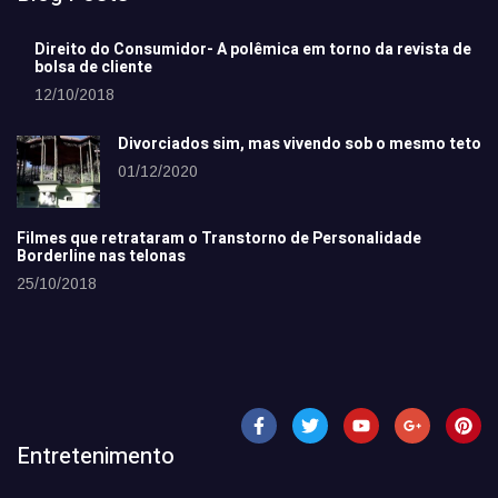
Direito do Consumidor- A polêmica em torno da revista de
bolsa de cliente
12/10/2018
Divorciados sim, mas vivendo sob o mesmo teto
01/12/2020
Filmes que retrataram o Transtorno de Personalidade
Borderline nas telonas
25/10/2018
Entretenimento