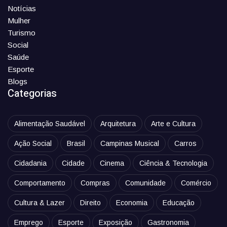
Notícias
Mulher
Turismo
Social
Saúde
Esporte
Blogs
Categorias
Alimentação Saudável
Arquitetura
Arte e Cultura
Ação Social
Brasil
Campinas Musical
Carros
Cidadania
Cidade
Cinema
Ciência & Tecnologia
Comportamento
Compras
Comunidade
Comércio
Cultura & Lazer
Direito
Economia
Educação
Emprego
Esporte
Exposição
Gastronomia