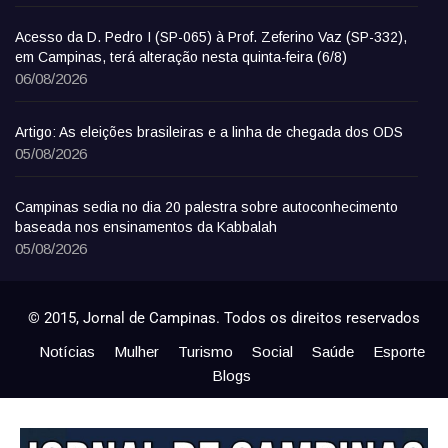
Acesso da D. Pedro I (SP-065) à Prof. Zeferino Vaz (SP-332),
em Campinas, terá alteração nesta quinta-feira (6/8)
06/08/2026
Artigo: As eleições brasileiras e a linha de chegada dos ODS
05/08/2026
Campinas sedia no dia 20 palestra sobre autoconhecimento
baseada nos ensinamentos da Kabbalah
05/08/2026
© 2015, Jornal de Campinas. Todos os direitos reservados
Notícias
Mulher
Turismo
Social
Saúde
Esporte
Blogs