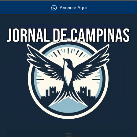
Anuncie Aqui