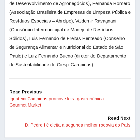
de Desenvolvimento de Agronegócios), Fernanda Romero
(Associação Brasileira de Empresas de Limpeza Pública e
Resíduos Especiais – Abrelpe), Valdemir Ravagnani
(Consórcio Intermunicipal de Manejo de Resíduos
Sólidos), Luis Fernando de Freitas Penteado (Conselho
de Segurança Alimentar e Nutricional do Estado de São
Paulo) e Luiz Fernando Bueno (diretor do Departamento
de Sustentabilidade do Ciesp-Campinas).
Read Previous
Iguatemi Campinas promove feira gastronômica
Gourmet Market
Read Next
D. Pedro I é eleita a segunda melhor rodovia do País