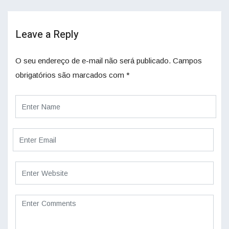
Leave a Reply
O seu endereço de e-mail não será publicado.
Campos
obrigatórios são marcados com
*