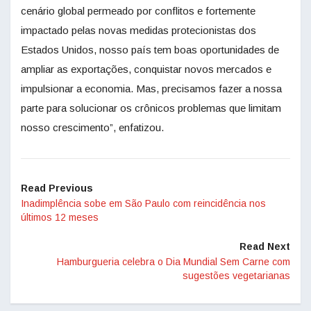
cenário global permeado por conflitos e fortemente
impactado pelas novas medidas protecionistas dos
Estados Unidos, nosso país tem boas oportunidades de
ampliar as exportações, conquistar novos mercados e
impulsionar a economia. Mas, precisamos fazer a nossa
parte para solucionar os crônicos problemas que limitam
nosso crescimento”, enfatizou.
Read Previous
Inadimplência sobe em São Paulo com reincidência nos
últimos 12 meses
Read Next
Hamburgueria celebra o Dia Mundial Sem Carne com
sugestões vegetarianas