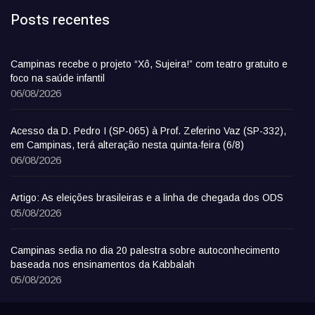
Posts recentes
Campinas recebe o projeto “Xô, Sujeira!” com teatro gratuito e
foco na saúde infantil
06/08/2026
Acesso da D. Pedro I (SP-065) à Prof. Zeferino Vaz (SP-332),
em Campinas, terá alteração nesta quinta-feira (6/8)
06/08/2026
Artigo: As eleições brasileiras e a linha de chegada dos ODS
05/08/2026
Campinas sedia no dia 20 palestra sobre autoconhecimento
baseada nos ensinamentos da Kabbalah
05/08/2026