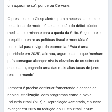
um aquecimento”, ponderou Cervone.
O presidente do Ciesp alertou para a necessidade de se
equacionar de modo eficaz a questão do déficit público,
medida determinante para a queda da Selic. Segundo ele,
o equilíbrio entre as políticas fiscal e monetária é
essencial para o vigor da economia. “Esta é uma
prioridade em 2025”, afirmou, argumentando que “nenhum
país consegue alcançar níveis elevados de crescimento
sustentado, pagando uma das mais altas taxas de juros
reais do mundo”.
Também é preciso continuar fomentando a agenda da
neoindustrialização, com programas como a Nova
Indústria Brasil (NIB) e Depreciação Acelerada, e buscar
avançar em 2025 na redução do Custo Brasil. “Num