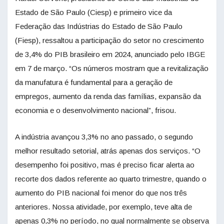
Estado de São Paulo (Ciesp) e primeiro vice da
Federação das Indústrias do Estado de São Paulo
(Fiesp), ressaltou a participação do setor no crescimento
de 3,4% do PIB brasileiro em 2024, anunciado pelo IBGE
em 7 de março. “Os números mostram que a revitalização
da manufatura é fundamental para a geração de
empregos, aumento da renda das famílias, expansão da
economia e o desenvolvimento nacional”, frisou.
A indústria avançou 3,3% no ano passado, o segundo
melhor resultado setorial, atrás apenas dos serviços. “O
desempenho foi positivo, mas é preciso ficar alerta ao
recorte dos dados referente ao quarto trimestre, quando o
aumento do PIB nacional foi menor do que nos três
anteriores. Nossa atividade, por exemplo, teve alta de
apenas 0,3% no período, no qual normalmente se observa