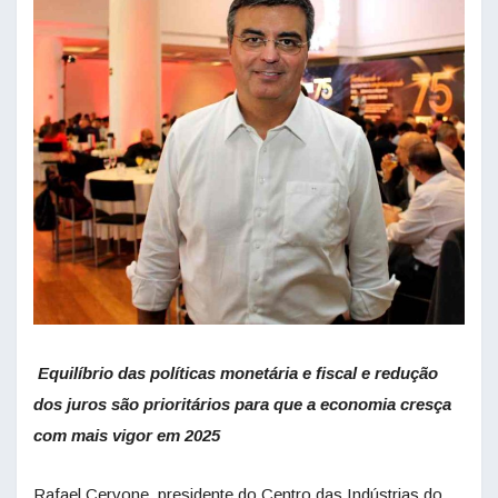
Equilíbrio das políticas monetária e fiscal e redução
dos juros são prioritários para que a economia cresça
com mais vigor em 2025
Rafael Cervone, presidente do Centro das Indústrias do