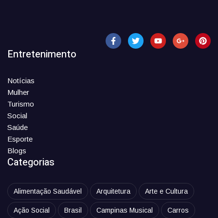
Entretenimento
Notícias
Mulher
Turismo
Social
Saúde
Esporte
Blogs
Categorias
Alimentação Saudável
Arquitetura
Arte e Cultura
Ação Social
Brasil
Campinas Musical
Carros