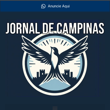
Anuncie Aqui