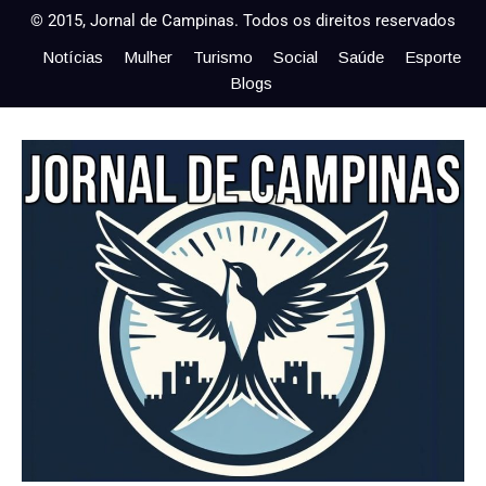
© 2015, Jornal de Campinas. Todos os direitos reservados
Notícias
Mulher
Turismo
Social
Saúde
Esporte
Blogs