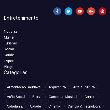
Entretenimento
Notícias
Mulher
Turismo
Social
Saúde
Esporte
Blogs
Categorias
Alimentação Saudável
Arquitetura
Arte e Cultura
Ação Social
Brasil
Campinas Musical
Carros
Cidadania
Cidade
Cinema
Ciência & Tecnologia