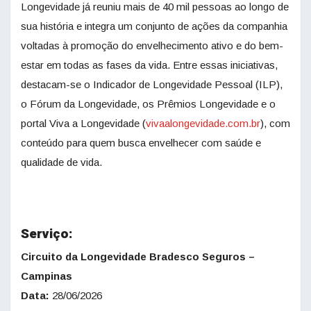
Longevidade já reuniu mais de 40 mil pessoas ao longo de
sua história e integra um conjunto de ações da companhia
voltadas à promoção do envelhecimento ativo e do bem-
estar em todas as fases da vida. Entre essas iniciativas,
destacam-se o Indicador de Longevidade Pessoal (ILP),
o Fórum da Longevidade, os Prêmios Longevidade e o
portal Viva a Longevidade (
vivaalongevidade.com.br
), com
conteúdo para quem busca envelhecer com saúde e
qualidade de vida.
Serviço:
Circuito da Longevidade Bradesco Seguros –
Campinas
Data:
28/06/2026