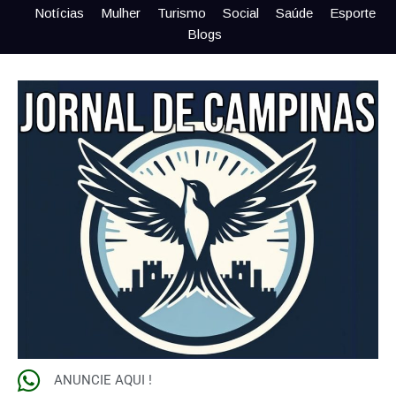
Notícias
Mulher
Turismo
Social
Saúde
Esporte
Blogs
ANUNCIE AQUI !