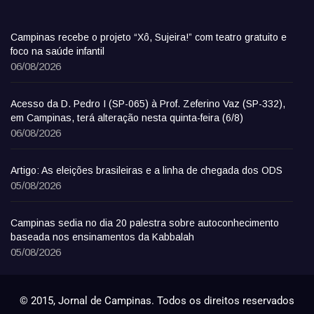
Campinas recebe o projeto “Xô, Sujeira!” com teatro gratuito e
foco na saúde infantil
06/08/2026
Acesso da D. Pedro I (SP-065) à Prof. Zeferino Vaz (SP-332),
em Campinas, terá alteração nesta quinta-feira (6/8)
06/08/2026
Artigo: As eleições brasileiras e a linha de chegada dos ODS
05/08/2026
Campinas sedia no dia 20 palestra sobre autoconhecimento
baseada nos ensinamentos da Kabbalah
05/08/2026
© 2015, Jornal de Campinas. Todos os direitos reservados