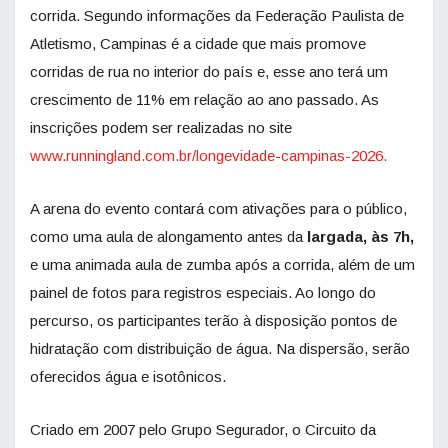
corrida. Segundo informações da Federação Paulista de
Atletismo, Campinas é a cidade que mais promove
corridas de rua no interior do país e, esse ano terá um
crescimento de 11% em relação ao ano passado. As
inscrições podem ser realizadas no site
www.runningland.com.br/
longevidade-campinas-2026.
A arena do evento contará com ativações para o público,
como uma aula de alongamento antes da
largada, às 7h,
e uma animada aula de zumba após a corrida, além de um
painel de fotos para registros especiais. Ao longo do
percurso, os participantes terão à disposição pontos de
hidratação com distribuição de água. Na dispersão, serão
oferecidos água e isotônicos.
Criado em 2007 pelo Grupo Segurador, o Circuito da