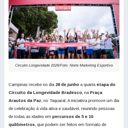
Circuito Longevidade 2026/Foto: Norte Marketing Esportivo
Campinas recebe no dia
28 de junho
a quarta
etapa do
Circuito da Longevidade Bradesco
, na
Praça
Arautos da Paz
, no Taquaral. A iniciativa promove um dia
de celebração à vida ativa e saudável, reunindo pessoas
de todas as idades em
percursos de 5 e 10
quilômetros
, que podem ser feitos em formato de