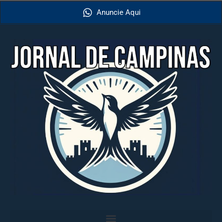
Anuncie Aqui