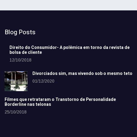
Blog Posts
Direito do Consumidor- A polêmica em torno da revista de
bolsa de cliente
12/10/2018
Divorciados sim, mas vivendo sob o mesmo teto
01/12/2020
Filmes que retrataram o Transtorno de Personalidade
Borderline nas telonas
25/10/2018