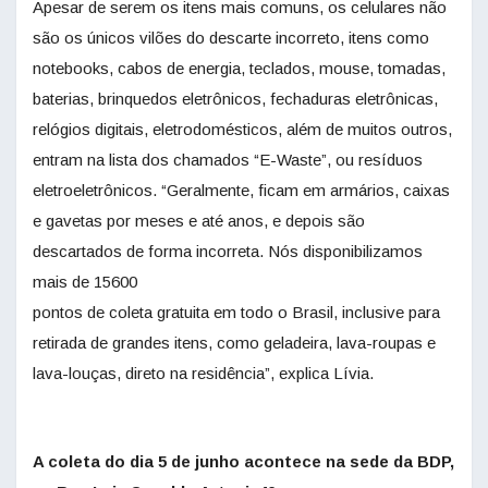
Apesar de serem os itens mais comuns, os celulares não
são os únicos vilões do descarte incorreto, itens como
notebooks, cabos de energia, teclados, mouse, tomadas,
baterias, brinquedos eletrônicos, fechaduras eletrônicas,
relógios digitais, eletrodomésticos, além de muitos outros,
entram na lista dos chamados “E-Waste”, ou resíduos
eletroeletrônicos. “Geralmente, ficam em armários, caixas
e gavetas por meses e até anos, e depois são
descartados de forma incorreta. Nós disponibilizamos
mais de 15600
pontos de coleta gratuita em todo o Brasil, inclusive para
retirada de grandes itens, como geladeira, lava-roupas e
lava-louças, direto na residência”, explica Lívia.
A coleta do dia 5 de junho acontece na sede da BDP,