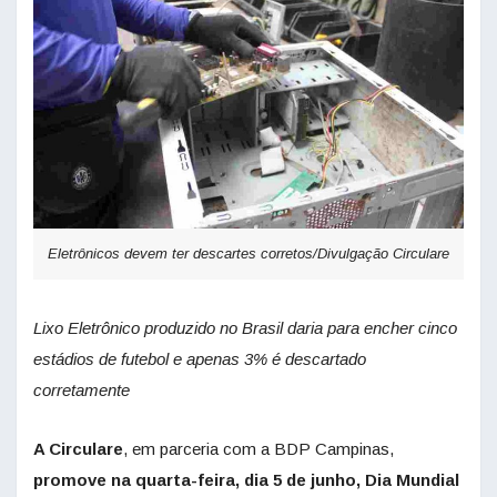
Eletrônicos devem ter descartes corretos/Divulgação Circulare
Lixo Eletrônico produzido no Brasil daria para encher cinco
estádios de futebol e apenas 3% é descartado
corretamente
A Circulare
, em parceria com a BDP Campinas,
promove na quarta-feira, dia 5 de junho,
Dia Mundial