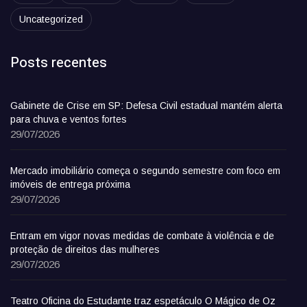
Uncategorized
Posts recentes
Gabinete de Crise em SP: Defesa Civil estadual mantém alerta
para chuva e ventos fortes
29/07/2026
Mercado imobiliário começa o segundo semestre com foco em
imóveis de entrega próxima
29/07/2026
Entram em vigor novas medidas de combate à violência e de
proteção de direitos das mulheres
29/07/2026
Teatro Oficina do Estudante traz espetáculo O Mágico de Oz