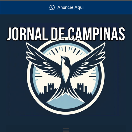
Anuncie Aqui