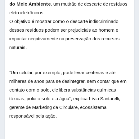
do Meio Ambiente
, um mutirão de descarte de resíduos
eletroeletrônicos.
O objetivo é mostrar como o descarte indiscriminado
desses resíduos podem ser prejudiciais ao homem e
impactar negativamente na preservação dos recursos
naturais.
“Um celular, por exemplo, pode levar centenas e até
milhares de anos para se desintegrar, sem contar que em
contato com o solo, ele libera substâncias químicas
tóxicas, polui o solo e a água”, explica Lívia Santarelli,
gerente de Marketing da Circulare, ecossistema
responsável pela ação.