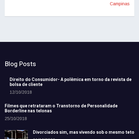
Campinas
Blog Posts
Direito do Consumidor- A polêmica em torno da revista de
bolsa de cliente
12/10/2018
Filmes que retrataram o Transtorno de Personalidade
Borderline nas telonas
25/10/2018
Divorciados sim, mas vivendo sob o mesmo teto