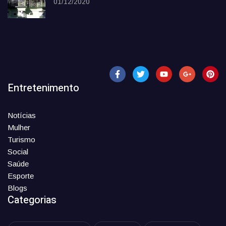
01/12/2020
Entretenimento
Notícias
Mulher
Turismo
Social
Saúde
Esporte
Blogs
Categorias