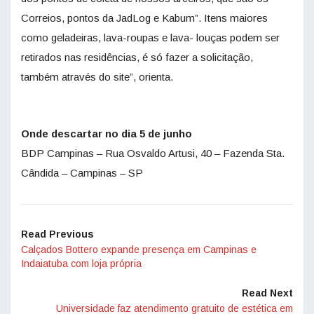
Correios, pontos da JadLog e Kabum”. Itens maiores
como geladeiras, lava-roupas e lava- louças podem ser
retirados nas residências, é só fazer a solicitação,
também através do site”, orienta.
Onde descartar no dia 5 de junho
BDP Campinas – Rua Osvaldo Artusi, 40 – Fazenda Sta.
Cândida – Campinas – SP
Read Previous
Calçados Bottero expande presença em Campinas e
Indaiatuba com loja própria
Read Next
Universidade faz atendimento gratuito de estética em