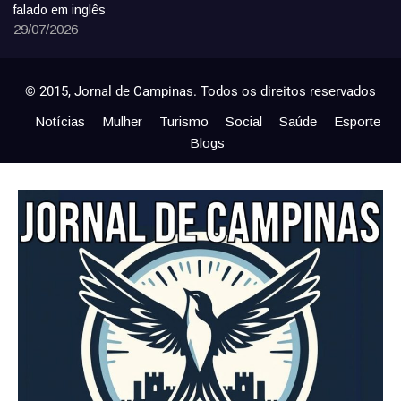
falado em inglês
29/07/2026
© 2015, Jornal de Campinas. Todos os direitos reservados
Notícias
Mulher
Turismo
Social
Saúde
Esporte
Blogs