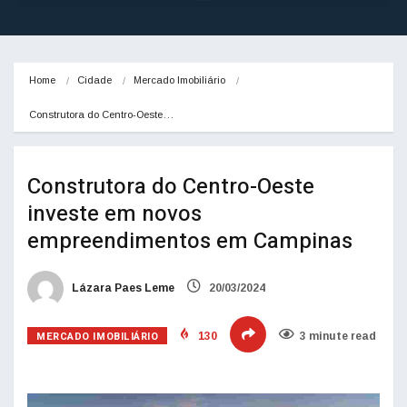
Home
Cidade
Mercado Imobiliário
Construtora do Centro-Oeste…
Construtora do Centro-Oeste
investe em novos
empreendimentos em Campinas
Lázara Paes Leme
20/03/2024
MERCADO IMOBILIÁRIO
130
3 minute read