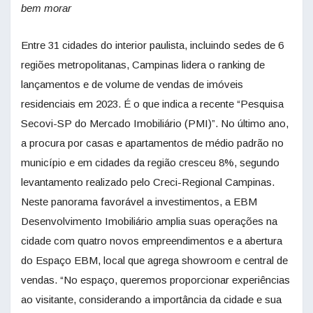
bem morar
Entre 31 cidades do interior paulista, incluindo sedes de 6
regiões metropolitanas, Campinas lidera o ranking de
lançamentos e de volume de vendas de imóveis
residenciais em 2023. É o que indica a recente “Pesquisa
Secovi-SP do Mercado Imobiliário (PMI)”. No último ano,
a procura por casas e apartamentos de médio padrão no
município e em cidades da região cresceu 8%, segundo
levantamento realizado pelo Creci-Regional Campinas.
Neste panorama favorável a investimentos, a EBM
Desenvolvimento Imobiliário amplia suas operações na
cidade com quatro novos empreendimentos e a abertura
do Espaço EBM, local que agrega showroom e central de
vendas. “No espaço, queremos proporcionar experiências
ao visitante, considerando a importância da cidade e sua