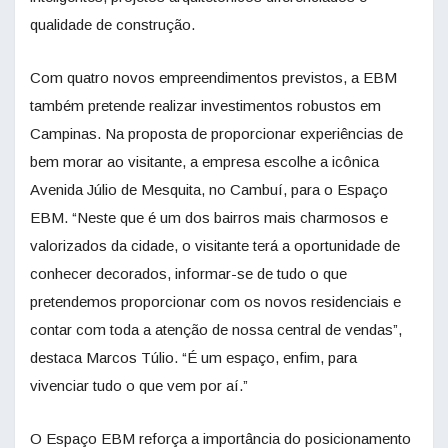
qualidade de construção.
Com quatro novos empreendimentos previstos, a EBM
também pretende realizar investimentos robustos em
Campinas. Na proposta de proporcionar experiências de
bem morar ao visitante, a empresa escolhe a icônica
Avenida Júlio de Mesquita, no Cambuí, para o Espaço
EBM. “Neste que é um dos bairros mais charmosos e
valorizados da cidade, o visitante terá a oportunidade de
conhecer decorados, informar-se de tudo o que
pretendemos proporcionar com os novos residenciais e
contar com toda a atenção de nossa central de vendas”,
destaca Marcos Túlio. “É um espaço, enfim, para
vivenciar tudo o que vem por aí.”
O Espaço EBM reforça a importância do posicionamento