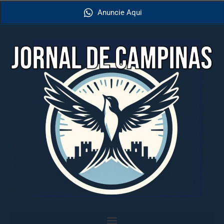
Anuncie Aqui