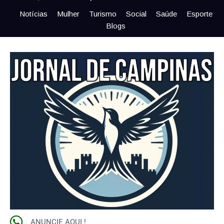
Notícias
Mulher
Turismo
Social
Saúde
Esporte
Blogs
ANUNCIE AQUI !