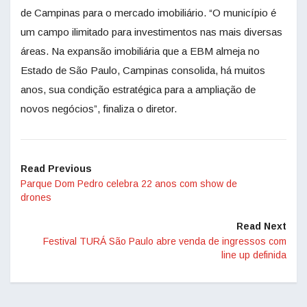
de Campinas para o mercado imobiliário. “O município é
um campo ilimitado para investimentos nas mais diversas
áreas. Na expansão imobiliária que a EBM almeja no
Estado de São Paulo, Campinas consolida, há muitos
anos, sua condição estratégica para a ampliação de
novos negócios”, finaliza o diretor.
Read Previous
Parque Dom Pedro celebra 22 anos com show de
drones
Read Next
Festival TURÁ São Paulo abre venda de ingressos com
line up definida