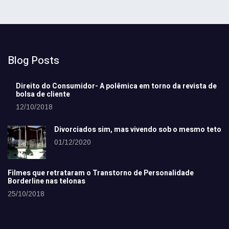
Blog Posts
Direito do Consumidor- A polêmica em torno da revista de
bolsa de cliente
12/10/2018
Divorciados sim, mas vivendo sob o mesmo teto
01/12/2020
Filmes que retrataram o Transtorno de Personalidade
Borderline nas telonas
25/10/2018