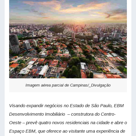
Imagem aérea parcial de Campinas/_Divulgação
Visando expandir negócios no Estado de São Paulo, EBM
Desenvolvimento Imobiliário – construtora do Centro-
Oeste – prevê quatro novos residenciais na cidade e abre o
Espaço EBM, que oferece ao visitante uma experiência de