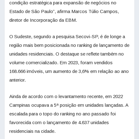
condição estratégica para expansão de negócios no
Estado de São Paulo”, afirma Marcos Túlio Campos,
diretor de Incorporação da EBM.
O Sudeste, segundo a pesquisa Secovi-SP, é de longe a
região mais bem posicionada no ranking de lançamento de
unidades residenciais. O destaque se reflete também no
volume comercializado. Em 2023, foram vendidos
168.666 imóveis, um aumento de 3,6% em relação ao ano
anterior.
Ainda de acordo com o levantamento recente, em 2022
Campinas ocupava a 5ª posição em unidades lançadas. A
escalada para o topo do ranking no ano passado foi
favorecida com o lançamento de 4.637 unidades
residenciais na cidade.