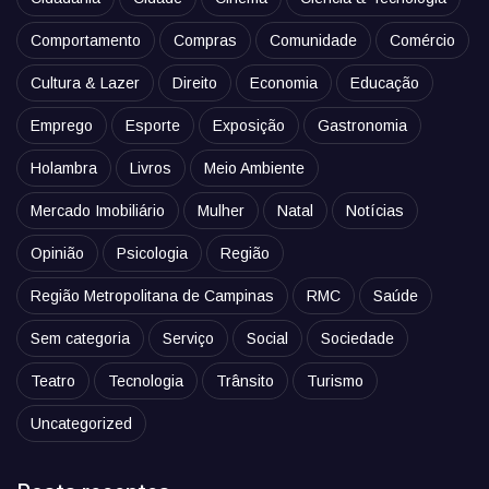
Comportamento
Compras
Comunidade
Comércio
Cultura & Lazer
Direito
Economia
Educação
Emprego
Esporte
Exposição
Gastronomia
Holambra
Livros
Meio Ambiente
Mercado Imobiliário
Mulher
Natal
Notícias
Opinião
Psicologia
Região
Região Metropolitana de Campinas
RMC
Saúde
Sem categoria
Serviço
Social
Sociedade
Teatro
Tecnologia
Trânsito
Turismo
Uncategorized