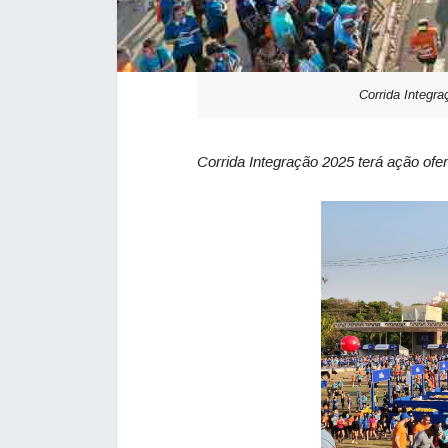
Corrida Integr
Corrida Integração 2025 terá ação of