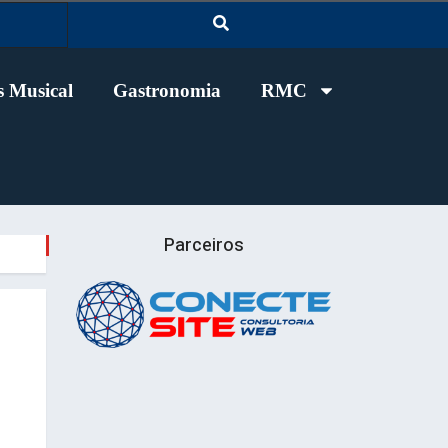
 Musical
Gastronomia
RMC
Parceiros