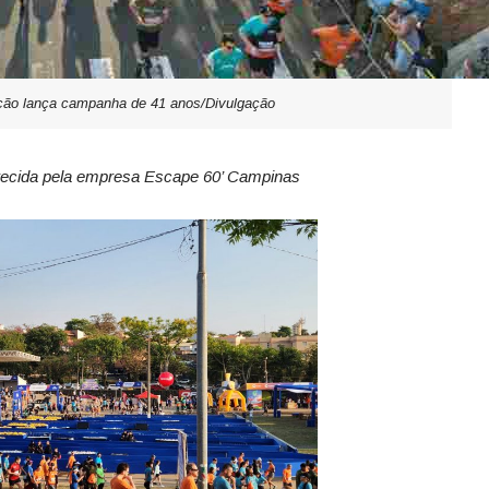
ação lança campanha de 41 anos/Divulgação
erecida pela empresa Escape 60’ Campinas