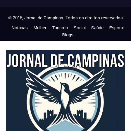
© 2015, Jornal de Campinas. Todos os direitos reservados
Notícias
Mulher
Turismo
Social
Saúde
Esporte
Blogs