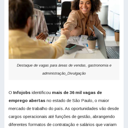
Destaque de vagas para áreas de vendas, gastronomia e
administração_Divulgação
O
Infojobs
identificou
mais de 36 mil vagas de
emprego abertas
no estado de São Paulo, o maior
mercado de trabalho do país. As oportunidades vão desde
cargos operacionais até funções de gestão, abrangendo
diferentes formatos de contratação e salários que variam