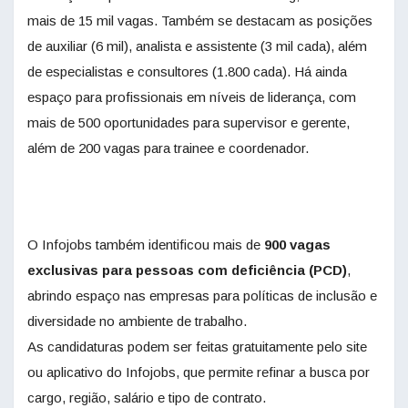
mais de 15 mil vagas. Também se destacam as posições
de auxiliar (6 mil), analista e assistente (3 mil cada), além
de especialistas e consultores (1.800 cada). Há ainda
espaço para profissionais em níveis de liderança, com
mais de 500 oportunidades para supervisor e gerente,
além de 200 vagas para trainee e coordenador.
O Infojobs também identificou mais de
900 vagas
exclusivas para pessoas com deficiência (PCD)
,
abrindo espaço nas empresas para políticas de inclusão e
diversidade no ambiente de trabalho.
As candidaturas podem ser feitas gratuitamente pelo site
ou aplicativo do Infojobs, que permite refinar a busca por
cargo, região, salário e tipo de contrato.