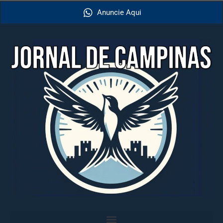
Anuncie Aqui