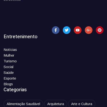
Entretenimento
Notícias
Mulher
Turismo
Social
Saúde
Esporte
Blogs
Categorias
Alimentação Saudável
Arquitetura
Arte e Cultura