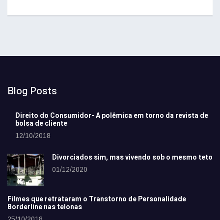
Blog Posts
Direito do Consumidor- A polêmica em torno da revista de
bolsa de cliente
12/10/2018
Divorciados sim, mas vivendo sob o mesmo teto
01/12/2020
Filmes que retrataram o Transtorno de Personalidade
Borderline nas telonas
25/10/2018