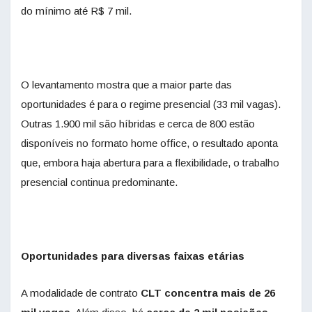
do mínimo até R$ 7 mil.
O levantamento mostra que a maior parte das
oportunidades é para o regime presencial (33 mil vagas).
Outras 1.900 mil são híbridas e cerca de 800 estão
disponíveis no formato home office, o resultado aponta
que, embora haja abertura para a flexibilidade, o trabalho
presencial continua predominante.
Oportunidades para diversas faixas etárias
A modalidade de contrato
CLT concentra mais de 26