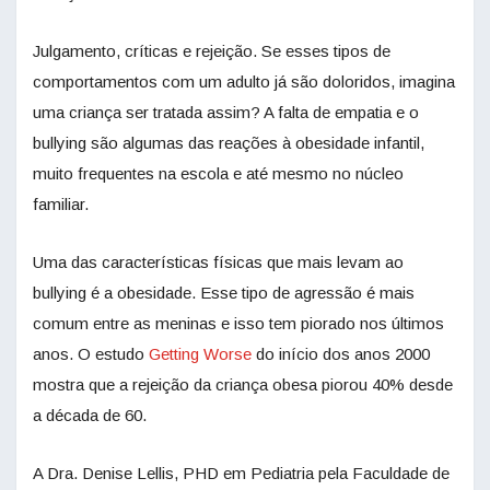
Julgamento, críticas e rejeição. Se esses tipos de
comportamentos com um adulto já são doloridos, imagina
uma criança ser tratada assim? A falta de empatia e o
bullying são algumas das reações à obesidade infantil,
muito frequentes na escola e até mesmo no núcleo
familiar.
Uma das características físicas que mais levam ao
bullying é a obesidade. Esse tipo de agressão é mais
comum entre as meninas e isso tem piorado nos últimos
anos. O estudo
Getting Worse
do início dos anos 2000
mostra que a rejeição da criança obesa piorou 40% desde
a década de 60.
A Dra. Denise Lellis, PHD em Pediatria pela Faculdade de