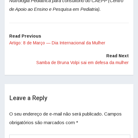
Nutrologia Pediátrica para consultório do CAEPP (Centro
de Apoio ao Ensino e Pesquisa em Pediatria).
Read Previous
Artigo: 8 de Março — Dia Internacional da Mulher
Read Next
Samba de Bruna Volpi sai em defesa da mulher
Leave a Reply
O seu endereço de e-mail não será publicado.
Campos
obrigatórios são marcados com
*