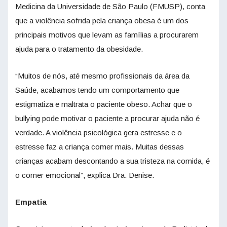
Medicina da Universidade de São Paulo (FMUSP), conta
que a violência sofrida pela criança obesa é um dos
principais motivos que levam as famílias a procurarem
ajuda para o tratamento da obesidade.
“Muitos de nós, até mesmo profissionais da área da
Saúde, acabamos tendo um comportamento que
estigmatiza e maltrata o paciente obeso. Achar que o
bullying pode motivar o paciente a procurar ajuda não é
verdade. A violência psicológica gera estresse e o
estresse faz a criança comer mais. Muitas dessas
crianças acabam descontando a sua tristeza na comida, é
o comer emocional”, explica Dra. Denise.
Empatia