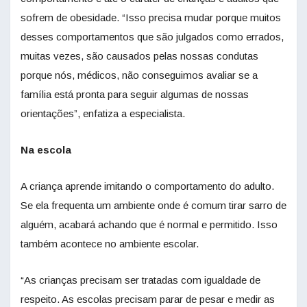
sofrem de obesidade. “Isso precisa mudar porque muitos
desses comportamentos que são julgados como errados,
muitas vezes, são causados pelas nossas condutas
porque nós, médicos, não conseguimos avaliar se a
família está pronta para seguir algumas de nossas
orientações”, enfatiza a especialista.
Na escola
A criança aprende imitando o comportamento do adulto.
Se ela frequenta um ambiente onde é comum tirar sarro de
alguém, acabará achando que é normal e permitido. Isso
também acontece no ambiente escolar.
“As crianças precisam ser tratadas com igualdade de
respeito. As escolas precisam parar de pesar e medir as