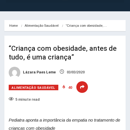
Home
Alimentação Saudável
“Criança com obesidade,…
“Criança com obesidade, antes de
tudo, é uma criança”
Lázara Paes Leme
03/03/2020
ALIMENTAÇÃO SAUDÁVEL
40
5 minute read
Pediatra aponta a importância da empatia no tratamento de
crianças com obesidade