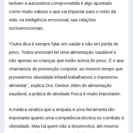
tenham a autoestima comprometida é algo apontado
como muito valioso e que vai impactar para o resto da
vida: na inteligência emocional, nas relações
socioemocionais.
“Outra dica é sempre falar em saúde e não em perda de
peso. Todos precisam ter uma alimentação saudável e
não apenas as crianças que estão acima do peso. É o que
chamamos de prevenção conjunta: ao mesmo tempo que
prevenimos obesidade infantil trabalhamos o transtorno
alimentar”, explica Dra. Denise. Além de alimentação
saudável, a prática de atividade física é muito importante.
A médica sinaliza que a empatia é uma ferramenta tão
importante quanto uma competência técnica no combate à
obesidade. Mas há quem não a desenvolva, até mesmo