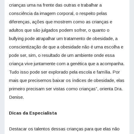
crianças uma na frente das outras e trabalhar a
consciência da imagem corporal, o respeito pelas
diferenças, ações que mostrem como as crianças e
adultos que são julgados podem sofrer, o quanto o
bullying pode atrapalhar um tratamento de obesidade, a
conscientização de que a obesidade não é uma escolha e
pode ser, sim, o resultado de um ambiente onde essa
criança vive juntamente com a genética que a acompanha.
Tudo isso pode ser explorado pela escola e família. Por
mais que precisemos baixar os índices de obesidade, elas
primeiro precisam ser vistas como crianças”, orienta Dra.
Denise.
Dicas da Especialista
Destacar os talentos dessas crianças para que elas não