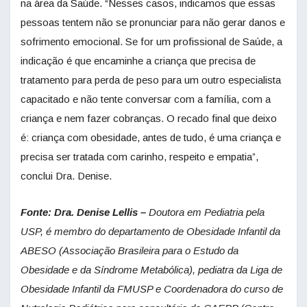
na área da Saúde. “Nesses casos, indicamos que essas
pessoas tentem não se pronunciar para não gerar danos e
sofrimento emocional. Se for um profissional de Saúde, a
indicação é que encaminhe a criança que precisa de
tratamento para perda de peso para um outro especialista
capacitado e não tente conversar com a família, com a
criança e nem fazer cobranças. O recado final que deixo
é: criança com obesidade, antes de tudo, é uma criança e
precisa ser tratada com carinho, respeito e empatia”,
conclui Dra. Denise.
Fonte: Dra. Denise Lellis –
Doutora em Pediatria pela
USP, é membro do departamento de Obesidade Infantil da
ABESO (Associação Brasileira para o Estudo da
Obesidade e da Síndrome Metabólica), pediatra da Liga de
Obesidade Infantil da FMUSP e Coordenadora do curso de