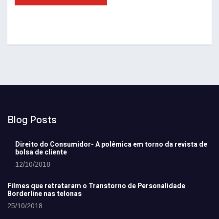
Blog Posts
Direito do Consumidor- A polêmica em torno da revista de
bolsa de cliente
12/10/2018
Filmes que retrataram o Transtorno de Personalidade
Borderline nas telonas
25/10/2018