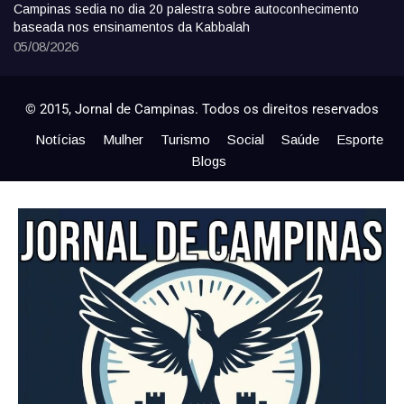
Campinas sedia no dia 20 palestra sobre autoconhecimento
baseada nos ensinamentos da Kabbalah
05/08/2026
© 2015, Jornal de Campinas. Todos os direitos reservados
Notícias
Mulher
Turismo
Social
Saúde
Esporte
Blogs