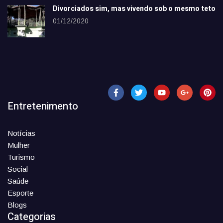
Divorciados sim, mas vivendo sob o mesmo teto
01/12/2020
Entretenimento
Notícias
Mulher
Turismo
Social
Saúde
Esporte
Blogs
Categorias