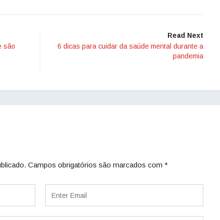
Read Next
e são
6 dicas para cuidar da saúde mental durante a
pandemia
blicado.
Campos obrigatórios são marcados com
*