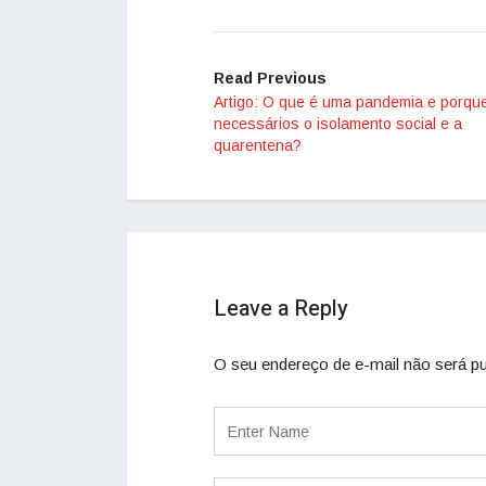
Read Previous
Artigo: O que é uma pandemia e porqu
necessários o isolamento social e a
quarentena?
Leave a Reply
O seu endereço de e-mail não será pu