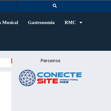
 Musical
Gastronomia
RMC
Parceiros