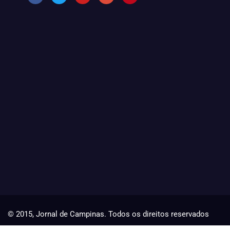
© 2015, Jornal de Campinas. Todos os direitos reservados