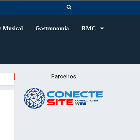
 Musical
Gastronomia
RMC
Parceiros