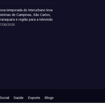
ova temporada do Interurbano leva
istórias de Campinas, São Carlos,
raraquara e região para a televisão
7/08/2026
Social
Saúde
Esporte
Blogs