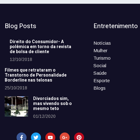
Blog Posts
Entretenimento
Direito do Consumidor- A
Notícias
polêmica em torno da revista
Mulher
de bolsa de cliente
Turismo
12/10/2018
Social
Filmes que retrataram o
Saúde
Transtorno de Personalidade
Borderline nas telonas
Esporte
25/10/2018
Blogs
Divorciados sim,
mas vivendo sob o
mesmo teto
01/12/2020