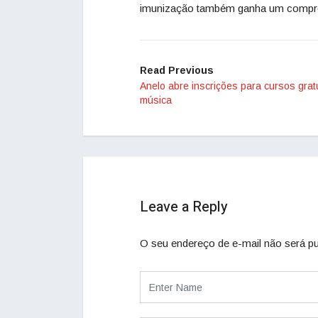
imunização também ganha um comprov
Read Previous
Anelo abre inscrições para cursos grat
música
Leave a Reply
O seu endereço de e-mail não será pu