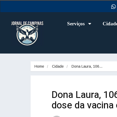
Serviços
Cidad
Home
Cidade
Dona Laura, 106…
Dona Laura, 106
dose da vacina