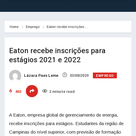
Home
Emprego
Eaton recebe inscrições…
Eaton recebe inscrições para
estágios 2021 e 2022
EMPREGO
Lázara Paes Leme
03/08/2020
463
2 minute read
A Eaton, empresa global de gerenciamento de energia,
recebe inscrições para estágios. Estudantes da região de
Campinas do nível superior, com previsão de formação