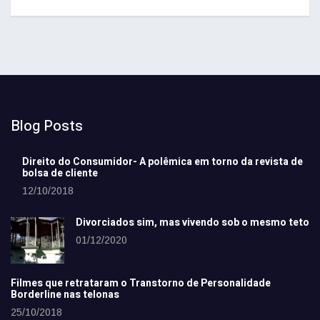
Blog Posts
Direito do Consumidor- A polêmica em torno da revista de
bolsa de cliente
12/10/2018
Divorciados sim, mas vivendo sob o mesmo teto
01/12/2020
Filmes que retrataram o Transtorno de Personalidade
Borderline nas telonas
25/10/2018