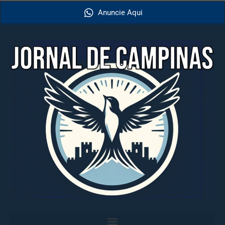
Anuncie Aqui