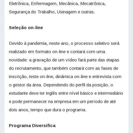
Eletrônica, Enfermagem, Mecânica, Mecatrônica,
Segurança do Trabalho, Usinagem e outras.
Seleção on-line
Devido à pandemia, neste ano, o processo seletivo será
realizado em formato on-line e contará com uma
novidade: a gravação de um vídeo fará parte das etapas
do recrutamento, que também contará com as fases de
inscrição, teste on-line, dinâmica on-line e entrevista com
o gestor da área. Dependendo do perfil da posição, o
estudante deve ter inglês entre nível básico e intermediário
e pode permanecer na empresa em um período de até
dois anos, tempo que dura o programa.
Programa Diversifica