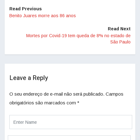
Read Previous
Benito Juares morre aos 86 anos
Read Next
Mortes por Covid-19 tem queda de 8% no estado de
São Paulo
Leave a Reply
O seu endereço de e-mail não será publicado.
Campos
obrigatórios são marcados com
*