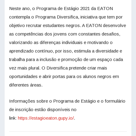
Neste ano, o Programa de Estágio 2021 da EATON
contempla o Programa Diversifica, iniciativa que tem por
objetivo recrutar estudantes negros. A EATON desenvolve
as competências dos jovens com constantes desafios,
valorizando as diferenças individuais e motivando o
aprendizado contínuo, por isso, estimula a diversidade e
trabalha para a inclusão e promoção de um espaço cada
vez mais plural. O Diversifica pretende criar mais
oportunidades e abrir portas para os alunos negros em
diferentes áreas.
Informações sobre o Programa de Estágio e o formulário
de inscrição estão disponíveis no
link:
https://estagioeaton.gupy.io/
.