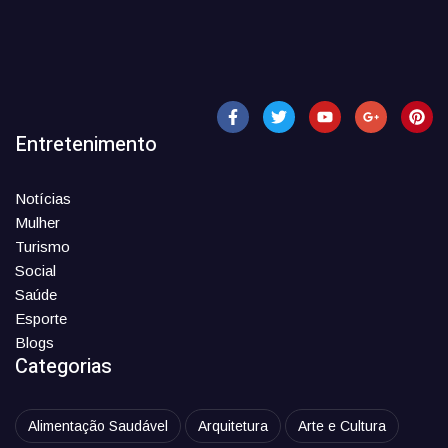
Entretenimento
Notícias
Mulher
Turismo
Social
Saúde
Esporte
Blogs
Categorias
Alimentação Saudável
Arquitetura
Arte e Cultura