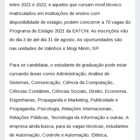
entre 2021 e 2022, e aqueles que cursam nível técnico
matriculados em instituições de ensino com
disponibilidade de estágio, podem concorrer a 70 vagas do
Programa de Estágio 2021 da EATON. As inscrições vão
do dia 3 de até dia 31 de agosto. As oportunidades são
nas unidades de Valinhos e Mogi Mirim, SP.
Para se candidatar, o estudante de graduação pode estar
cursando áreas como Administração, Análise de
Sistemas, Comunicação, Ciência da Computação,
Ciências Contábeis, Ciências Sociais, Direito, Economia,
Engenharias, Propaganda e Marketing, Publicidade e
Propaganda, Psicologia, Relações Internacionais,
Relações Públicas, Tecnologia da Informação e outras. A
empresa ainda busca, para as vagas técnicas, estudantes
de Automação, Controle e Automação, Elétrica,