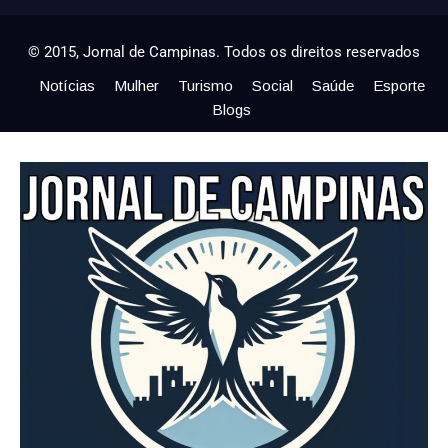
© 2015, Jornal de Campinas. Todos os direitos reservados
Notícias
Mulher
Turismo
Social
Saúde
Esporte
Blogs