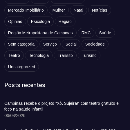
Mercado Imobiliário
Mulher
Natal
Notícias
Opinião
Psicologia
Região
Região Metropolitana de Campinas
RMC
Saúde
Sem categoria
Serviço
Social
Sociedade
Teatro
Tecnologia
Trânsito
Turismo
Uncategorized
Posts recentes
Campinas recebe o projeto “Xô, Sujeira!” com teatro gratuito e
foco na saúde infantil
06/08/2026