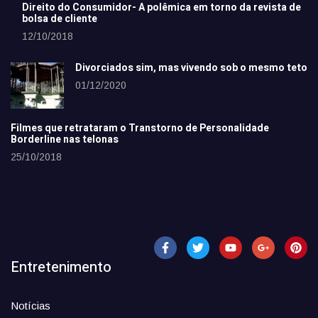
Direito do Consumidor- A polêmica em torno da revista de
bolsa de cliente
12/10/2018
Divorciados sim, mas vivendo sob o mesmo teto
01/12/2020
Filmes que retrataram o Transtorno de Personalidade
Borderline nas telonas
25/10/2018
Entretenimento
Notícias