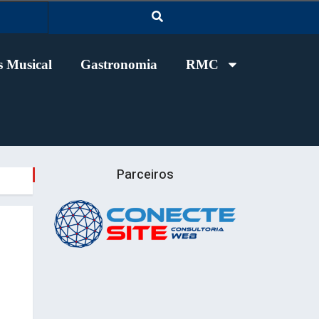
 Musical
Gastronomia
RMC
Parceiros