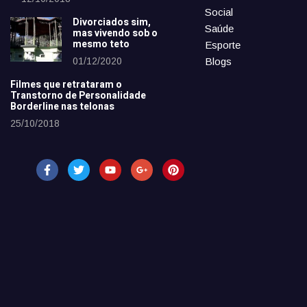
Social
Divorciados sim,
Saúde
mas vivendo sob o
mesmo teto
Esporte
01/12/2020
Blogs
Filmes que retrataram o
Transtorno de Personalidade
Borderline nas telonas
25/10/2018