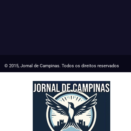
© 2015, Jornal de Campinas. Todos os direitos reservados