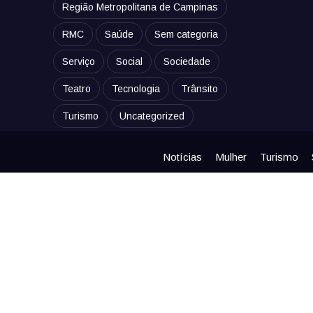
Região Metropolitana de Campinas
RMC
Saúde
Sem categoria
Serviço
Social
Sociedade
Teatro
Tecnologia
Trânsito
Turismo
Uncategorized
Notícias
Mulher
Turismo