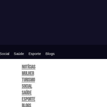
Social
Saúde
Esporte
Blogs
Notícias
Mulher
Turismo
Social
Saúde
Esporte
Blogs