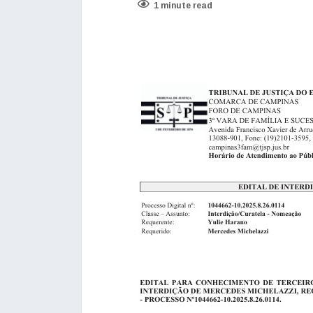
1 minute read