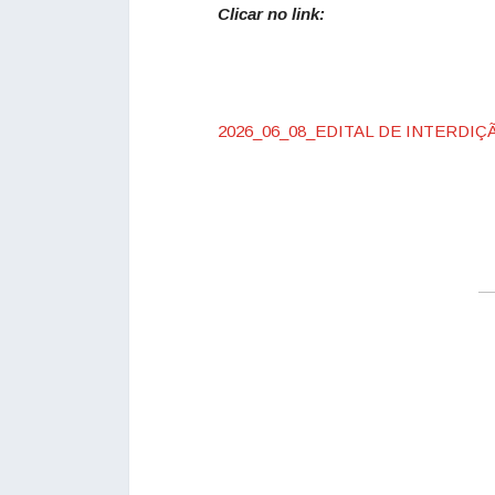
Clicar no link:
2026_06_08_EDITAL DE INTERDI