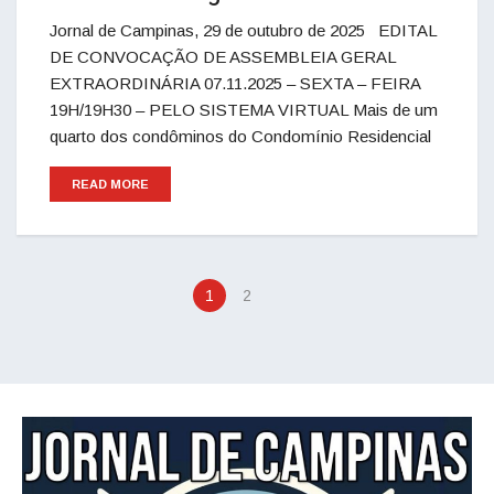
Jornal de Campinas, 29 de outubro de 2025 EDITAL
DE CONVOCAÇÃO DE ASSEMBLEIA GERAL
EXTRAORDINÁRIA 07.11.2025 – SEXTA – FEIRA
19H/19H30 – PELO SISTEMA VIRTUAL Mais de um
quarto dos condôminos do Condomínio Residencial
READ MORE
1
2