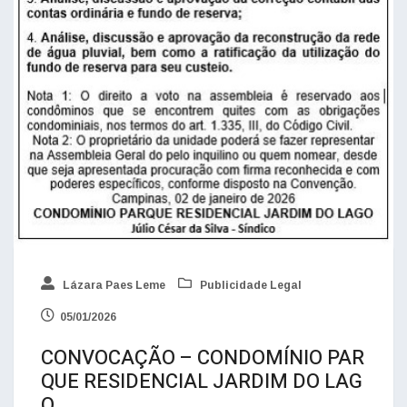
Lázara Paes Leme
Publicidade Legal
05/01/2026
CONVOCAÇÃO – CONDOMÍNIO PAR
QUE RESIDENCIAL JARDIM DO LAG
O