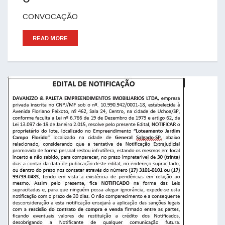
CONVOCAÇÃO
READ MORE