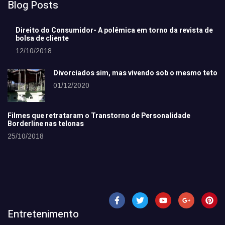
Blog Posts
Direito do Consumidor- A polêmica em torno da revista de
bolsa de cliente
12/10/2018
Divorciados sim, mas vivendo sob o mesmo teto
01/12/2020
Filmes que retrataram o Transtorno de Personalidade
Borderline nas telonas
25/10/2018
Entretenimento