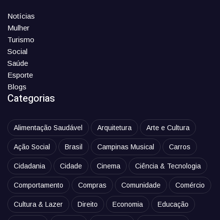
Notícias
Mulher
Turismo
Social
Saúde
Esporte
Blogs
Categorias
Alimentação Saudável
Arquitetura
Arte e Cultura
Ação Social
Brasil
Campinas Musical
Carros
Cidadania
Cidade
Cinema
Ciência & Tecnologia
Comportamento
Compras
Comunidade
Comércio
Cultura & Lazer
Direito
Economia
Educação