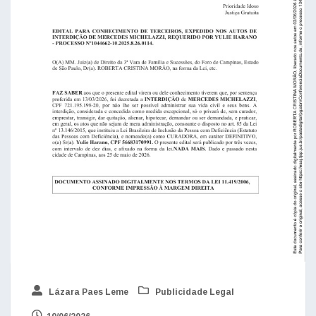
Lázara Paes Leme
Publicidade Legal