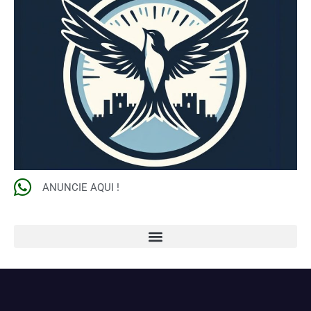
ANUNCIE AQUI !