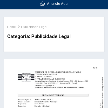
Anuncie Aqui
Home
Publicidade Legal
Categoria:
Publicidade Legal