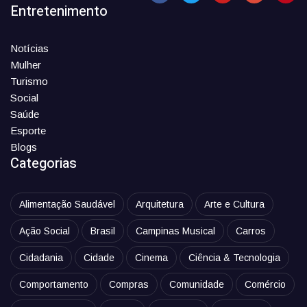
Entretenimento
Notícias
Mulher
Turismo
Social
Saúde
Esporte
Blogs
Categorias
Alimentação Saudável
Arquitetura
Arte e Cultura
Ação Social
Brasil
Campinas Musical
Carros
Cidadania
Cidade
Cinema
Ciência & Tecnologia
Comportamento
Compras
Comunidade
Comércio