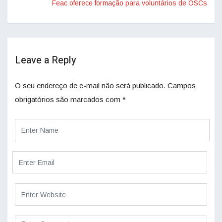
Feac oferece formação para voluntários de OSCs
Leave a Reply
O seu endereço de e-mail não será publicado.
Campos
obrigatórios são marcados com
*