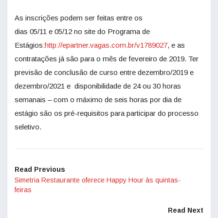
As inscrições podem ser feitas entre os
dias 05/11 e 05/12 no site do Programa de
Estágios:
http://epartner.vagas.com.br/v1789027
, e as
contratações já são para o mês de fevereiro de 2019. Ter
previsão de conclusão de curso entre dezembro/2019 e
dezembro/2021 e disponibilidade de 24 ou 30 horas
semanais – com o máximo de seis horas por dia de
estágio são os pré-requisitos para participar do processo
seletivo.
Read Previous
Simetria Restaurante oferece Happy Hour às quintas-
feiras
Read Next