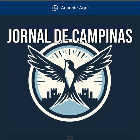
Anuncie Aqui