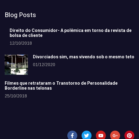
Blog Posts
Direito do Consumidor- A polêmica em torno da revista de
bolsa de cliente
12/10/2018
Divorciados sim, mas vivendo sob o mesmo teto
01/12/2020
Filmes que retrataram o Transtorno de Personalidade
Borderline nas telonas
25/10/2018