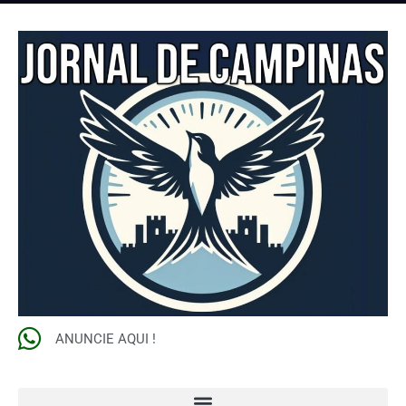
ANUNCIE AQUI !